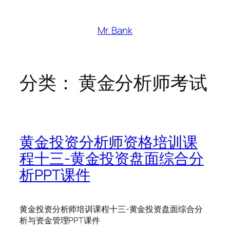
跳
至
Mr. Bank
内
容
分类：
黄金分析师考试
黄金投资分析师资格培训课
程十三-黄金投资盘面综合分
析PPT课件
黄金投资分析师培训课程十三-黄金投资盘面综合分
析与资金管理PPT课件