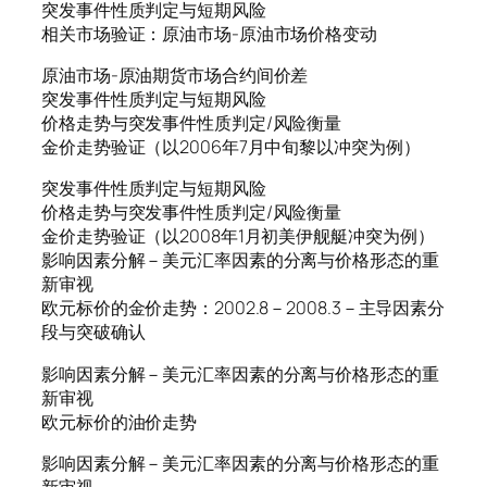
突发事件性质判定与短期风险
相关市场验证：原油市场-原油市场价格变动
原油市场-原油期货市场合约间价差
突发事件性质判定与短期风险
价格走势与突发事件性质判定/风险衡量
金价走势验证（以2006年7月中旬黎以冲突为例）
突发事件性质判定与短期风险
价格走势与突发事件性质判定/风险衡量
金价走势验证（以2008年1月初美伊舰艇冲突为例）
影响因素分解－美元汇率因素的分离与价格形态的重
新审视
欧元标价的金价走势：2002.8－2008.3－主导因素分
段与突破确认
影响因素分解－美元汇率因素的分离与价格形态的重
新审视
欧元标价的油价走势
影响因素分解－美元汇率因素的分离与价格形态的重
新审视