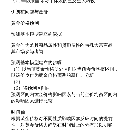
1900年以来国际货币体系的三次重大转换
伊朗核问题与金价
黄金价格预测
预测基本模型建立的依据
黄金作为兼具商品属性和货币属性的特殊大宗商品，
其市场参与者为
预测基本模型建立的步骤
（1）以当前黄金价格所处区间为当前金价均衡区间，
以该价位作为黄金价格预测的基础。分析
（2）
（3）将预测区间内
预测区间内黄金价格影响因素与当前金价均衡区间内
的影响因素进行比较
时间轴
根据黄金价格对不同性质影响因素反应时间的提前
性，对黄金价格大趋势在时间轴上的分布加以明确。