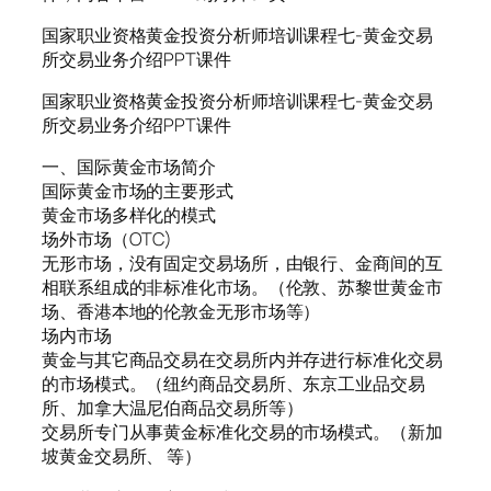
国家职业资格黄金投资分析师培训课程七-黄金交易
所交易业务介绍PPT课件
国家职业资格黄金投资分析师培训课程七-黄金交易
所交易业务介绍PPT课件
一、国际黄金市场简介
国际黄金市场的主要形式
黄金市场多样化的模式
场外市场（OTC)
无形市场，没有固定交易场所，由银行、金商间的互
相联系组成的非标准化市场。（伦敦、苏黎世黄金市
场、香港本地的伦敦金无形市场等）
场内市场
黄金与其它商品交易在交易所内并存进行标准化交易
的市场模式。（纽约商品交易所、东京工业品交易
所、加拿大温尼伯商品交易所等）
交易所专门从事黄金标准化交易的市场模式。（新加
坡黄金交易所、 等）