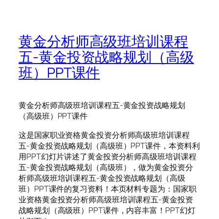
黄金分析师高级班培训课程
五-黄金投资战略规划（高级
班）PPT课件
黄金分析师高级班培训课程五-黄金投资战略规划
（高级班）PPT课件
这是国家职业资格黄金投资分析师高级班培训课程
五-黄金投资战略规划（高级班）PPT课件，本资料利
用PPT幻灯片讲述了黄金投资分析师高级班培训课程
五-黄金投资战略规划（高级班），做为黄金投资分
析师高级班培训课程五-黄金投资战略规划（高级
班）PPT课件的复习资料！本页材料专题为：国家职
业资格黄金投资分析师高级班培训课程五-黄金投资
战略规划（高级班）PPT课件，内容丰富！PPT幻灯