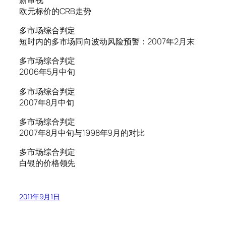
欧元标价的CRB走势
多市场综合判定
短时内的多市场同向波动风险预警：2007年2月末
多市场综合判定
2006年5月中旬
多市场综合判定
2007年8月中旬
多市场综合判定
2007年8月中旬与1998年9月的对比
多市场综合判定
白银的价格领先
2011年9月1日