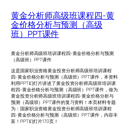
黄金分析师高级班课程四-黄
金价格分析与预测（高级
班）PPT课件
黄金分析师高级班培训课程四-黄金价格分析与预测
（高级班）PPT课件
这是国家职业资格黄金投资分析师高级班培训课程
四-黄金价格分析与预测（高级班）PPT课件，本资料
利用PPT幻灯片讲述了黄金投资分析师高级班培训课
程四-黄金价格分析与预测（高级班）PPT课件，做为
黄金投资分析师高级班培训课程四-黄金价格分析与
预测（高级班）PPT课件的复习资料！本页材料专题
为：国家职业资格黄金投资分析师高级班培训课程
四-黄金价格分析与预测（高级班）PPT课件，内容丰
富！PPT幻灯片170页！