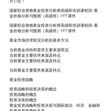
片31页！
国家职业资格黄金投资分析师高级班培训课程四-黄
金价格分析与预测（高级班）PPT课件
国家职业资格黄金投资分析师高级班培训课程四-黄
金价格分析与预测（高级班）PPT课件
黄金市场供求状况分析的基本方法
当前黄金供给和需求主要来源简况
当前黄金主要供求来源及特点
当前黄金主要供给来源及特点
当前黄金主要需求来源及特点
黄金投资战略
投资战略和投资决策的概念
投资战略的概念
投资决策的概念
黄金投资战略和投资决策与国际政治、经济、金融和
投资发展形势的关系