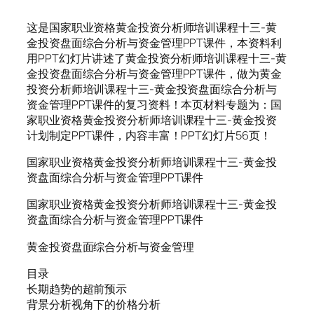
这是国家职业资格黄金投资分析师培训课程十三-黄
金投资盘面综合分析与资金管理PPT课件，本资料利
用PPT幻灯片讲述了黄金投资分析师培训课程十三-黄
金投资盘面综合分析与资金管理PPT课件，做为黄金
投资分析师培训课程十三-黄金投资盘面综合分析与
资金管理PPT课件的复习资料！本页材料专题为：国
家职业资格黄金投资分析师培训课程十三-黄金投资
计划制定PPT课件，内容丰富！PPT幻灯片56页！
国家职业资格黄金投资分析师培训课程十三-黄金投
资盘面综合分析与资金管理PPT课件
国家职业资格黄金投资分析师培训课程十三-黄金投
资盘面综合分析与资金管理PPT课件
黄金投资盘面综合分析与资金管理
目录
长期趋势的超前预示
背景分析视角下的价格分析