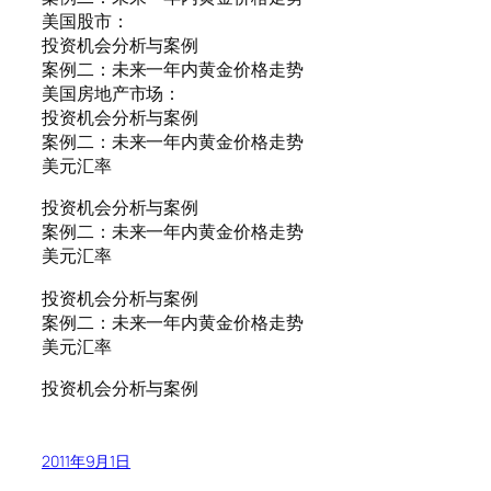
美国股市：
投资机会分析与案例
案例二：未来一年内黄金价格走势
美国房地产市场：
投资机会分析与案例
案例二：未来一年内黄金价格走势
美元汇率
投资机会分析与案例
案例二：未来一年内黄金价格走势
美元汇率
投资机会分析与案例
案例二：未来一年内黄金价格走势
美元汇率
投资机会分析与案例
2011年9月1日