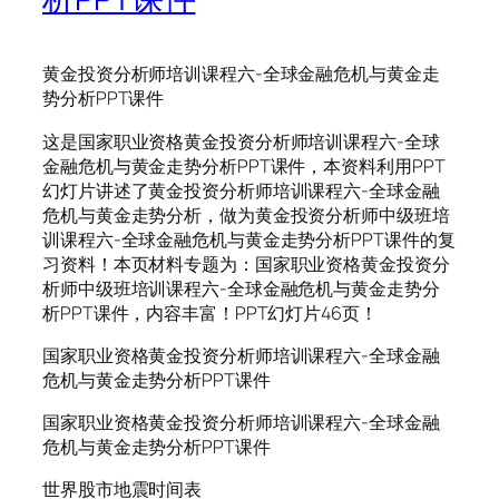
黄金投资分析师培训课程六-全球金融危机与黄金走
势分析PPT课件
这是国家职业资格黄金投资分析师培训课程六-全球
金融危机与黄金走势分析PPT课件，本资料利用PPT
幻灯片讲述了黄金投资分析师培训课程六-全球金融
危机与黄金走势分析，做为黄金投资分析师中级班培
训课程六-全球金融危机与黄金走势分析PPT课件的复
习资料！本页材料专题为：国家职业资格黄金投资分
析师中级班培训课程六-全球金融危机与黄金走势分
析PPT课件，内容丰富！PPT幻灯片46页！
国家职业资格黄金投资分析师培训课程六-全球金融
危机与黄金走势分析PPT课件
国家职业资格黄金投资分析师培训课程六-全球金融
危机与黄金走势分析PPT课件
世界股市地震时间表