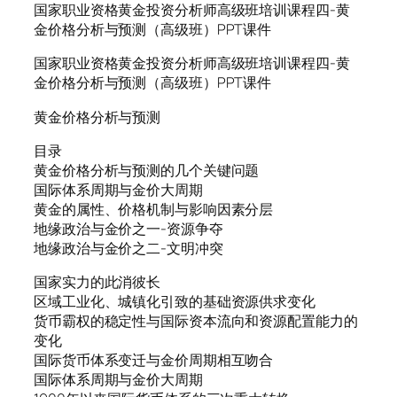
国家职业资格黄金投资分析师高级班培训课程四-黄
金价格分析与预测（高级班）PPT课件
国家职业资格黄金投资分析师高级班培训课程四-黄
金价格分析与预测（高级班）PPT课件
黄金价格分析与预测
目录
黄金价格分析与预测的几个关键问题
国际体系周期与金价大周期
黄金的属性、价格机制与影响因素分层
地缘政治与金价之一-资源争夺
地缘政治与金价之二-文明冲突
国家实力的此消彼长
区域工业化、城镇化引致的基础资源供求变化
货币霸权的稳定性与国际资本流向和资源配置能力的
变化
国际货币体系变迁与金价周期相互吻合
国际体系周期与金价大周期