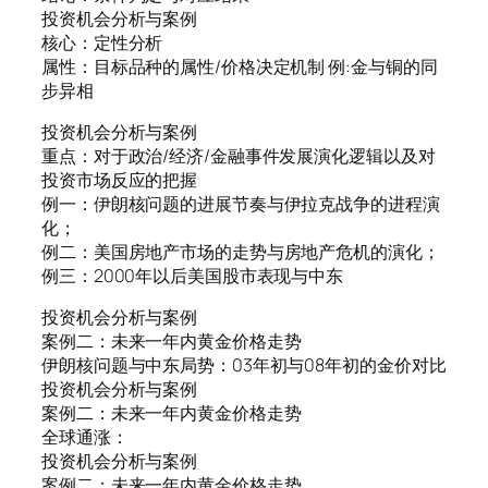
投资机会分析与案例
核心：定性分析
属性：目标品种的属性/价格决定机制 例:金与铜的同
步异相
投资机会分析与案例
重点：对于政治/经济/金融事件发展演化逻辑以及对
投资市场反应的把握
例一：伊朗核问题的进展节奏与伊拉克战争的进程演
化；
例二：美国房地产市场的走势与房地产危机的演化；
例三：2000年以后美国股市表现与中东
投资机会分析与案例
案例二：未来一年内黄金价格走势
伊朗核问题与中东局势：03年初与08年初的金价对比
投资机会分析与案例
案例二：未来一年内黄金价格走势
全球通涨：
投资机会分析与案例
案例二：未来一年内黄金价格走势