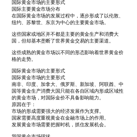
国际黄金市场的主要形式
国际主要黄金市场分布
在国际黄金市场的发展过程中，逐步形成了以伦敦、
纽约、苏黎世、东京为中心的主要黄金市场。
这些国家或地区并不都是主要的黄金生产和消费大
国，但却基本垄断了世界黄金交易的主要渠道。
这些成熟的黄金市场以不同的形态影响着世界黄金价
格的走势。
国际黄金市场的主要形式
国际黄金市场的主要形式
南非、印度、加拿大、俄罗斯、新加坡、阿联酋、中
国等黄金生产消费大国只能在各自区域内形成区域性
的黄金市场，对国际金价不具备影响能力。
原因在于：
市场的形成需要强大的经济发展作为支撑。
国家需要高度重视黄金在金融市场上的作用。
发展黄金市场需要把握时机，抓住发展机会。
我国黄金市场现状