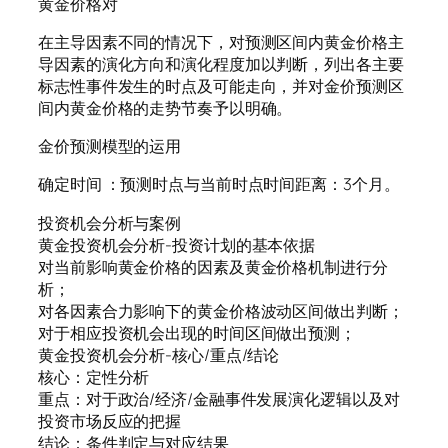
黄金价格对
在主导因素不同的情况下，对预测区间内黄金价格主
导因素的演化方向和演化程度加以判断，列出各主要
标志性事件发生的时点及可能走向，并对金价预测区
间内黄金价格的走势节奏予以明确。
金价预测模型的运用
确定时间 ：预测时点与当前时点时间距离：3个月。
投资机会分析与案例
黄金投资机会分析-投资计划的基本依据
对当前影响黄金价格的因素及黄金价格机制进行分
析；
对各因素合力影响下的黄金价格波动区间做出判断；
对于相应投资机会出现的时间区间做出预测；
黄金投资机会分析-核心/重点/结论
核心：定性分析
重点：对于政治/经济/金融事件发展演化逻辑以及对
投资市场反应的把握
结论：条件判定与对应结果