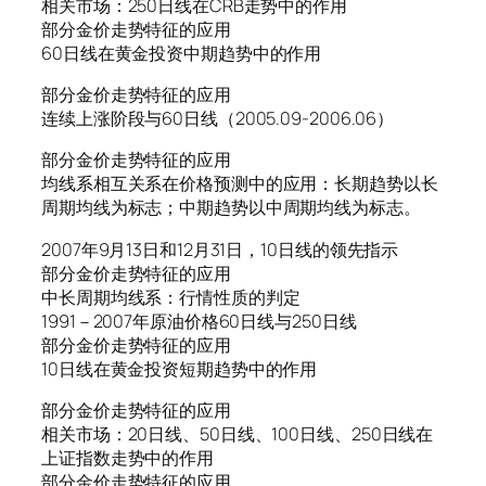
相关市场：250日线在CRB走势中的作用
部分金价走势特征的应用
60日线在黄金投资中期趋势中的作用
部分金价走势特征的应用
连续上涨阶段与60日线（2005.09-2006.06）
部分金价走势特征的应用
均线系相互关系在价格预测中的应用：长期趋势以长
周期均线为标志；中期趋势以中周期均线为标志。
2007年9月13日和12月31日，10日线的领先指示
部分金价走势特征的应用
中长周期均线系：行情性质的判定
1991－2007年原油价格60日线与250日线
部分金价走势特征的应用
10日线在黄金投资短期趋势中的作用
部分金价走势特征的应用
相关市场：20日线、50日线、100日线、250日线在
上证指数走势中的作用
部分金价走势特征的应用