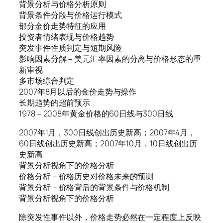
背景分析与价格分析原则
背景条件分段与价格运行模式
部分金价走势特征的应用
投资者情绪表现与价格趋势
突发事件性质判定与短期风险
影响因素分解－美元汇率因素的分离与价格形态的重
新审视
多市场综合判定
2007年8月以后的金价走势与操作
长期趋势的超前预示
1978－2008年黄金价格的60日线与300日线
2007年1月，300日线创出历史新高；2007年4月，
60日线创出历史新高；2007年10月，10日线创出历
史新高
背景分析视角下的价格分析
价格分析－价格历史对价格未来的预测
背景分析－价格背后的背景条件与价格机制
背景分析视角下的价格分析
除突发性事件以外，价格走势必然在一定程度上反映