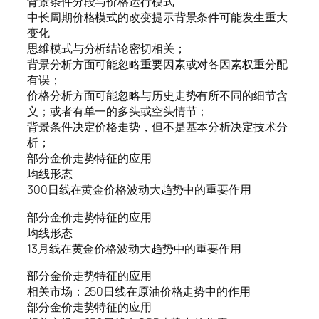
背景条件分段与价格运行模式
中长周期价格模式的改变提示背景条件可能发生重大
变化
思维模式与分析结论密切相关；
背景分析方面可能忽略重要因素或对各因素权重分配
有误；
价格分析方面可能忽略与历史走势有所不同的细节含
义；或者有单一的多头或空头情节；
背景条件决定价格走势，但不是基本分析决定技术分
析；
部分金价走势特征的应用
均线形态
300日线在黄金价格波动大趋势中的重要作用
部分金价走势特征的应用
均线形态
13月线在黄金价格波动大趋势中的重要作用
部分金价走势特征的应用
相关市场：250日线在原油价格走势中的作用
部分金价走势特征的应用