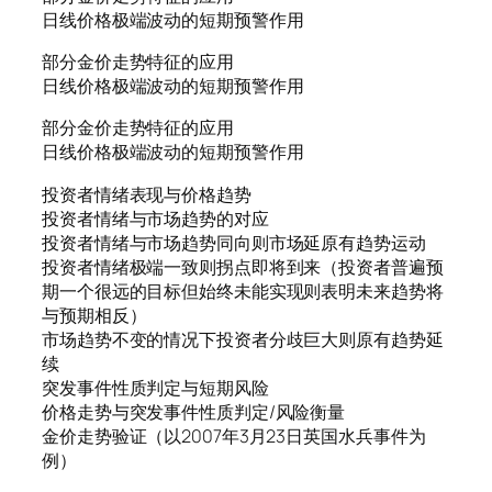
日线价格极端波动的短期预警作用
部分金价走势特征的应用
日线价格极端波动的短期预警作用
部分金价走势特征的应用
日线价格极端波动的短期预警作用
投资者情绪表现与价格趋势
投资者情绪与市场趋势的对应
投资者情绪与市场趋势同向则市场延原有趋势运动
投资者情绪极端一致则拐点即将到来（投资者普遍预
期一个很远的目标但始终未能实现则表明未来趋势将
与预期相反）
市场趋势不变的情况下投资者分歧巨大则原有趋势延
续
突发事件性质判定与短期风险
价格走势与突发事件性质判定/风险衡量
金价走势验证（以2007年3月23日英国水兵事件为
例）