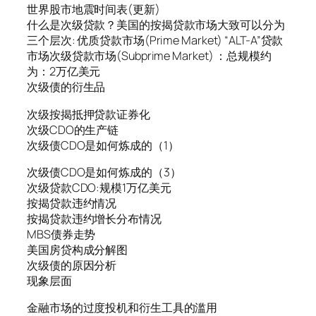
世界股市地震时间表(更新)
什么是次级贷款？美国的按揭贷款市场大致可以分为
三个层次: 优质贷款市场(Prime Market) “ALT-A”贷款
市场次级贷款市场(Subprime Market) ：总规模约
为：2万亿美元
次级债的衍生品
次级按揭抵押贷款证券化
次级CDO的生产链
次级债CDO是如何炼成的（1）
次级债CDO是如何炼成的（3）
次级贷款CDO:规模1万亿美元
按揭贷款违约情况
按揭贷款违约增长分布情况
MBS债券走势
美国房贷构成分解图
次级债的原因分析
现象层面
金融市场的过度投机和衍生工具的滥用