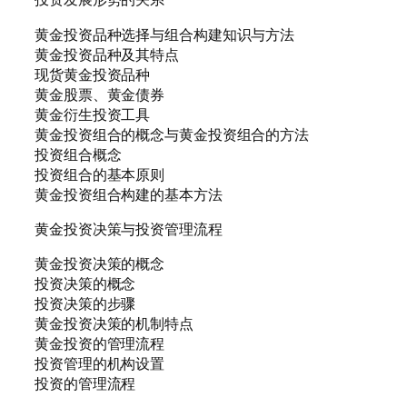
黄金投资品种选择与组合构建知识与方法
黄金投资品种及其特点
现货黄金投资品种
黄金股票、黄金债券
黄金衍生投资工具
黄金投资组合的概念与黄金投资组合的方法
投资组合概念
投资组合的基本原则
黄金投资组合构建的基本方法
黄金投资决策与投资管理流程
黄金投资决策的概念
投资决策的概念
投资决策的步骤
黄金投资决策的机制特点
黄金投资的管理流程
投资管理的机构设置
投资的管理流程