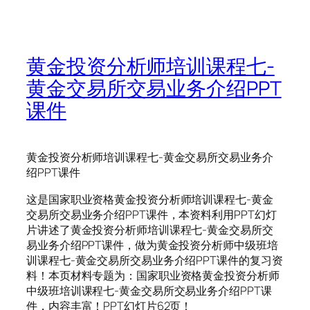
黄金投资分析师培训课程七-
黄金交易所交易业务介绍PPT
课件
黄金投资分析师培训课程七-黄金交易所交易业务介
绍PPT课件
这是国家职业资格黄金投资分析师培训课程七-黄金
交易所交易业务介绍PPT课件，本资料利用PPT幻灯
片讲述了黄金投资分析师培训课程七-黄金交易所交
易业务介绍PPT课件，做为黄金投资分析师中级班培
训课程七-黄金交易所交易业务介绍PPT课件的复习资
料！本页材料专题为：国家职业资格黄金投资分析师
中级班培训课程七-黄金交易所交易业务介绍PPT课
件，内容丰富！PPT幻灯片62页！