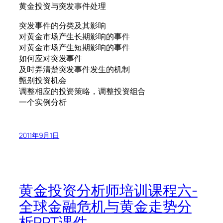
黄金投资与突发事件处理
突发事件的分类及其影响
对黄金市场产生长期影响的事件
对黄金市场产生短期影响的事件
如何应对突发事件
及时弄清楚突发事件发生的机制
甄别投资机会
调整相应的投资策略，调整投资组合
一个实例分析
2011年9月1日
黄金投资分析师培训课程六-
全球金融危机与黄金走势分
析PPT课件