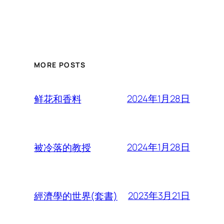
MORE POSTS
2024年1月28日
鲜花和香料
2024年1月28日
被冷落的教授
2023年3月21日
經濟學的世界(套書)