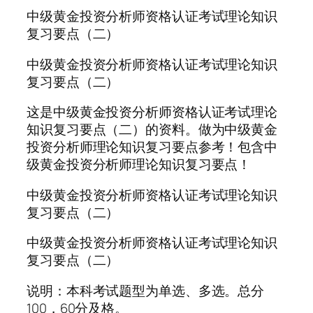
中级黄金投资分析师资格认证考试理论知识
复习要点（二）
中级黄金投资分析师资格认证考试理论知识
复习要点（二）
这是中级黄金投资分析师资格认证考试理论
知识复习要点（二）的资料。做为中级黄金
投资分析师理论知识复习要点参考！包含中
级黄金投资分析师理论知识复习要点！
中级黄金投资分析师资格认证考试理论知识
复习要点（二）
中级黄金投资分析师资格认证考试理论知识
复习要点（二）
说明：本科考试题型为单选、多选。总分
100，60分及格。