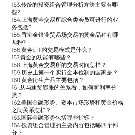
153.传统的投资组合管理分析方法主要有哪
些?
154.上海黄金交易所综合类会员可进行的业
务包括?
155.香港金银业贸易场交易的黄金品种有哪
两种?
156.黄金ETF的交易模式是什么？
157.黄金的功能有哪些？
158.上海黄金交易所的交易时间怎样？
159.历史上第一个实行金本位制的国家是？
160.黄金衍生产品主要包括？
161.从与通货膨胀的关系看，如何将利率分
类？
162.美国金融形势、资本市场形势和黄金价格
之间关系怎样？
163.国际金融形势包括哪些指标？
164.投资组合管理的主要内容包括哪四个部
分？