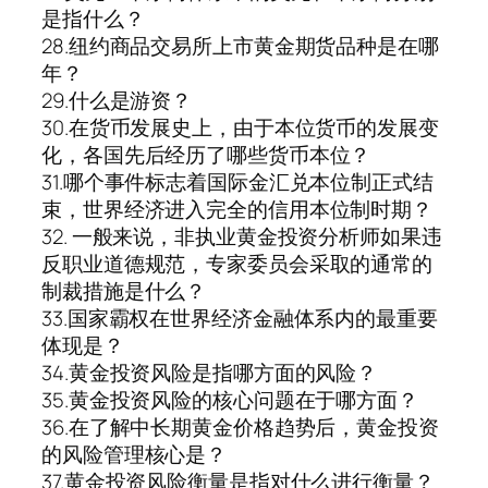
是指什么？
28.纽约商品交易所上市黄金期货品种是在哪
年？
29.什么是游资？
30.在货币发展史上，由于本位货币的发展变
化，各国先后经历了哪些货币本位？
31.哪个事件标志着国际金汇兑本位制正式结
束，世界经济进入完全的信用本位制时期？
32. 一般来说，非执业黄金投资分析师如果违
反职业道德规范，专家委员会采取的通常的
制裁措施是什么？
33.国家霸权在世界经济金融体系内的最重要
体现是？
34.黄金投资风险是指哪方面的风险？
35.黄金投资风险的核心问题在于哪方面？
36.在了解中长期黄金价格趋势后，黄金投资
的风险管理核心是？
37.黄金投资风险衡量是指对什么进行衡量？