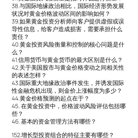
38.与国际地缘政治相比，国际经济形势发展
状况对黄金价格波动区间的影响如何？
39.如果黄金投资分析师向客户提供虚假或误
导性信息，给客户造成损害，需要承担什么
责任？
40.黄金投资风险衡量和控制的核心问题是什
么？
41.信用货币与黄金货币的最大区别是什么？
42.关于美国股市与黄金价格变动之间相关性
的表述怎样？
43.国际重大地缘政治事件发生，并诱发国际
性金融危机出现，则金价上涨幅度为多少？
44.黄金价格预测的起点在于？
45. 在黄金投资中，价格波动风险评估包括哪
些？
46. 基本的资金管理方法有哪些？
152.增长型投资组合的特征主要有哪些？