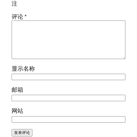
注
评论
*
显示名称
邮箱
网站