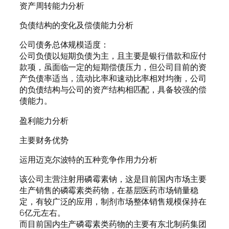
资产周转能力分析
负债结构的变化及偿债能力分析
公司债务总体规模适度：
公司负债以短期负债为主，且主要是银行借款和应付
款项，虽面临一定的短期偿债压力，但公司目前的资
产负债率适当，流动比率和速动比率相对均衡，公司
的负债结构与公司的资产结构相匹配，具备较强的偿
债能力。
盈利能力分析
主要财务优势
运用迈克尔波特的五种竞争作用力分析
该公司主营注射用磷霉素钠，这是目前国内市场主要
生产销售的磷霉素类药物，在基层医药市场销量稳
定，有较广泛的应用，制剂市场整体销售规模保持在
6亿元左右。
而目前国内生产磷霉素类药物的主要有东北制药集团