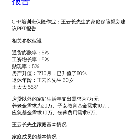
报告
CFP培训班保险作业：王云长先生的家庭保险规划建
议PPT报告
相关参数假设
通货膨胀率：5%
工资增长率：5%
贴现率：5%
房产升值：至10月，已升值了80%
退休年龄：王云长先生 60岁
王太太 55岁
房贷以外的家庭生活年支出需求为7万元
养老金需求为20万、子女教育基金需求10万、
应急基金需求 10万、丧葬费用需求6万。
王云长先生家庭基本情况
家庭成员的基本情况：