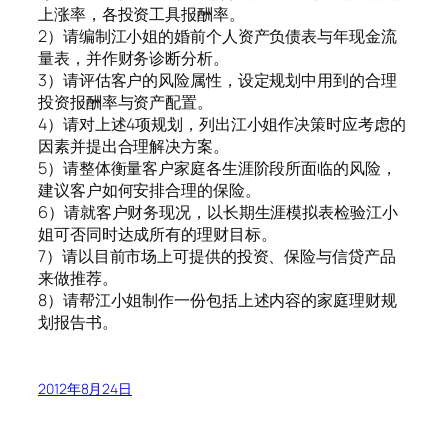
上涨率，各投资工具报酬率。
2）请编制江小姐的婚前个人资产负债表与年现金流
量表，并作财务诊断分析。
3）请评估客户的风险属性，设定规划中用到的合理
投资报酬率与资产配置。
4）请对上述4项规划，列出江小姐作决策时应考虑的
因素并提出合理解决方案。
5）请整体衡量客户家庭各生涯阶段所面临的风险，
建议客户如何安排合理的保险。
6）请就客户财务现况，以长期生涯模拟表检验江小
姐可否同时达成所有的理财目标。
7）请以目前市场上可提供的投资、保险与信贷产品
来做推荐。
8）请帮江小姐制作一份包括上述内容的家庭理财规
划报告书。
2012年8月24日