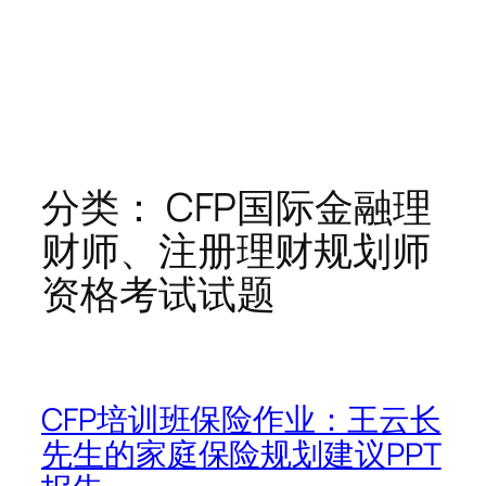
分类：
CFP国际金融理
财师、注册理财规划师
资格考试试题
CFP培训班保险作业：王云长
先生的家庭保险规划建议PPT