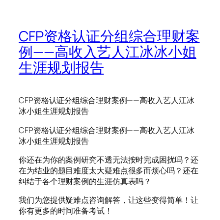
CFP资格认证分组综合理财案
例——高收入艺人江冰冰小姐
生涯规划报告
CFP资格认证分组综合理财案例——高收入艺人江冰
冰小姐生涯规划报告
CFP资格认证分组综合理财案例——高收入艺人江冰
冰小姐生涯规划报告
你还在为你的案例研究不透无法按时完成困扰吗？还
在为结业的题目难度太大疑难点很多而烦心吗？还在
纠结于各个理财案例的生涯仿真表吗？
我们为您提供疑难点咨询解答，让这些变得简单！让
你有更多的时间准备考试！