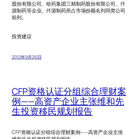
股份有限公司、哈药集团三精制药股份有限公司、仟
源制药等企业。仟源制药所占市场份额名列同类公司
前列。
投资建议
2012年9月26日
CFP资格认证分组综合理财案
例——高资产企业主张维和先
生投资移民规划报告
CFP资格认证分组综合理财案例——高资产企业主张