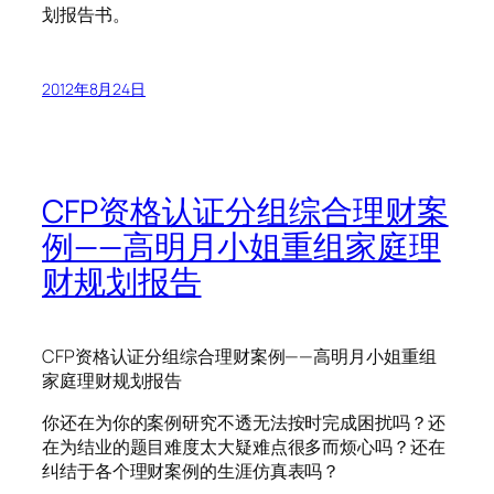
划报告书。
2012年8月24日
CFP资格认证分组综合理财案
例——高明月小姐重组家庭理
财规划报告
CFP资格认证分组综合理财案例——高明月小姐重组
家庭理财规划报告
你还在为你的案例研究不透无法按时完成困扰吗？还
在为结业的题目难度太大疑难点很多而烦心吗？还在
纠结于各个理财案例的生涯仿真表吗？