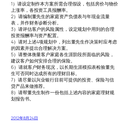
1）请设定制作本方案所需合理假设，包括房价与物价
上涨率，各投资工具报酬率。
2）请编制董先生的家庭资产负债表与年现金流量
表，并作财务诊断分析。
3）请评估客户的风险属性，设定规划中用到的合理
投资报酬率与资产配置。
4）请对上述4项规划中，列出董先生作决策时应考虑
的因素并提出合理解决方案。
5）请整体衡量客户家庭各生涯阶段所面临的风险，
建议客户如何安排合理的保险。
6）请就客户财务现况，以长期生涯模拟表检验董先
生可否同时达成所有的理财目标。
7）请尽量以兴业银行目前可提供的投资、保险与信
贷产品来做推荐。
8）请帮董先生制作一份包括上述内容的家庭理财规
划报告书。
2012年8月24日