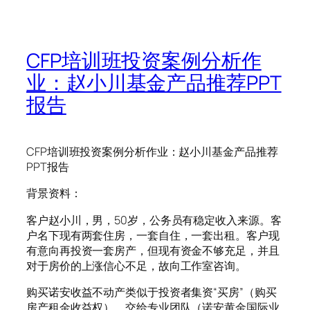
CFP培训班投资案例分析作
业：赵小川基金产品推荐PPT
报告
CFP培训班投资案例分析作业：赵小川基金产品推荐
PPT报告
背景资料：
客户赵小川，男，50岁，公务员有稳定收入来源。客
户名下现有两套住房，一套自住，一套出租。客户现
有意向再投资一套房产，但现有资金不够充足，并且
对于房价的上涨信心不足，故向工作室咨询。
购买诺安收益不动产类似于投资者集资“买房”（购买
房产租金收益权），交给专业团队（诺安黄金国际业