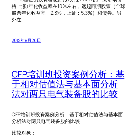
格上涨)年化收益率在10%左右，远超同期股票（全球
股票年化收益率：2.3%，上证：5.3%）和债券。另
外在
2012年9月26日
CFP培训班投资案例分析：基
于相对估值法与基本面分析
法对两只电气装备股的比较
CFP培训班投资案例分析：基于相对估值法与基本面
分析法对两只电气装备股的比较
比较对象：