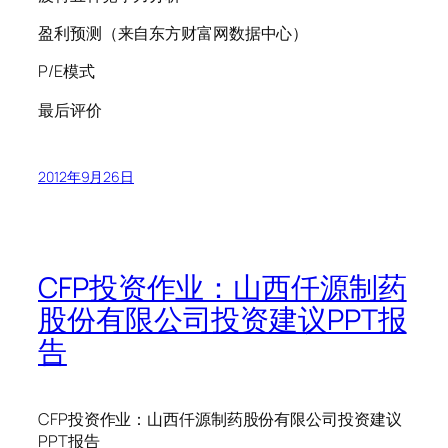
盈利预测（来自东方财富网数据中心）
P/E模式
最后评价
2012年9月26日
CFP投资作业：山西仟源制药
股份有限公司投资建议PPT报
告
CFP投资作业：山西仟源制药股份有限公司投资建议
PPT报告