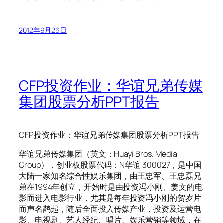
2012年9月26日
CFP投资作业：华谊兄弟传媒
集团股票分析PPT报告
CFP投资作业：华谊兄弟传媒集团股票分析PPT报告
华谊兄弟传媒集团（英文：Huayi Bros. Media
Group），创业板股票代码：N华谊 300027，是中国
大陆一家知名综合性娱乐集团，由王忠军、王忠磊兄
弟在1994年创立，开始时是由投资冯小刚、姜文的电
影而进入电影行业，尤其是每年投资冯小刚的贺岁片
而声名鹊起，随后全面投入传媒产业，投资及运营电
影、电视剧、艺人经纪、唱片、娱乐营销等领域，在