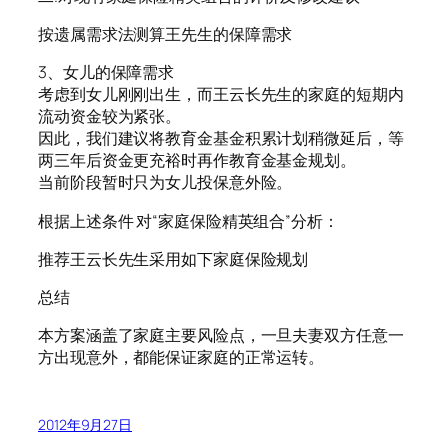
按遗属需求法测算王先生的保障需求
3、女儿的保障需求
考虑到女儿刚刚出生，而王云长先生的家庭的短期内
流动资金较为紧张。
因此，我们建议将教育金基金积累计划稍微延后，等
两三年后资金更充裕时再作教育金基金规划。
当前阶段暂时只为女儿投保意外险。
根据上述条件 对“家庭保险精英组合”分析：
推荐王云长先生采用如下家庭保险规划
总结
本方案涵盖了家庭主要风险点，一旦夫妻双方任意一
方出现意外，都能保证家庭的正常运转。
2012年9月27日