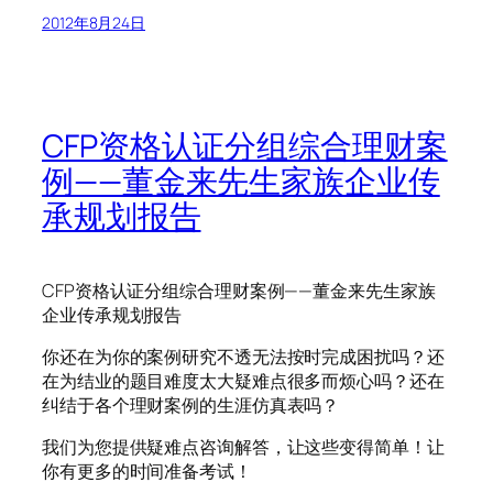
2012年8月24日
CFP资格认证分组综合理财案
例——董金来先生家族企业传
承规划报告
CFP资格认证分组综合理财案例——董金来先生家族
企业传承规划报告
你还在为你的案例研究不透无法按时完成困扰吗？还
在为结业的题目难度太大疑难点很多而烦心吗？还在
纠结于各个理财案例的生涯仿真表吗？
我们为您提供疑难点咨询解答，让这些变得简单！让
你有更多的时间准备考试！