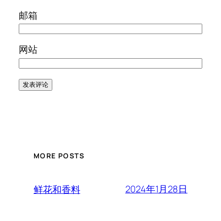
邮箱
网站
MORE POSTS
2024年1月28日
鲜花和香料