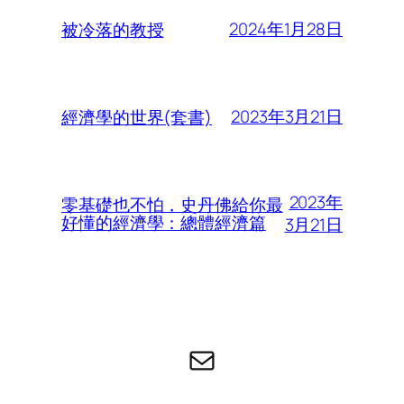
2024年1月28日
被冷落的教授
2023年3月21日
經濟學的世界(套書)
2023年
零基礎也不怕，史丹佛給你最
好懂的經濟學：總體經濟篇
3月21日
电子邮件