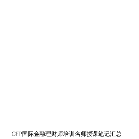
CFP国际金融理财师培训名师授课笔记汇总