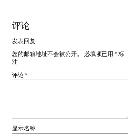
评论
发表回复
您的邮箱地址不会被公开。
必填项已用
*
标
注
评论
*
显示名称