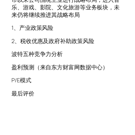
乐、游戏、影院、文化旅游等业务板块，未
来仍将继续推进其战略布局
1、产业政策风险
2、税收优惠及政府补助政策风险
波特五种竞争力分析
盈利预测（来自东方财富网数据中心）
P/E模式
最后评价