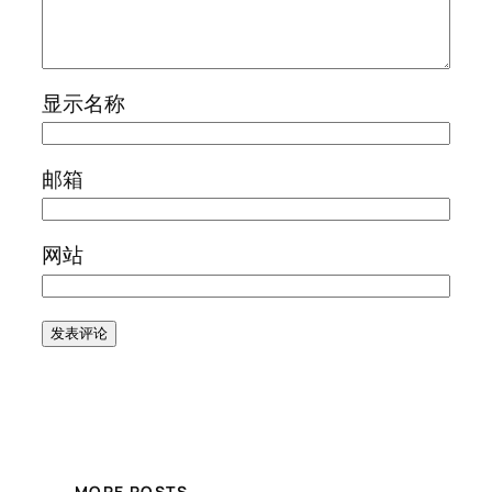
显示名称
邮箱
网站
MORE POSTS