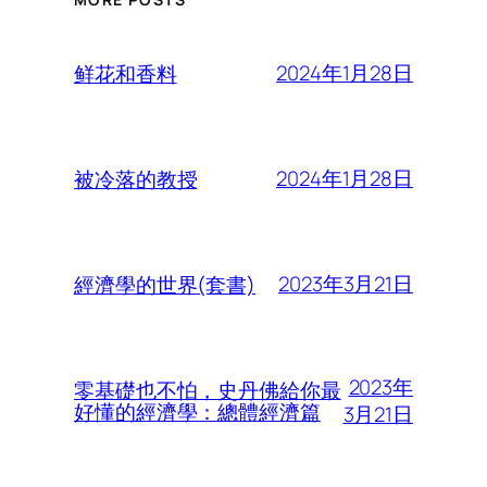
2024年1月28日
鲜花和香料
2024年1月28日
被冷落的教授
2023年3月21日
經濟學的世界(套書)
2023年
零基礎也不怕，史丹佛給你最
好懂的經濟學：總體經濟篇
3月21日