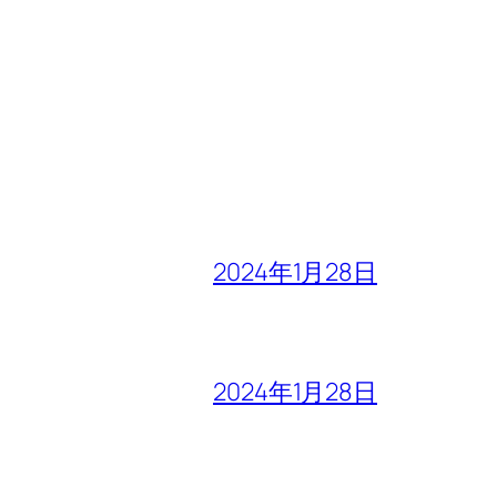
2024年1月28日
2024年1月28日