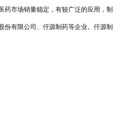
医药市场销量稳定，有较广泛的应用，制
股份有限公司、仟源制药等企业。仟源制