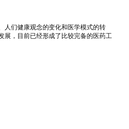
、人们健康观念的变化和医学模式的转
发展，目前已经形成了比较完备的医药工