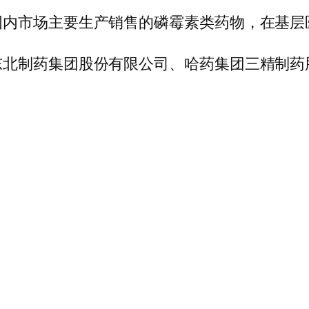
国内市场主要生产销售的磷霉素类药物，在基层
东北制药集团股份有限公司、哈药集团三精制药