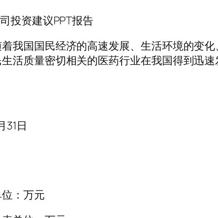
司投资建议PPT报告
随着我国国民经济的高速发展、生活环境的变化
民生活质量密切相关的医药行业在我国得到迅速
2月31日
3
单位：万元