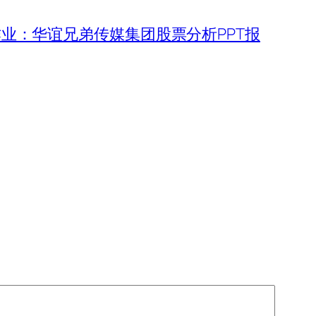
作业：华谊兄弟传媒集团股票分析PPT报