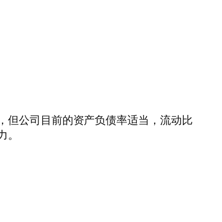
，但公司目前的资产负债率适当，流动比
力。