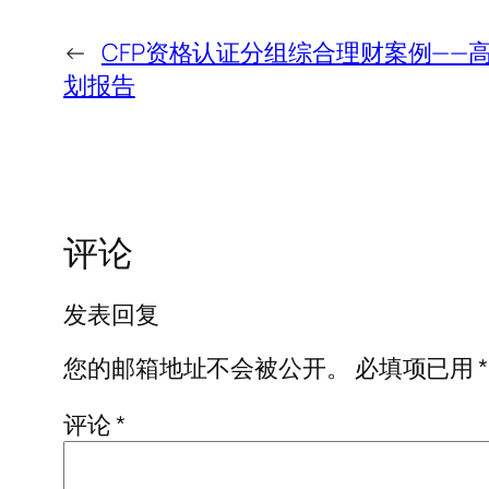
←
CFP资格认证分组综合理财案例——
划报告
评论
发表回复
您的邮箱地址不会被公开。
必填项已用
*
评论
*