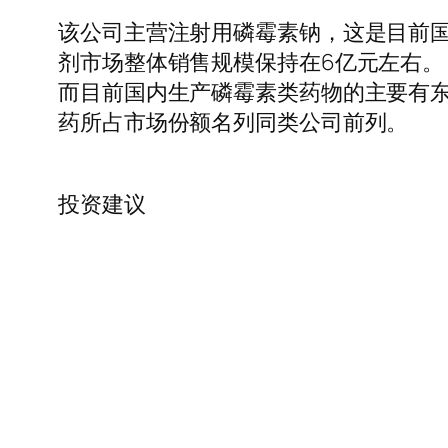
该公司主营注射用磷霉素钠，这是目前
剂市场整体销售规模保持在6亿元左右。
而目前国内生产磷霉素类药物的主要有
药所占市场份额名列同类公司前列。
投资建议