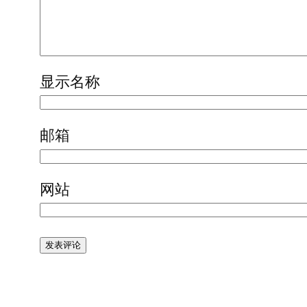
显示名称
邮箱
网站