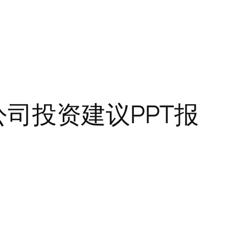
司投资建议PPT报