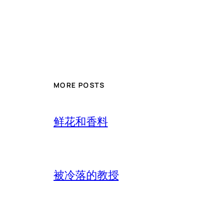
MORE POSTS
鲜花和香料
被冷落的教授