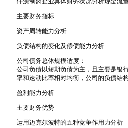
仟源制药企业具体财务状况分析现金流
主要财务指标
资产周转能力分析
负债结构的变化及偿债能力分析
公司债务总体规模适度：
公司负债以短期负债为主，且主要是银
率和速动比率相对均衡，公司的负债结
盈利能力分析
主要财务优势
运用迈克尔波特的五种竞争作用力分析