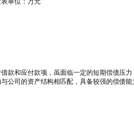
量表单位：万元
行借款和应付款项，虽面临一定的短期偿债压力
构与公司的资产结构相匹配，具备较强的偿债能