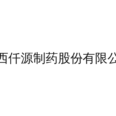
山西仟源制药股份有限公