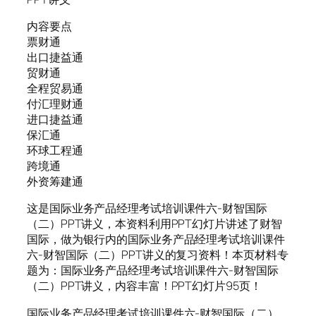
内容要点
票财通
出口捷益通
贸财通
全程贸易通
付汇理财通
进口捷益通
保汇通
环球工程通
跨境通
外资筹建通
这是国际业务产品经理考试培训课件六-财智国际
（二）PPT讲义，本资料利用PPT幻灯片讲述了财智
国际，做为银行内的国际业务产品经理考试培训课件
六-财智国际（二）PPT讲义的复习资料！本页材料专
题为：国际业务产品经理考试培训课件六-财智国际
（二）PPT讲义，内容丰富！PPT幻灯片95页！
国际业务产品经理考试培训课件六-财智国际（二）