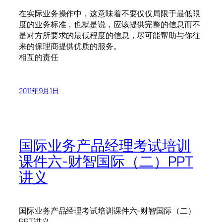
在实际业务操作中，这意味着不要仅仅局限于最低限
度的业务标准，也就是说，应该提供完整的信息而不
是对方所要求的最低程度的信息，尽可能帮助与你往
来的保理商提供优质的服务。
相互的责任
2011年9月1日
国际业务产品经理考试培训
课件六-财智国际（二）PPT
讲义
国际业务产品经理考试培训课件六-财智国际（二）
PPT讲义