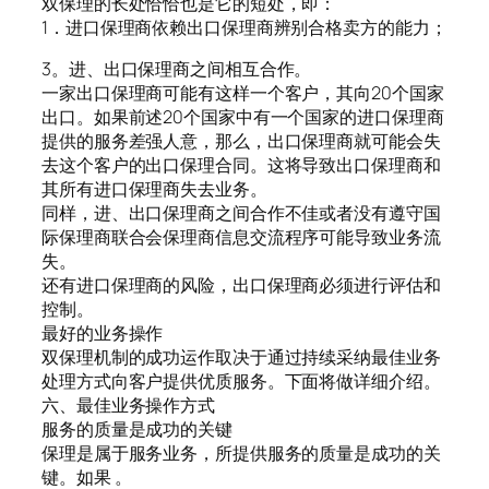
双保理的长处恰恰也是它的短处，即：
1．进口保理商依赖出口保理商辨别合格卖方的能力；
3。进、出口保理商之间相互合作。
一家出口保理商可能有这样一个客户，其向20个国家
出口。如果前述20个国家中有一个国家的进口保理商
提供的服务差强人意，那么，出口保理商就可能会失
去这个客户的出口保理合同。这将导致出口保理商和
其所有进口保理商失去业务。
同样，进、出口保理商之间合作不佳或者没有遵守国
际保理商联合会保理商信息交流程序可能导致业务流
失。
还有进口保理商的风险，出口保理商必须进行评估和
控制。
最好的业务操作
双保理机制的成功运作取决于通过持续采纳最佳业务
处理方式向客户提供优质服务。下面将做详细介绍。
六、最佳业务操作方式
服务的质量是成功的关键
保理是属于服务业务，所提供服务的质量是成功的关
键。如果 。