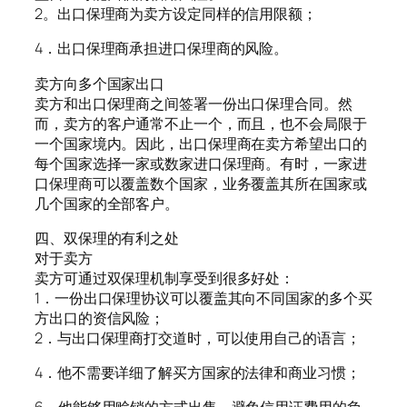
2。出口保理商为卖方设定同样的信用限额；
4．出口保理商承担进口保理商的风险。
卖方向多个国家出口
卖方和出口保理商之间签署一份出口保理合同。然
而，卖方的客户通常不止一个，而且，也不会局限于
一个国家境内。因此，出口保理商在卖方希望出口的
每个国家选择一家或数家进口保理商。有时，一家进
口保理商可以覆盖数个国家，业务覆盖其所在国家或
几个国家的全部客户。
四、双保理的有利之处
对于卖方
卖方可通过双保理机制享受到很多好处：
1．一份出口保理协议可以覆盖其向不同国家的多个买
方出口的资信风险；
2．与出口保理商打交道时，可以使用自己的语言；
4．他不需要详细了解买方国家的法律和商业习惯；