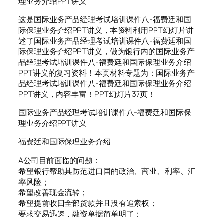
理业务介绍PPT讲义
这是国际业务产品经理考试培训课件八-福费廷和国
际保理业务介绍PPT讲义，本资料利用PPT幻灯片讲
述了国际业务产品经理考试培训课件八-福费廷和国
际保理业务介绍PPT讲义，做为银行内的国际业务产
品经理考试培训课件八-福费廷和国际保理业务介绍
PPT讲义的复习资料！本页材料专题为：国际业务产
品经理考试培训课件八-福费廷和国际保理业务介绍
PPT讲义，内容丰富！PPT幻灯片37页！
国际业务产品经理考试培训课件八-福费廷和国际保
理业务介绍PPT讲义
福费廷和国际保理业务介绍
A公司目前面临的问题：
希望银行帮助其防范进口国的政治、商业、利率、汇
率风险；
希望改善现金流转；
希望提前收回全部货款并且没有追索权；
要求交易迅速，融资单据简单明了；