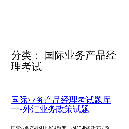
分类：
国际业务产品经
理考试
国际业务产品经理考试题库
一-外汇业务政策试题
国际业务产品经理考试题库一-外汇业务政策试题