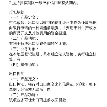
2.提货担保期限一般应在信用证有效期内。
打包放款
（一）产品定义：
打包放款。出口商以收到的信用证正本作为还款凭据
向银行申请的一种装船前融资，主要用于对生产或收
购商品开支及其他费用的资金融通。
（二）产品功能：
有利于解决出口商资金周转的困难。
（三）业务对象：
在本地区登记注册，具有独立法人资格，实行独立核
算，有
（四）操作须知：
出口押汇
（一）产品定义：
出口押汇。银行对出口商交来的信用证（托收）项下
单据，经审核无误后，向
（二）产品功能：
该项业务可使出口商提前收回货款，