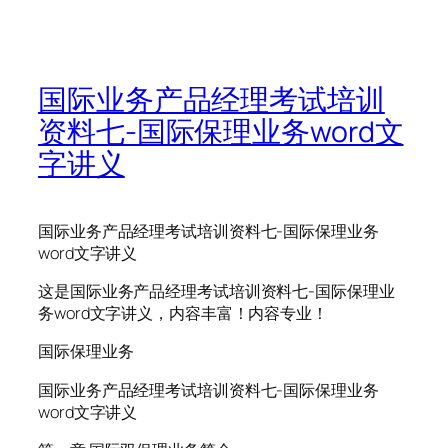
国际业务产品经理考试培训
资料七-国际保理业务word文
字讲义
国际业务产品经理考试培训资料七-国际保理业务
word文字讲义
这是国际业务产品经理考试培训资料七-国际保理业
务word文字讲义，内容丰富！内容专业！
国际保理业务
国际业务产品经理考试培训资料七-国际保理业务
word文字讲义