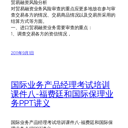
贸易融资风险分析
对贸易融资业务风险审查的重点应更多地放在参与审
查交易各方的情况、交易商品情况以及交易所采用的
结算方式等方面。
一、进口贸易融资业务需要审查的重点：
1、调查交易各方的资信情况，
2011年9月1日
国际业务产品经理考试培训
课件八-福费廷和国际保理业
务PPT讲义
国际业务产品经理考试培训课件八-福费廷和国际保