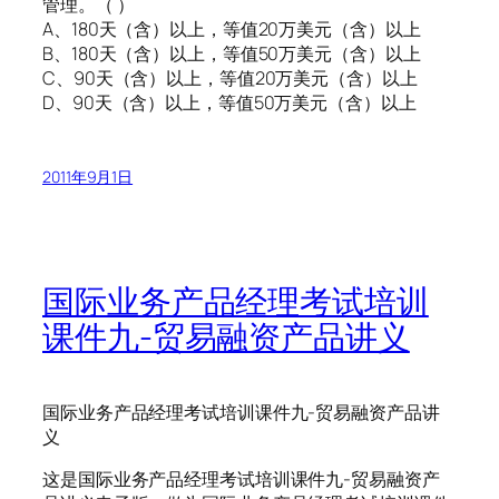
管理。（ ）
A、180天（含）以上，等值20万美元（含）以上
B、180天（含）以上，等值50万美元（含）以上
C、90天（含）以上，等值20万美元（含）以上
D、90天（含）以上，等值50万美元（含）以上
2011年9月1日
国际业务产品经理考试培训
课件九-贸易融资产品讲义
国际业务产品经理考试培训课件九-贸易融资产品讲
义
这是国际业务产品经理考试培训课件九-贸易融资产