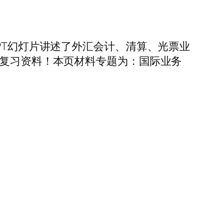
PT幻灯片讲述了外汇会计、清算、光票业
的复习资料！本页材料专题为：国际业务