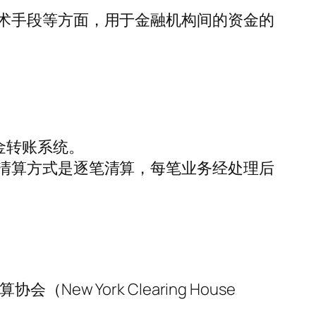
术手段等方面，用于金融机构间的资金的
额资金转账系统。
束。其清算方式是逐笔清算，每笔业务经处理后
会（New York Clearing House