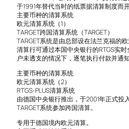
于1991年替代当时的纸票据清算制度
主要币种的清算系统
欧元清算系统（1）
TARGET跨国清算系统（TARGET）
TARGET系统是由总部设在法兰克福
清算行可通过本国中央银行的RTGS实时
户未透支的情况下，逐笔执行付款并通
主要币种的清算系统
欧元清算系统（2）
RTGS-PLUS清算系统
由德国中央银行推出，于2001年正式投
TARGET系统参加跨国清算。
专用于德国境内欧元清算。