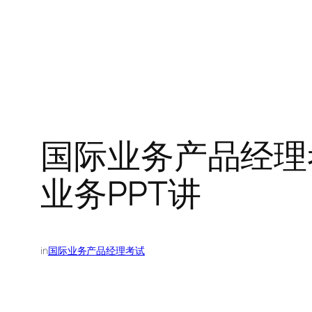
国际业务产品经理
业务PPT讲
in
国际业务产品经理考试