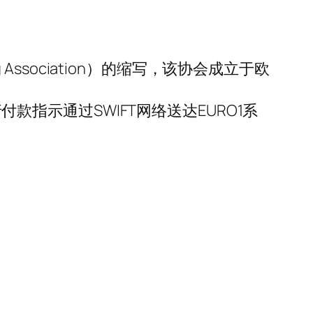
 Association）的缩写，该协会成立于欧
付款指示通过SWIFT网络送达EURO1系