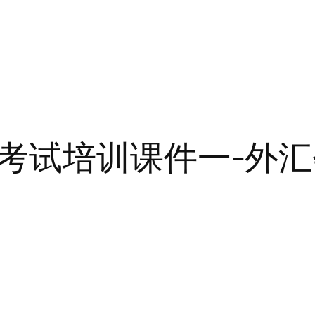
考试培训课件一-外