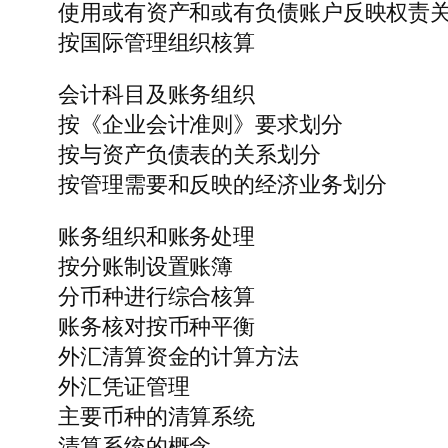
使用或有资产和或有负债账户反映权责
按国际管理组织核算
会计科目及账务组织
按《企业会计准则》要求划分
按与资产负债表的关系划分
按管理需要和反映的经济业务划分
账务组织和账务处理
按分账制设置账簿
分币种进行综合核算
账务核对按币种平衡
外汇清算资金的计算方法
外汇凭证管理
主要币种的清算系统
清算系统的概念