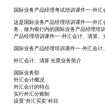
国际业务产品经理考试培训课件一-外汇
这是国际业务产品经理培训课件一-外汇
务，做为银行内的国际业务产品经理培训
产品经理培训课件一-外汇会计、清算、光
国际业务产品经理培训课件一-外汇会计
外汇会计、清算 光票业务简介
国际业务部
外汇会计概况
外汇会计的特点
实行外汇分账制
设置“外汇买卖”科目