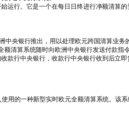
而开始运行。它是一个在每日日终进行净额清算
的欧洲中央银行推出，用以处理欧元跨国清算业务
全额清算系统随时向欧洲中央银行发送付款指令
知收款行中央银行，收款行中央银行收到后立即
入使用的一种新型实时欧元全额清算系统。该系统