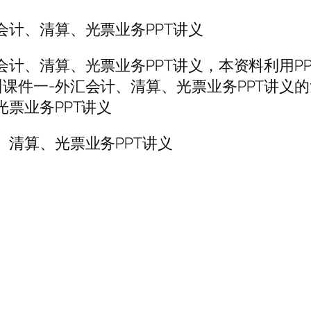
会计、清算、光票业务PPT讲义
会计、清算、光票业务PPT讲义，本资料利用P
课件一-外汇会计、清算、光票业务PPT讲义
票业务PPT讲义
、清算、光票业务PPT讲义