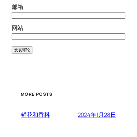
邮箱
网站
MORE POSTS
2024年1月28日
鲜花和香料