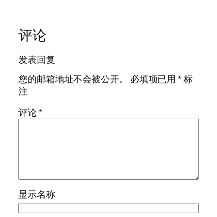
评论
发表回复
您的邮箱地址不会被公开。
必填项已用
*
标
注
评论
*
显示名称