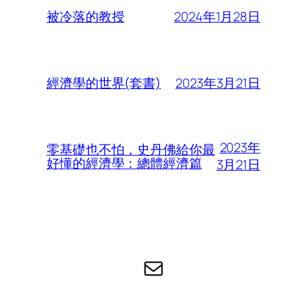
2024年1月28日
被冷落的教授
2023年3月21日
經濟學的世界(套書)
2023年
零基礎也不怕，史丹佛給你最
好懂的經濟學：總體經濟篇
3月21日
电子邮件