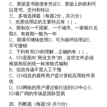
C、票据是书面债务凭证D、票据上的权利可
以背书、交付和转让
三、多项选择题（每题2分，共20分）
1、光票信用证的主要特点有（ ）。
A、限制在一个国家、一个城市、一家银行兑
取B、有效期一般为一年
C、期满可继续使用D、可为循环信用证E、
不可撤销
2、下列有关EDI的理解，正确的有（ ）。
A、EDI是面向"商业文件"的，这些文件必须
根据相应的统一标准格式编制
B、信息传递不需人工干预
C、EDI信息的最终用户是计算机应用软件系
统
D、EDI网络的用户通过银行连到EDI中心 E、
EDI最广阔的市场是国际贸易
四、判断题（每题1分 共15分）