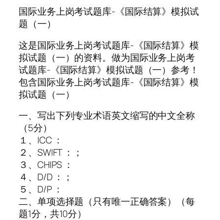
国际业务上岗考试题库-《国际结算》模拟试
题（一）
这是国际业务上岗考试题库-《国际结算》模
拟试题（一）的资料。做为国际业务上岗考
试题库-《国际结算》模拟试题（一）参考！
包含国际业务上岗考试题库-《国际结算》模
拟试题（一）
一、写出下列专业术语英文缩写的中文全称
（5分）
１、ICC ：
２、SWIFT ：；
３、CHIPS ：
４、D/D ：；
５、D/P ：
二、单项选择题（只有唯一正确答案）（每
题1分，共10分）