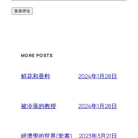
MORE POSTS
2024年1月28日
鲜花和香料
2024年1月28日
被冷落的教授
2023年3月21日
經濟學的世界(套書)