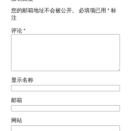
您的邮箱地址不会被公开。
必填项已用
*
标
注
评论
*
显示名称
邮箱
网站