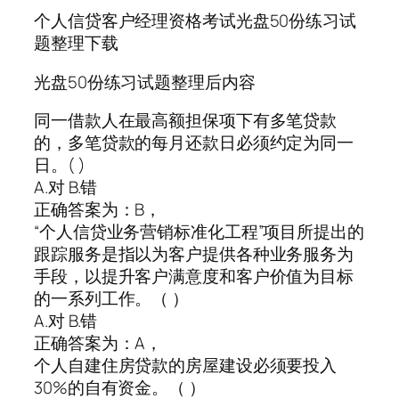
个人信贷客户经理资格考试光盘50份练习试
题整理下载
光盘50份练习试题整理后内容
同一借款人在最高额担保项下有多笔贷款
的，多笔贷款的每月还款日必须约定为同一
日。( )
A.对 B.错
正确答案为：B，
“个人信贷业务营销标准化工程”项目所提出的
跟踪服务是指以为客户提供各种业务服务为
手段，以提升客户满意度和客户价值为目标
的一系列工作。（ ）
A.对 B.错
正确答案为：A，
个人自建住房贷款的房屋建设必须要投入
30%的自有资金。（ ）