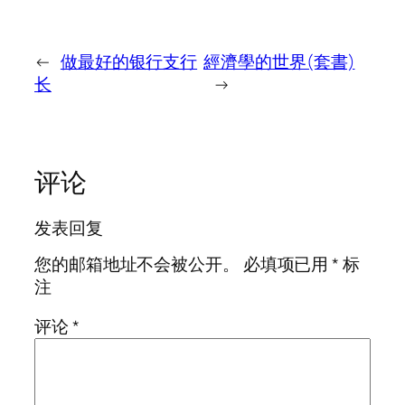
←
做最好的银行支行
經濟學的世界(套書)
长
→
评论
发表回复
您的邮箱地址不会被公开。
必填项已用
*
标
注
评论
*