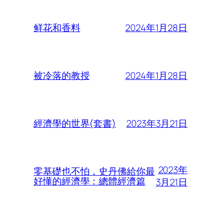
2024年1月28日
鲜花和香料
2024年1月28日
被冷落的教授
2023年3月21日
經濟學的世界(套書)
2023年
零基礎也不怕，史丹佛給你最
好懂的經濟學：總體經濟篇
3月21日