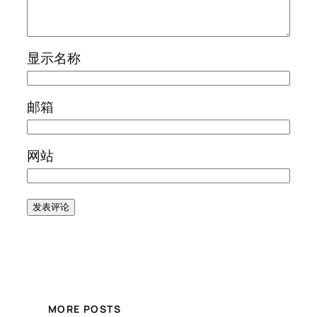
显示名称
邮箱
网站
MORE POSTS