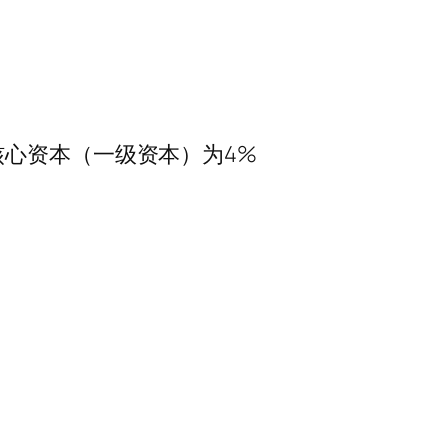
心资本（一级资本）为4%