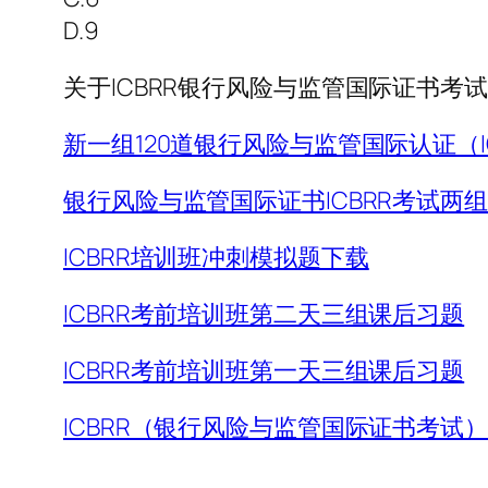
D.9
关于ICBRR银行风险与监管国际证书
新一组120道银行风险与监管国际认证（I
银行风险与监管国际证书ICBRR考试两
ICBRR培训班冲刺模拟题下载
ICBRR考前培训班第二天三组课后习题
ICBRR考前培训班第一天三组课后习题
ICBRR（银行风险与监管国际证书考试