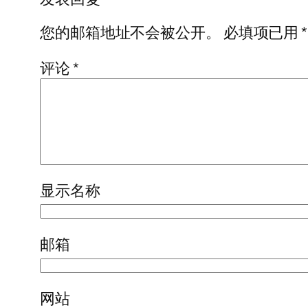
您的邮箱地址不会被公开。
必填项已用
*
评论
*
显示名称
邮箱
网站