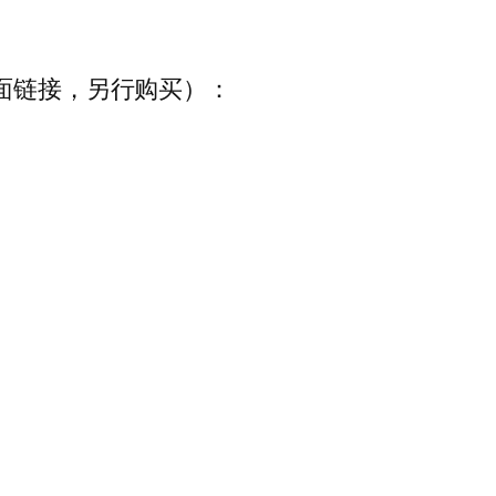
面链接，另行购买）：