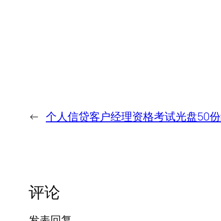
←
个人信贷客户经理资格考试光盘50
评论
发表回复