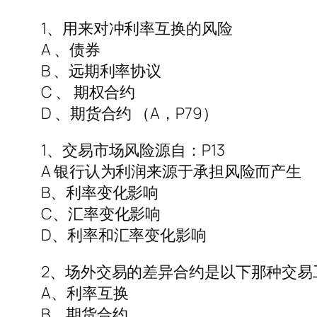
1、用来对冲利率互换的风险
A 、债券
B 、远期利率协议
C 、 期权合约
D 、期货合约 （A，P79）
1、交易市场风险源自：P13
A 银行认为利润来源于承担风险而产生
B、利率变化影响
C、汇率变化影响
D、利率和汇率变化影响
2、场外交易的差异合约是以下那种交易工
A、利率互换
B、期货合约