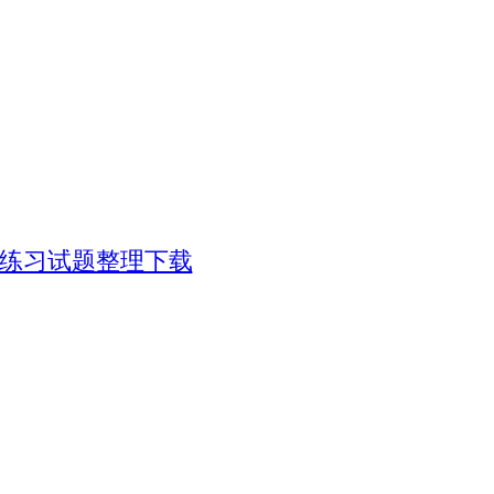
份练习试题整理下载