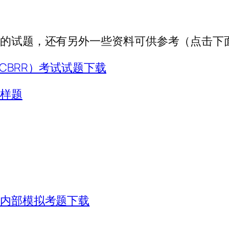
考试的试题，还有另外一些资料可供参考（点击下
CBRR）考试试题下载
组样题
）内部模拟考题下载