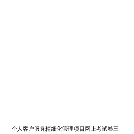
个人客户服务精细化管理项目网上考试卷三