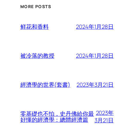
MORE POSTS
2024年1月28日
鲜花和香料
2024年1月28日
被冷落的教授
2023年3月21日
經濟學的世界(套書)
2023年
零基礎也不怕，史丹佛給你最
好懂的經濟學：總體經濟篇
3月21日