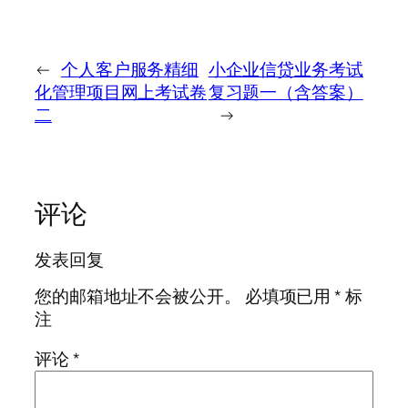
←
个人客户服务精细
小企业信贷业务考试
化管理项目网上考试卷
复习题一（含答案）
二
→
评论
发表回复
您的邮箱地址不会被公开。
必填项已用
*
标
注
评论
*