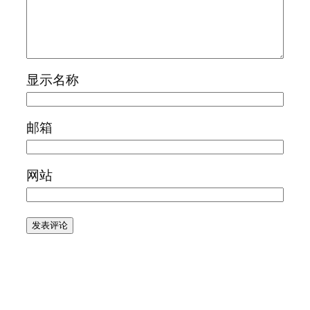
显示名称
邮箱
网站