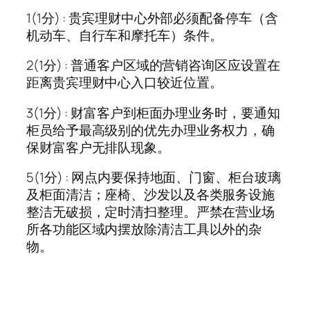
1(1分) : 贵宾理财中心外部必须配备停车（含
机动车、自行车和摩托车）条件。
2(1分) : 普通客户区域的营销咨询区应设置在
距离贵宾理财中心入口较近位置。
3(1分) : 财富客户到柜面办理业务时，要通知
柜员给予最高级别的优先办理业务权力，确
保财富客户无排队现象。
5(1分) : 网点内要保持地面、门窗、柜台玻璃
及柜面清洁；座椅、沙发以及各类服务设施
整洁无破损，定时清扫整理。严禁在营业场
所各功能区域内摆放除清洁工具以外的杂
物。