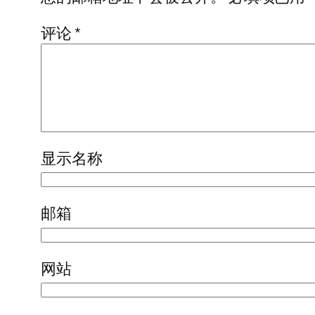
评论
*
显示名称
邮箱
网站