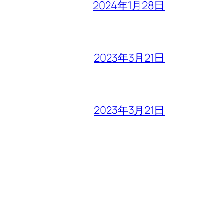
2024年1月28日
2023年3月21日
2023年3月21日