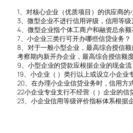
1、对核心企业（优质项目）的供应商的
3、微型企业不进行信用评级，信用等级
4、微型企业指个体工商户和融资总余额
7、小企业三类行可开办哪些信贷业务？
8、对于一般小型企业，最高综合授信额
考察期内新开办企业，最高综合授信额度
9、小型企业的贷款应根据企业的现金流
19、小企业（ ）类行以上或设立小企
20、在办理小企业信贷业务时，信用方
22小企业专业支行不经营（ ）企业的
23、小企业信用等级评价指标体系根据企