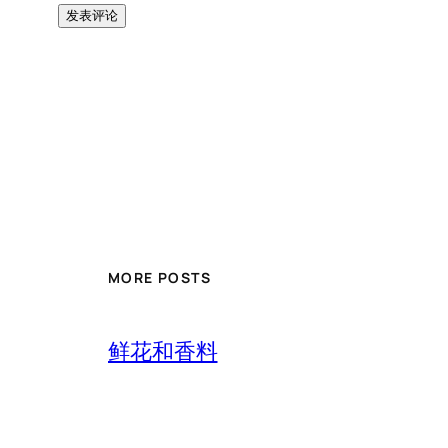
MORE POSTS
鲜花和香料