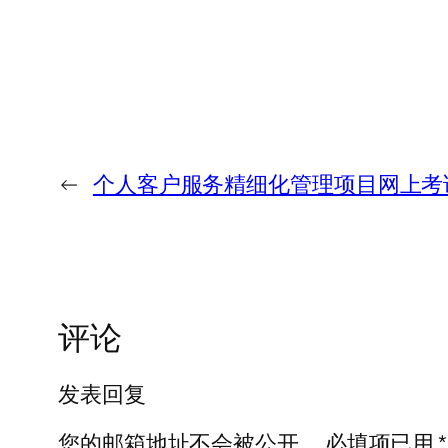
←
个人客户服务精细化管理项目网上考
评论
发表回复
您的邮箱地址不会被公开。
必填项已用
*