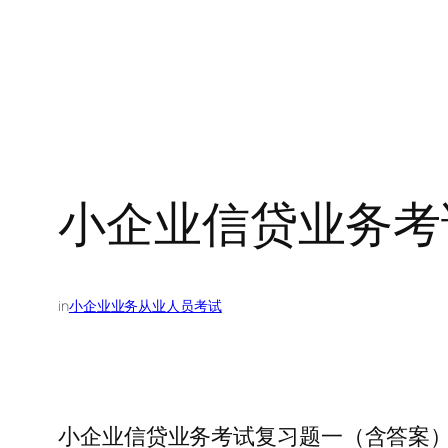
小企业信贷业务考
in
小企业业务从业人员考试
小企业信贷业务考试复习题一（含答案