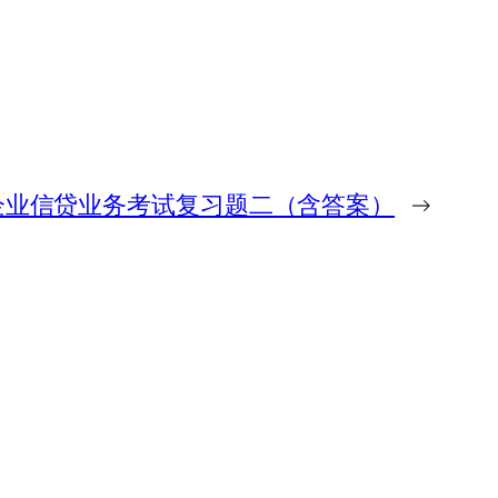
企业信贷业务考试复习题二（含答案）
→