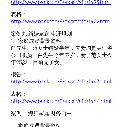
http://www.bankr.cn/8/exam/afp/1423.html
表格：
http://www.bankr.cn/8/exam/afp/1422.html
案例九 新婚家庭 生涯规划
1、家庭成员背景资料
白先生、范女士结婚半年，夫妻均是某证券
公司职员，白先生今年27岁，妻子范女士今
年25岁，目前无子女。
报告：
http://www.bankr.cn/8/exam/afp/1443.html
表格：
http://www.bankr.cn/8/exam/afp/1444.html
案例十 海归家庭 财务自由
1、家庭成员背景资料