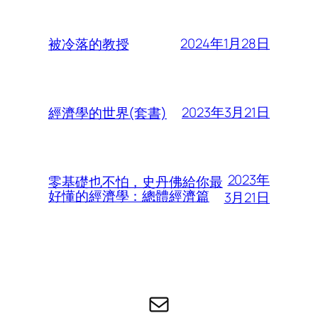
2024年1月28日
被冷落的教授
2023年3月21日
經濟學的世界(套書)
2023年
零基礎也不怕，史丹佛給你最
好懂的經濟學：總體經濟篇
3月21日
电子邮件