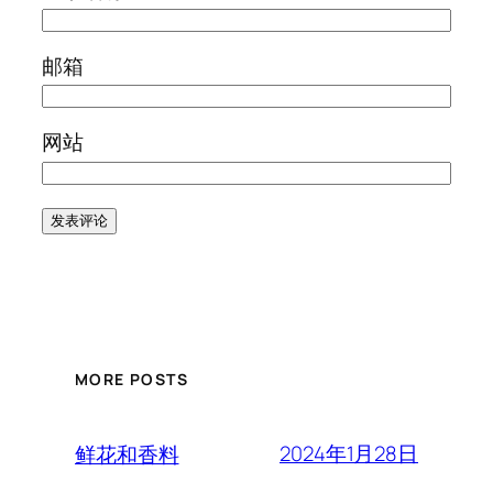
邮箱
网站
MORE POSTS
2024年1月28日
鲜花和香料