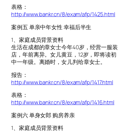
表格：
http://www.bankr.cn/8/exam/afp/1425.html
案例五 单亲中年女性 幸福后半生
1、家庭成员背景资料
生活在成都的章女士今年40岁，经营一服装
店，年前离异。女儿黄豆，12岁，即将读初
中一年级。离婚时，女儿判给章女士。
报告：
http://www.bankr.cn/8/exam/afp/1417.html
表格：
http://www.bankr.cn/8/exam/afp/1416.html
案例六 单身女郎 购房养亲
1、家庭成员背景资料