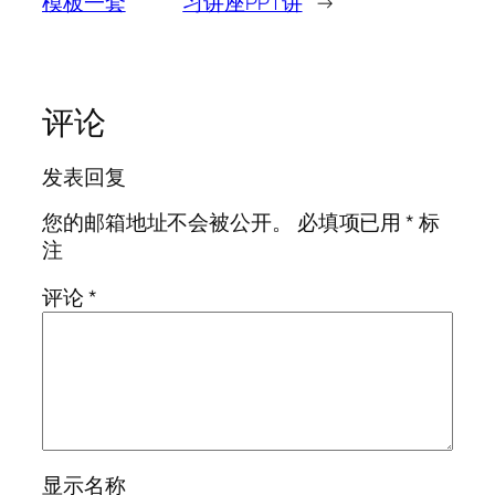
模板一套
习讲座PPT讲
→
评论
发表回复
您的邮箱地址不会被公开。
必填项已用
*
标
注
评论
*
显示名称