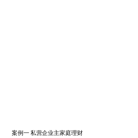
案例一 私营企业主家庭理财