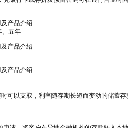
用及产品介绍
年、五年
用及产品介绍
用及产品介绍
随时可以支取，利率随存期长短而变动的储蓄存
的申请，将客户在异地金融机构的存款转入本