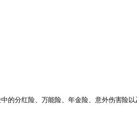
险中的分红险、万能险、年金险、意外伤害险以