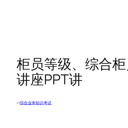
柜员等级、综合柜
讲座PPT讲
in
综合业务知识考试