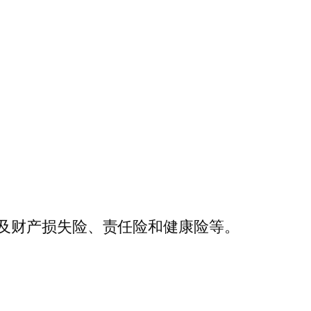
及财产损失险、责任险和健康险等。