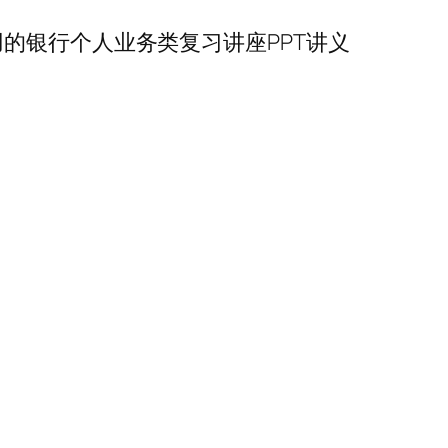
的银行个人业务类复习讲座PPT讲义
！