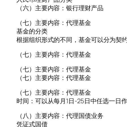
（六）主要内容：银行理财产品
（七）主要内容：代理基金
基金的分类
根据组织形式的不同，基金可以分为契
（七）主要内容：代理基金
（七）主要内容：代理基金
（七）主要内容：代理基金
（七）主要内容：代理基金
时间：可以从每月1日-25日中任选一日
（八）主要内容：代理国债业务
凭证式国债