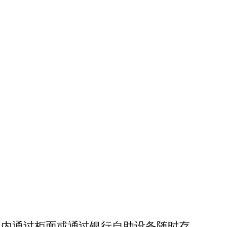
间内通过柜面或通过银行自助设备随时存