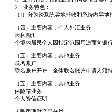
2、业务特色：
（1）分为跨系统异地托收和系统内异地
（四）主要内容：个人外汇业务
因私购汇
个境内居民个人因指定范围用途而向银
（五）主要内容：其他业务
联名账户
联名账户开户：全体联名账户申请人须
（五）主要内容：其他业务
保险箱业务
个人资信证明
人民币理财产品分类