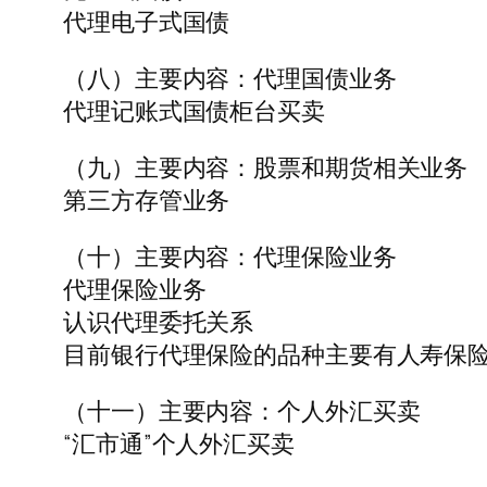
代理电子式国债
（八）主要内容：代理国债业务
代理记账式国债柜台买卖
（九）主要内容：股票和期货相关业务
第三方存管业务
（十）主要内容：代理保险业务
代理保险业务
认识代理委托关系
目前银行代理保险的品种主要有人寿保
（十一）主要内容：个人外汇买卖
“汇市通”个人外汇买卖