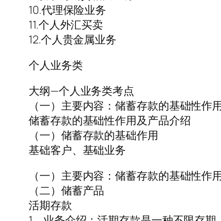
10.代理保险业务
11.个人外汇买卖
12.个人贵金属业务
个人业务类
大纲—个人业务类考点
（一）主要内容：储蓄存款的基础性作
储蓄存款的基础性作用及产品介绍
（一）储蓄存款的基础作用
基础客户、基础业务
（一）主要内容：储蓄存款的基础性作
（二）储蓄产品
活期存款
1、业务介绍：活期存款是一种不限存期