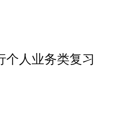
行个人业务类复习