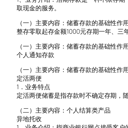
取现金的服务。
（一）主要内容：储蓄存款的基础性作
整存零取起存金额1000元存期一年、三
（一）主要内容：储蓄存款的基础性作
个人通知存款
（一）主要内容：储蓄存款的基础性作
定活两便
1．业务特点
定活两便储蓄是指存款时不确定存期，
（二）主要内容：个人结算类产品
异地托收
1、业务介绍：指商业银行网点接受客户