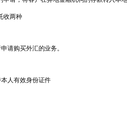
托收两种
行申请购买外汇的业务。
持本人有效身份证件