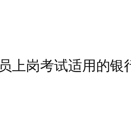
员上岗考试适用的银