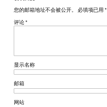
您的邮箱地址不会被公开。
必填项已用
*
评论
*
显示名称
邮箱
网站