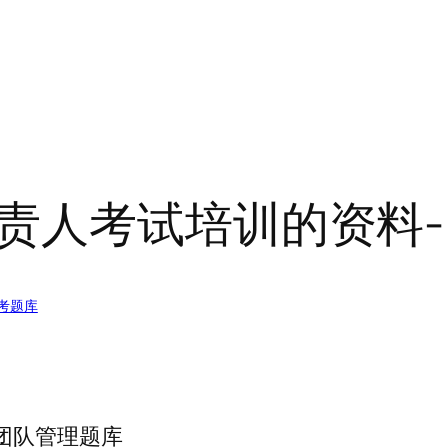
责人考试培训的资料
考题库
团队管理题库