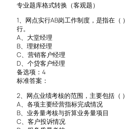
专业题库格式转换（客观题）
1、网点实行AB岗工作制度，是指在（
行。
A、大堂经理
B、理财经理
C、营销客户经理
D、个贷客户经理
备选项：4
标准答案：
2、网点业绩考核的范围，主要包括（ ）
A、各项主要经营指标完成情况
B、业务量考核与折算业务量项目
C、客户投诉情况