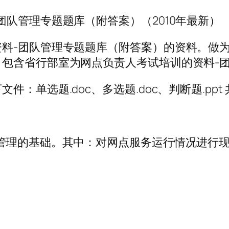
队管理专题题库（附答案）（2010年最新）
料-团队管理专题题库（附答案）的资料。做为
包含省行部室为网点负责人考试培训的资料-
：单选题.doc、多选题.doc、判断题.ppt
管理的基础。其中：对网点服务运行情况进行现