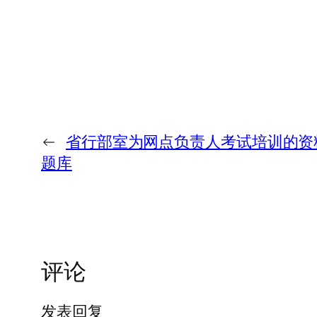
←
省行部室为网点负责人考试培训的资
题库
评论
发表回复