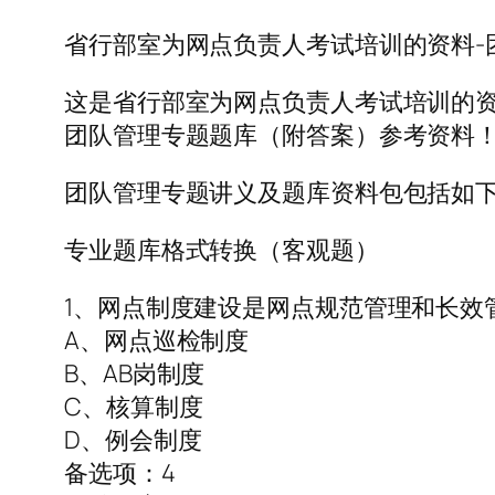
省行部室为网点负责人考试培训的资料-团
这是省行部室为网点负责人考试培训的资
团队管理专题题库（附答案）参考资料！
团队管理专题讲义及题库资料包包括如下文件
专业题库格式转换（客观题）
1、网点制度建设是网点规范管理和长效
A、网点巡检制度
B、AB岗制度
C、核算制度
D、例会制度
备选项：4