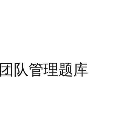
-团队管理题库