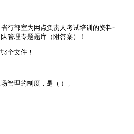
省行部室为网点负责人考试培训的资料-
团队管理专题题库（附答案）！
 共3个文件！
场管理的制度，是（ ）。