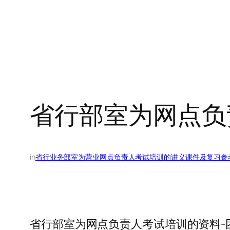
省行部室为网点负
in
省行业务部室为营业网点负责人考试培训的讲义课件及复习参
省行部室为网点负责人考试培训的资料-