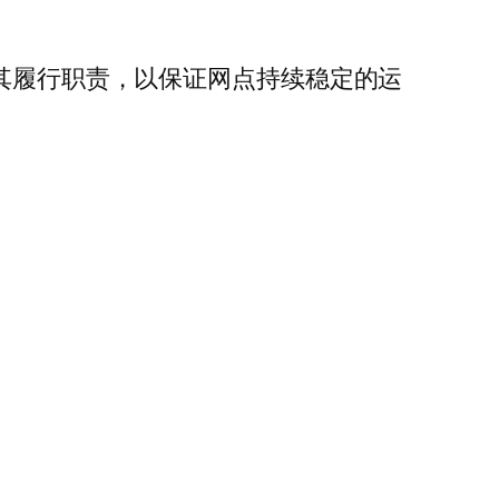
替其履行职责，以保证网点持续稳定的运