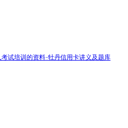
人考试培训的资料-牡丹信用卡讲义及题库