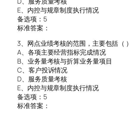
D、服务质量考核
E、内控与规章制度执行情况
备选项：5
标准答案：
3、网点业绩考核的范围，主要包括（ ）
A、各项主要经营指标完成情况
B、业务量考核与折算业务量项目
C、客户投诉情况
D、服务质量考核
E、内控与规章制度执行情况
备选项：5
标准答案：