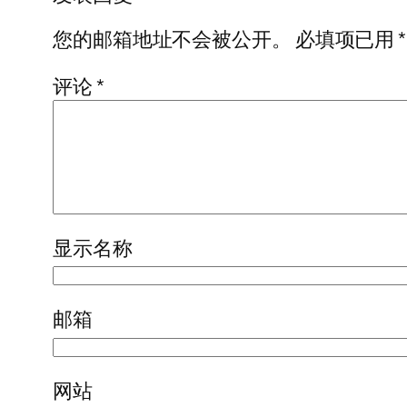
您的邮箱地址不会被公开。
必填项已用
*
评论
*
显示名称
邮箱
网站