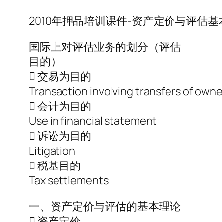
2010年押品培训课件-资产定价与评估基
国际上对评估业务的划分（评估
目的）
 交易为目的
Transaction involving transfers of own
 会计为目的
Use in financial statement
 诉讼为目的
Litigation
 税基目的
Tax settlements
一、资产定价与评估的基本理论
 资产定价