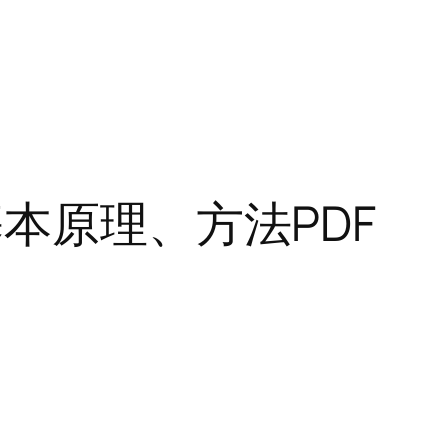
本原理、方法PDF