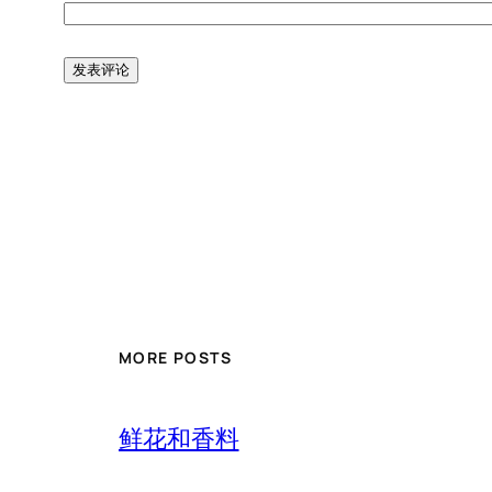
MORE POSTS
鲜花和香料