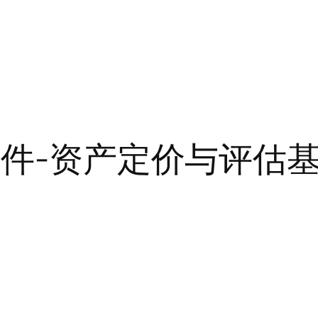
课件-资产定价与评估基