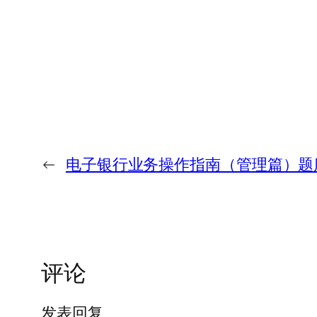
←
电子银行业务操作指南（管理篇）题
评论
发表回复