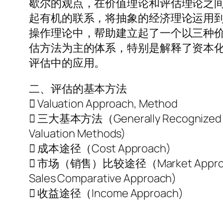
歇尔的观点，在价值理论和评估理论之
起有机的联系，将抽象的经济理论运用
操作理论中，帮助建立起了一个以三种
估方法为主的体系，特别是解释了资本
评估中的应用。
二、评估的基本方法
 Valuation Approach, Method
 三大基本方法（Generally Recognized
Valuation Methods)
 成本途径（Cost Approach)
 市场（销售）比较途径（Market Appro
Sales Comparative Approach)
 收益途径（Income Approach)