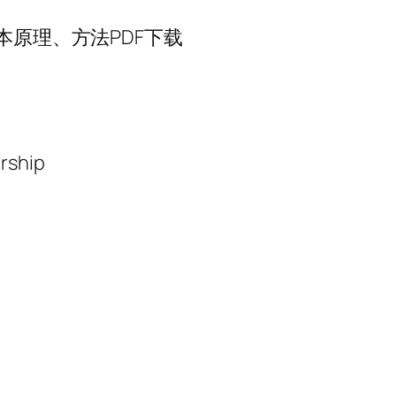
本原理、方法PDF下载
ership