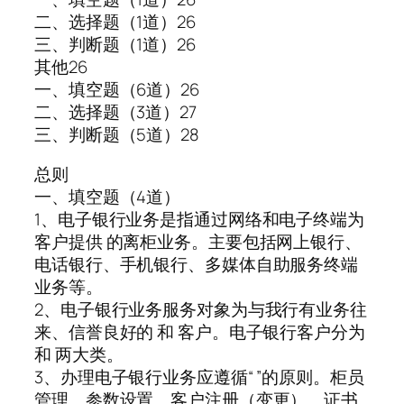
二、选择题（1道）26
三、判断题（1道）26
其他26
一、填空题（6道）26
二、选择题（3道）27
三、判断题（5道）28
总则
一、填空题（4道）
1、电子银行业务是指通过网络和电子终端为
客户提供 的离柜业务。主要包括网上银行、
电话银行、手机银行、多媒体自助服务终端
业务等。
2、电子银行业务服务对象为与我行有业务往
来、信誉良好的 和 客户。电子银行客户分为
和 两大类。
3、办理电子银行业务应遵循“ ”的原则。柜员
管理、参数设置、客户注册（变更）、证书