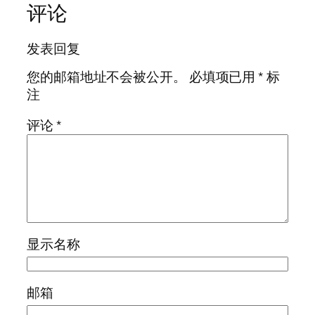
评论
发表回复
您的邮箱地址不会被公开。
必填项已用
*
标
注
评论
*
显示名称
邮箱