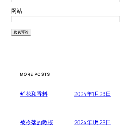
网站
MORE POSTS
2024年1月28日
鲜花和香料
2024年1月28日
被冷落的教授