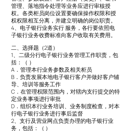
管理、落地指令处理等业务应进行审核授
权。各类柜员岗位设置要确保操作权限和授
权权限相互分离，并建立明确的岗位职责。
4、电子银行业务实行 服务，各行要依照电
子银行业务收费标准向客户收取有关费用。
二、选择题（2道）
1、二级分行电子银行业务管理工作职责，包
括：（ ）
A．管理本行业务参数及相关柜员
B．负责发展本地电子银行客户并做好客户辅
导、培训等服务工作
C．在管理权限范围内，对辖内支行提交的特
定业务事项进行审批
D．组织本行业务培训、业务制度检查，对本
行电子银行业务进行事后监督
2、支行及营业网点负责办理的电子银行业
务，包括：（ ）