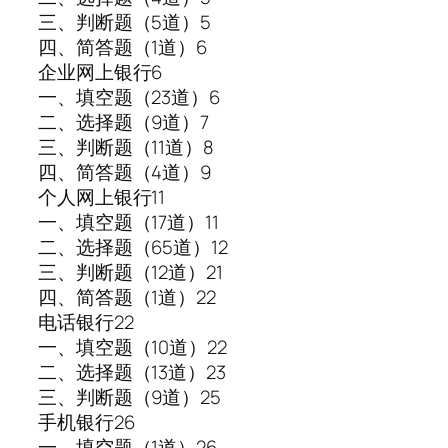
三、判断题（5道）5
四、简答题（1道）6
企业网上银行6
一、填空题（23道）6
二、选择题（9道）7
三、判断题（11道）8
四、简答题（4道）9
个人网上银行11
一、填空题（17道）11
二、选择题（65道）12
三、判断题（12道）21
四、简答题（1道）22
电话银行22
一、填空题（10道）22
二、选择题（13道）23
三、判断题（9道）25
手机银行26
一、填空题（1道）26