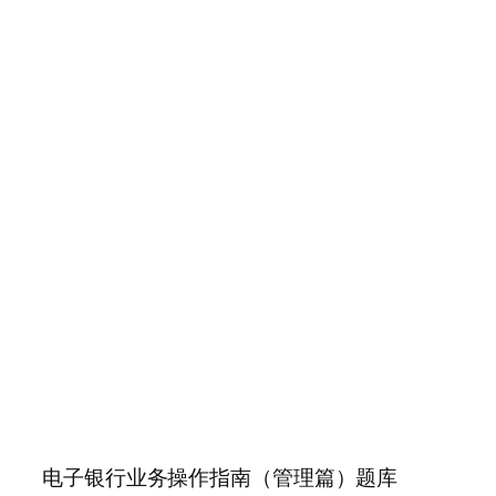
电子银行业务操作指南（管理篇）题库