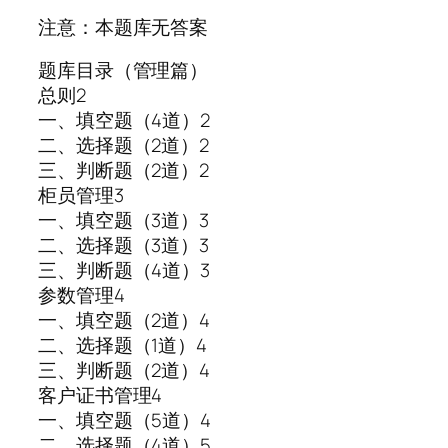
注意：本题库无答案
题库目录（管理篇）
总则2
一、填空题（4道）2
二、选择题（2道）2
三、判断题（2道）2
柜员管理3
一、填空题（3道）3
二、选择题（3道）3
三、判断题（4道）3
参数管理4
一、填空题（2道）4
二、选择题（1道）4
三、判断题（2道）4
客户证书管理4
一、填空题（5道）4
二、选择题（4道）5