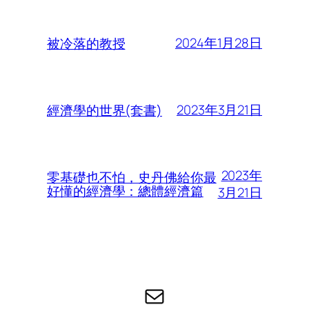
2024年1月28日
被冷落的教授
2023年3月21日
經濟學的世界(套書)
2023年
零基礎也不怕，史丹佛給你最
好懂的經濟學：總體經濟篇
3月21日
电子邮件