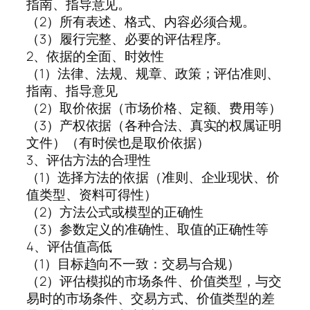
指南、指导意见。
（2）所有表述、格式、内容必须合规。
（3）履行完整、必要的评估程序。
2、依据的全面、时效性
（1）法律、法规、规章、政策；评估准则、
指南、指导意见
（2）取价依据（市场价格、定额、费用等）
（3）产权依据（各种合法、真实的权属证明
文件）（有时侯也是取价依据）
3、评估方法的合理性
（1）选择方法的依据（准则、企业现状、价
值类型、资料可得性）
（2）方法公式或模型的正确性
（3）参数定义的准确性、取值的正确性等
4、评估值高低
（1）目标趋向不一致：交易与合规）
（2）评估模拟的市场条件、价值类型，与交
易时的市场条件、交易方式、价值类型的差