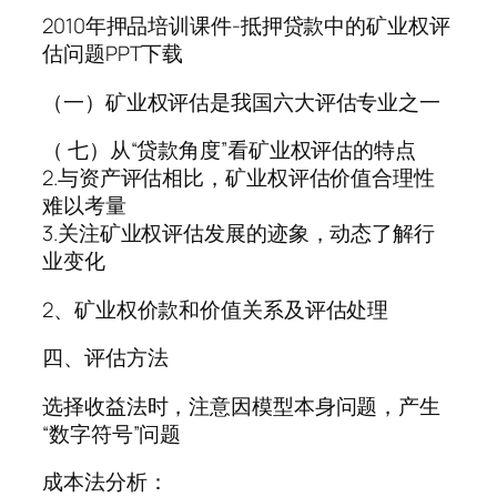
2010年押品培训课件-抵押贷款中的矿业权评
估问题PPT下载
（一）矿业权评估是我国六大评估专业之一
（ 七）从“贷款角度”看矿业权评估的特点
2.与资产评估相比，矿业权评估价值合理性
难以考量
3.关注矿业权评估发展的迹象，动态了解行
业变化
2、矿业权价款和价值关系及评估处理
四、评估方法
选择收益法时，注意因模型本身问题，产生
“数字符号”问题
成本法分析：