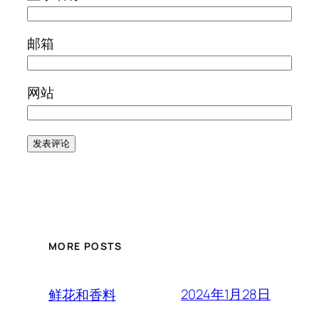
邮箱
网站
MORE POSTS
2024年1月28日
鲜花和香料