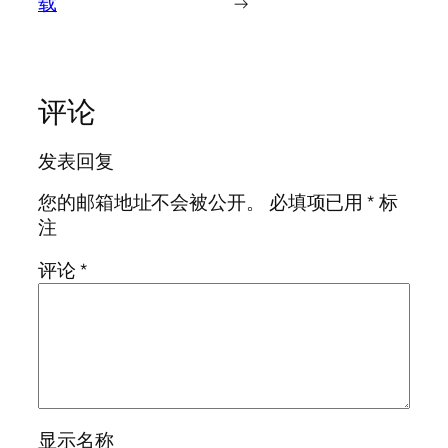
载
→
评论
发表回复
您的邮箱地址不会被公开。
必填项已用
*
标
注
评论
*
显示名称