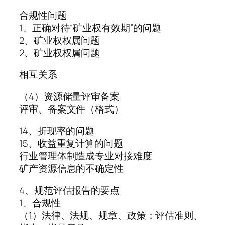
合规性问题
1、正确对待“矿业权有效期”的问题
2、矿业权权属问题
2、矿业权权属问题
相互关系
（4）资源储量评审备案
评审、备案文件（格式）
14、折现率的问题
15、收益重复计算的问题
行业管理体制造成专业对接难度
矿产资源信息的不确定性
4、规范评估报告的要点
1、合规性
（1）法律、法规、规章、政策；评估准则、