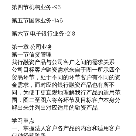
第四节机构业务-96
第五节国际业务-146
第六节 电子银行业务-218
第一章 公司业务
第一节信贷管理
我行融资产品与公司客户之间的需求关系
公司目标客户融资需求来自于图一所示四个
贸易环节，处于不同的环节客户有不同的资
金需求，而对应的银行融资产品也有所不
同，为便于更直观地理解我行产品的适用范
围，图二至图六将各环节及目标客户本身分
解出来并列出对应适用的融资产品。
学习重点
一、掌握法人客户各产品的内容和适用客户
何种经营阶段。