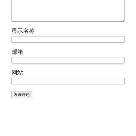
显示名称
邮箱
网站