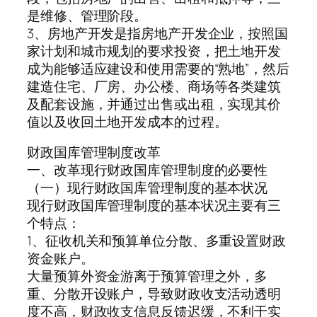
是维修、管理阶段。
3、房地产开发是指房地产开发企业，按照国
家计划和城市规划的要求投资，把土地开发
成为能够适应建设和使用需要的“熟地”，然后
建造住宅、厂房、办公楼、商场等各类建筑
及配套设施，并通过出售或出租，实现其价
值以及收回土地开发成本的过程。
财政国库管理制度改革
一、改革现行财政国库管理制度的必要性
（一）现行财政国库管理制度的基本状况
现行财政国库管理制度的基本状况主要有三
个特点：
1、征收机关和预算单位分散、多重设置财政
资金账户。
大量预算外资金游离于预算管理之外，多
重、分散开设账户，导致财政收支活动透明
度不高，财政收支信息反馈迟缓，不利于实