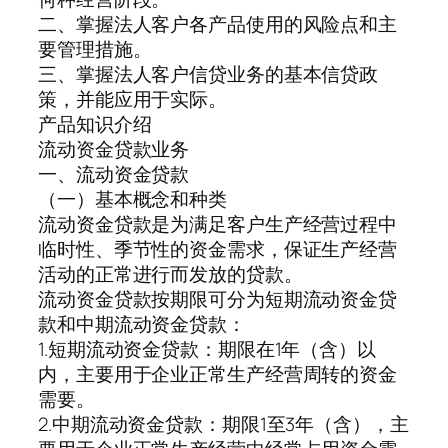
二、掌握法人客户各产品使用的风险点和主
要管理措施。
三、掌握法人客户信贷业务的基本信贷政
策，并能应用于实际。
产品知识介绍
流动资金贷款业务
一、流动资金贷款
（一）基本概念和种类
流动资金贷款是为满足客户生产经营过程中
临时性、季节性的资金需求，保证生产经营
活动的正常进行而发放的贷款。
流动资金贷款按期限可分为短期流动资金贷
款和中期流动资金贷款：
1.短期流动资金贷款：期限在1年（含）以
内，主要用于企业正常生产经营周转的资金
需要。
2.中期流动资金贷款：期限1至3年（含），主