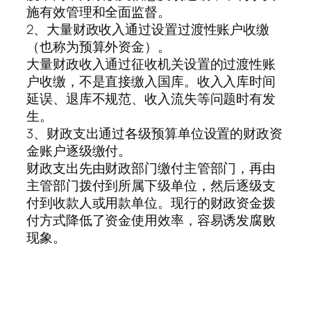
施有效管理和全面监督。
2、大量财政收入通过设置过渡性账户收缴
（也称为预算外资金）。
大量财政收入通过征收机关设置的过渡性账
户收缴，不是直接缴入国库。收入入库时间
延误、退库不规范、收入流失等问题时有发
生。
3、财政支出通过各级预算单位设置的财政资
金账户逐级缴付。
财政支出先由财政部门缴付主管部门，再由
主管部门拨付到所属下级单位，然后逐级支
付到收款人或用款单位。现行的财政资金拨
付方式降低了资金使用效率，容易诱发腐败
现象。