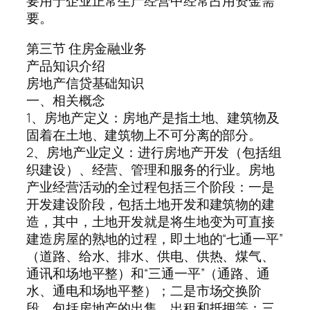
要用于企业正常生产经营中经常占用资金需
要。
第三节 住房金融业务
产品知识介绍
房地产信贷基础知识
一、相关概念
1、房地产定义：房地产是指土地、建筑物及
固着在土地、建筑物上不可分离的部分。
2、房地产业定义：进行房地产开发（包括组
织建设）、经营、管理和服务的行业。房地
产业经营活动的全过程包括三个阶段：一是
开发建设阶段，包括土地开发和建筑物的建
造，其中，土地开发就是将生地变为可直接
建造房屋的熟地的过程，即土地的“七通一平”
（道路、给水、排水、供电、供热、煤气、
通讯和场地平整）和“三通一平”（通路、通
水、通电和场地平整）；二是市场交换阶
段，包括房地产的出售、出租和抵押等；三