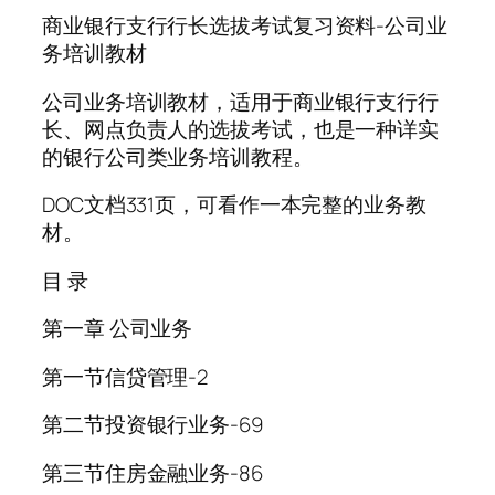
商业银行支行行长选拔考试复习资料-公司业
务培训教材
公司业务培训教材，适用于商业银行支行行
长、网点负责人的选拔考试，也是一种详实
的银行公司类业务培训教程。
DOC文档331页，可看作一本完整的业务教
材。
目 录
第一章 公司业务
第一节信贷管理-2
第二节投资银行业务-69
第三节住房金融业务-86