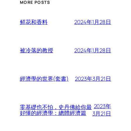
MORE POSTS
2024年1月28日
鲜花和香料
2024年1月28日
被冷落的教授
2023年3月21日
經濟學的世界(套書)
2023年
零基礎也不怕，史丹佛給你最
好懂的經濟學：總體經濟篇
3月21日