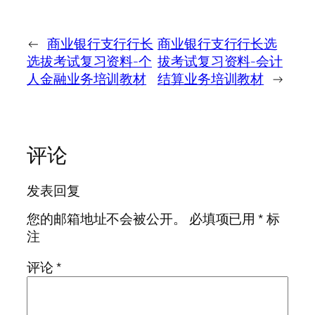
←
商业银行支行行长
商业银行支行行长选
选拔考试复习资料-个
拔考试复习资料-会计
人金融业务培训教材
结算业务培训教材
→
评论
发表回复
您的邮箱地址不会被公开。
必填项已用
*
标
注
评论
*