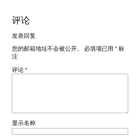
评论
发表回复
您的邮箱地址不会被公开。
必填项已用
*
标
注
评论
*
显示名称