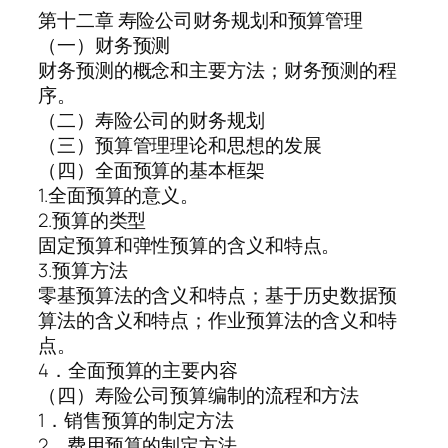
第十二章 寿险公司财务规划和预算管理
（一）财务预测
财务预测的概念和主要方法；财务预测的程
序。
（二）寿险公司的财务规划
（三）预算管理理论和思想的发展
（四）全面预算的基本框架
1.全面预算的意义。
2.预算的类型
固定预算和弹性预算的含义和特点。
3.预算方法
零基预算法的含义和特点；基于历史数据预
算法的含义和特点；作业预算法的含义和特
点。
4．全面预算的主要内容
（四）寿险公司预算编制的流程和方法
1．销售预算的制定方法
2．费用预算的制定方法