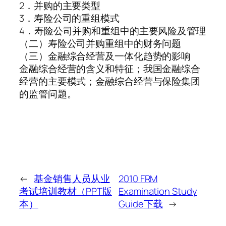
2．并购的主要类型
3．寿险公司的重组模式
4．寿险公司并购和重组中的主要风险及管理
（二）寿险公司并购重组中的财务问题
（三）金融综合经营及一体化趋势的影响
金融综合经营的含义和特征；我国金融综合
经营的主要模式；金融综合经营与保险集团
的监管问题。
←
基金销售人员从业
2010 FRM
考试培训教材（PPT版
Examination Study
本）
Guide下载
→