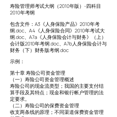
寿险管理师考试大纲（2010年版）-四科目
2010年考纲
包含文件：A3《人身保险产品》2010年考
纲.doc、A4《人身保险合同》2010年考试大
纲.doc、A7a《人身保险会计与财务》（上）
会计版2010年考纲.doc、A7b人身保险会计与
财务（下）财务版考纲.doc
示例：
第十章 寿险公司资金管理
（一）寿险公司资金管理概述
寿险公司的现金流类型；我国的主要支付结
算手段及其特点；现金和银行帐户管理的法
定要求。
（二）寿险公司的保费资金管理
收支两条线的原理；不同渠道保费资金管理