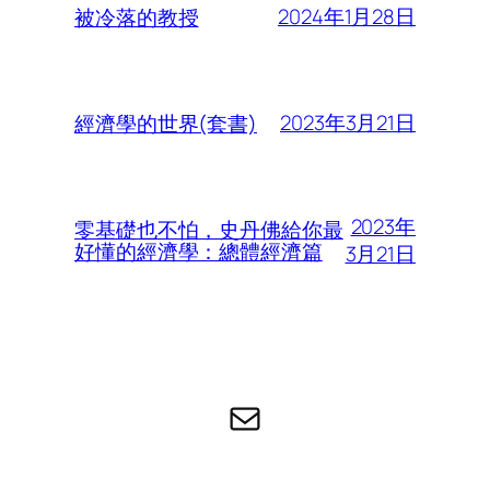
2024年1月28日
被冷落的教授
2023年3月21日
經濟學的世界(套書)
2023年
零基礎也不怕，史丹佛給你最
好懂的經濟學：總體經濟篇
3月21日
电子邮件