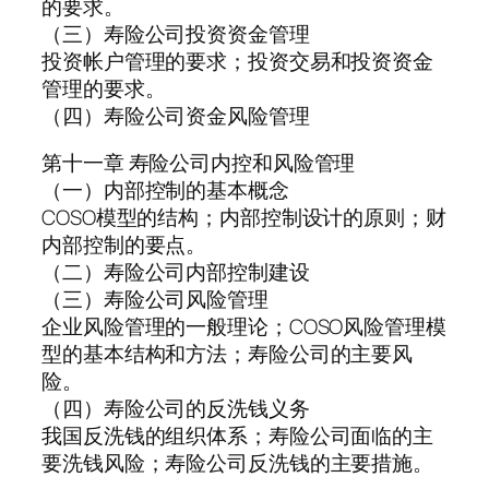
的要求。
（三）寿险公司投资资金管理
投资帐户管理的要求；投资交易和投资资金
管理的要求。
（四）寿险公司资金风险管理
第十一章 寿险公司内控和风险管理
（一）内部控制的基本概念
COSO模型的结构；内部控制设计的原则；财
内部控制的要点。
（二）寿险公司内部控制建设
（三）寿险公司风险管理
企业风险管理的一般理论；COSO风险管理模
型的基本结构和方法；寿险公司的主要风
险。
（四）寿险公司的反洗钱义务
我国反洗钱的组织体系；寿险公司面临的主
要洗钱风险；寿险公司反洗钱的主要措施。