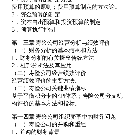
费用预算的原则；费用预算制定的方法论。
3．资金预算的制定
4．资本自出预算和投资预算的制定
5．预算执行控制
第十三章 寿险公司经营分析与绩效评价
（一）财务分析的基本结构和方法
1．财务分析的有关概念传统方法
2．杜邦分析法及其应用
（二）寿险公司经营绩效评价
经营绩效评价的主要方法。
（三）寿险公司关键业绩指标
基于平衡积分卡的KPI体系；寿险公司分支机
构评价的基本方法和指标。
第十四章 寿险公司组织变革中的财务问题
（一）寿险公司的并购和重组
1．并购的财务背景