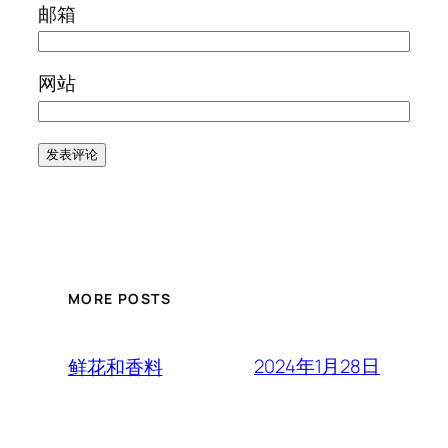
邮箱
网站
MORE POSTS
2024年1月28日
鲜花和香料