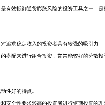
，是有效抵御通货膨胀风险的投资工具之一，是
，对追求稳定收入的投资者具有较强的吸引力。
当的搭配来进行组合投资，常常能较好的分散投
流动性好的特点。
性和安全性要求较高的投资者进行短期投资的理