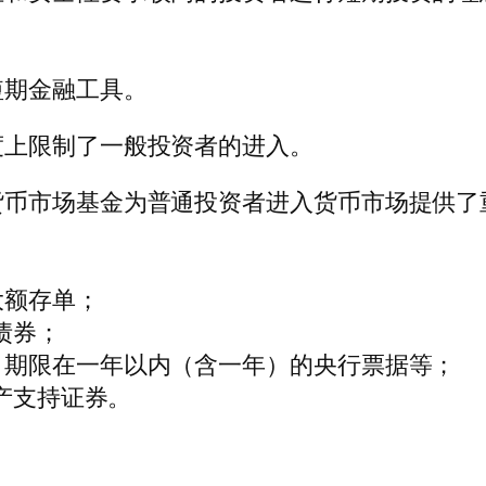
短期金融工具。
度上限制了一般投资者的进入。
货币市场基金为普通投资者进入货币市场提供了
大额存单；
债券；
；期限在一年以内（含一年）的央行票据等；
资产支持证券。