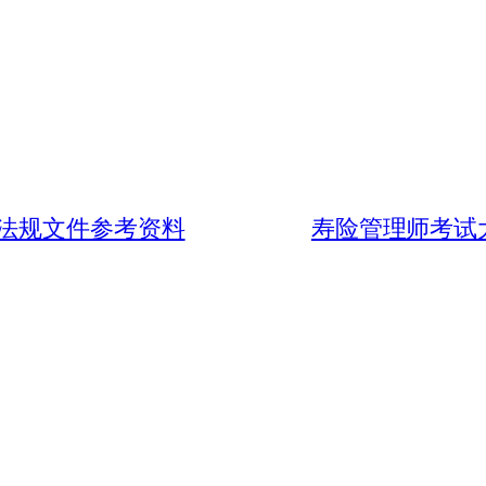
法规文件参考资料
寿险管理师考试大