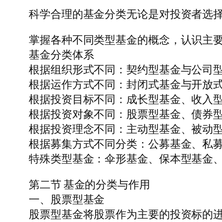
科学合理的基金分类无论是对投资者选
掌握各种不同类型基金的概念，认识主
基金分类体系
根据组织形式不同：契约型基金与公司型
根据运作方式不同：封闭式基金与开放式
根据投资目标不同：成长型基金、收入型
根据投资对象不同：股票型基金、债券型
根据投资理念不同：主动型基金、被动型
根据募集方式不同分类：公募基金、私募
特殊类型基金：伞形基金、保本型基金、FOF
第二节 基金的分类与作用
一、股票型基金
股票型基金将股票作为主要的投资标的