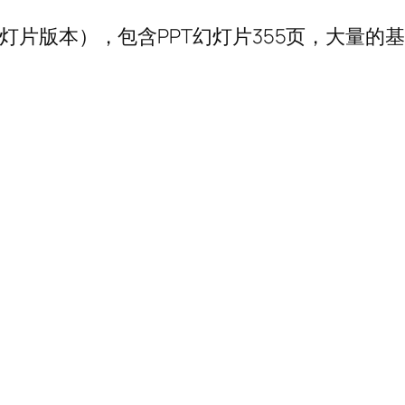
灯片版本），包含PPT幻灯片355页，大量