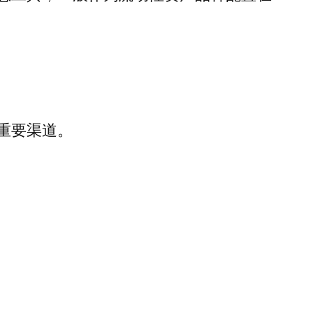
重要渠道。