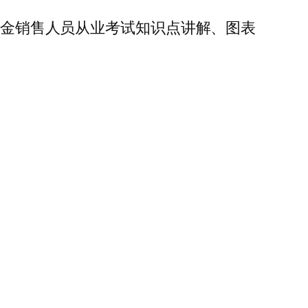
的基金销售人员从业考试知识点讲解、图表