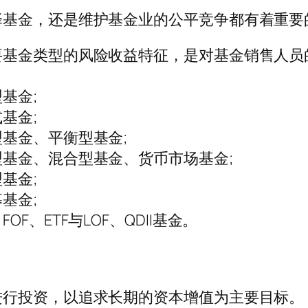
择基金，还是维护基金业的公平竞争都有着重要
要基金类型的风险收益特征，是对基金销售人员
基金;
基金;
基金、平衡型基金;
基金、混合型基金、货币市场基金;
基金;
基金;
、ETF与LOF、QDII基金。
进行投资，以追求长期的资本增值为主要目标。