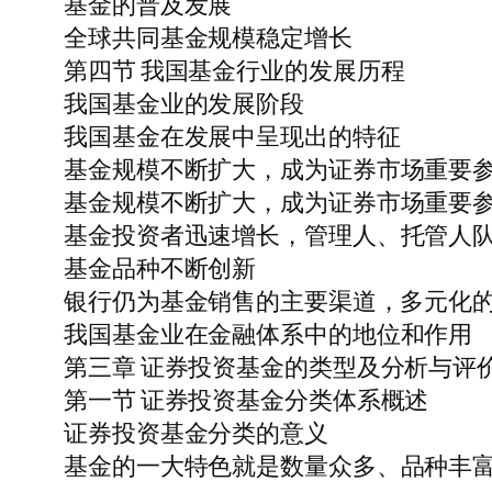
基金的普及发展
全球共同基金规模稳定增长
第四节 我国基金行业的发展历程
我国基金业的发展阶段
我国基金在发展中呈现出的特征
基金规模不断扩大，成为证券市场重要
基金规模不断扩大，成为证券市场重要
基金投资者迅速增长，管理人、托管人
基金品种不断创新
银行仍为基金销售的主要渠道， 多元化
我国基金业在金融体系中的地位和作用
第三章 证券投资基金的类型及分析与评
第一节 证券投资基金分类体系概述
证券投资基金分类的意义
基金的一大特色就是数量众多、品种丰