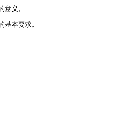
的意义。
的基本要求。