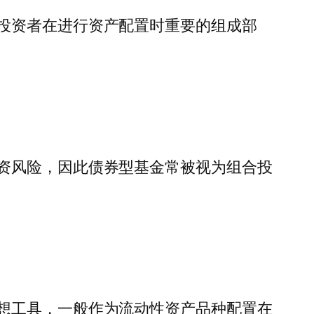
投资者在进行资产配置时重要的组成部
资风险，因此债券型基金常被视为组合投
想工具，一般作为流动性资产品种配置在