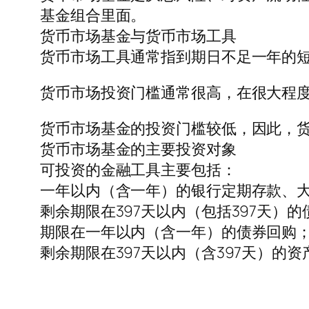
基金组合里面。
货币市场基金与货币市场工具
货币市场工具通常指到期日不足一年的
货币市场投资门槛通常很高，在很大程
货币市场基金的投资门槛较低，因此，
货币市场基金的主要投资对象
可投资的金融工具主要包括：
一年以内（含一年）的银行定期存款、
剩余期限在397天以内（包括397天）的
期限在一年以内（含一年）的债券回购
剩余期限在397天以内（含397天）的