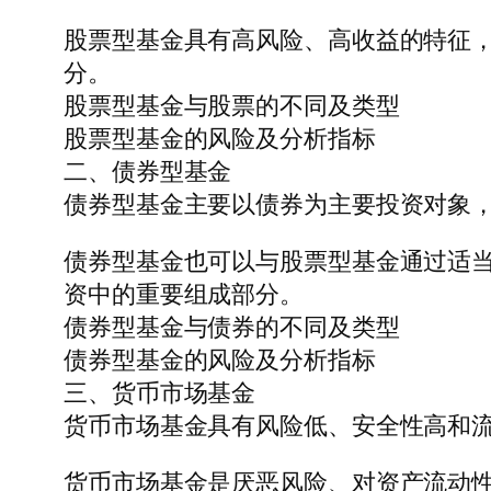
股票型基金具有高风险、高收益的特征
分。
股票型基金与股票的不同及类型
股票型基金的风险及分析指标
二、债券型基金
债券型基金主要以债券为主要投资对象
债券型基金也可以与股票型基金通过适
资中的重要组成部分。
债券型基金与债券的不同及类型
债券型基金的风险及分析指标
三、货币市场基金
货币市场基金具有风险低、安全性高和
货币市场基金是厌恶风险、对资产流动