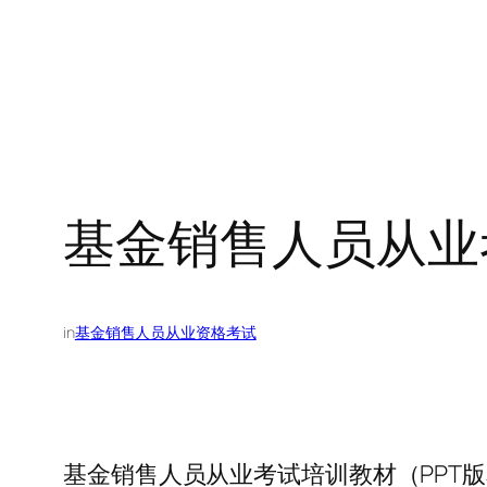
基金销售人员从业
in
基金销售人员从业资格考试
基金销售人员从业考试培训教材（PPT