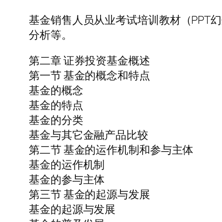
基金销售人员从业考试培训教材（PPT幻
分析等。
第二章 证券投资基金概述
第一节 基金的概念和特点
基金的概念
基金的特点
基金的分类
基金与其它金融产品比较
第二节 基金的运作机制和参与主体
基金的运作机制
基金的参与主体
第三节 基金的起源与发展
基金的起源与发展