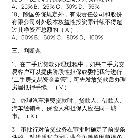
A、20% B、25% C、30% D、35%
18、除国务院规定外，有限责任公司和股份
有限公司对外股本权益性投资累计额不得超
过其净资产总额的（ A ）。
A、50% B、60% C、80% D、100%
三、判断题
1、在二手房贷款办理过程中，如果二手房交
易客户可以提供阶段性担保或委托我行进行
“二手房交易资金监管”，可先发放贷款后办理
房屋抵押手续。（ V ）
2、办理汽车消费贷款时，贷款人、借款人、
汽车经销商、保险人和担保人应在同一城
市。（ X ）
3、审批行对信贷业务在审批时确定了前提条
件的，对优质客户因同业竞争等原因前提条