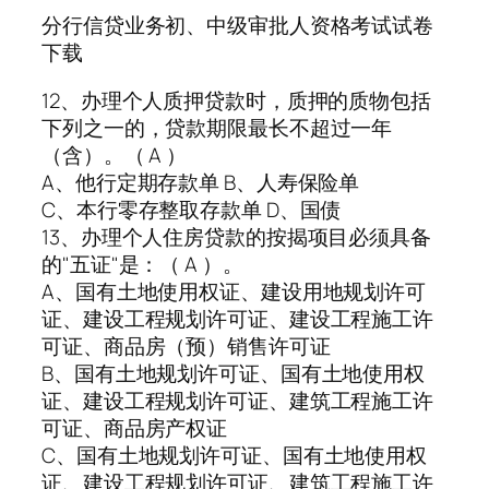
分行信贷业务初、中级审批人资格考试试卷
下载
12、办理个人质押贷款时，质押的质物包括
下列之一的，贷款期限最长不超过一年
（含）。（ A ）
A、他行定期存款单 B、人寿保险单
C、本行零存整取存款单 D、国债
13、办理个人住房贷款的按揭项目必须具备
的"五证"是：（ A ）。
A、国有土地使用权证、建设用地规划许可
证、建设工程规划许可证、建设工程施工许
可证、商品房（预）销售许可证
B、国有土地规划许可证、国有土地使用权
证、建设工程规划许可证、建筑工程施工许
可证、商品房产权证
C、国有土地规划许可证、国有土地使用权
证、建设工程规划许可证、建筑工程施工许