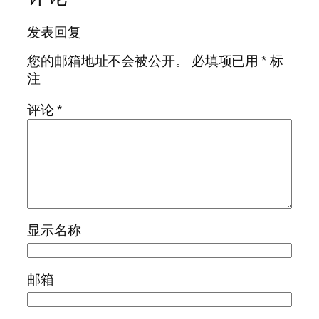
发表回复
您的邮箱地址不会被公开。
必填项已用
*
标
注
评论
*
显示名称
邮箱