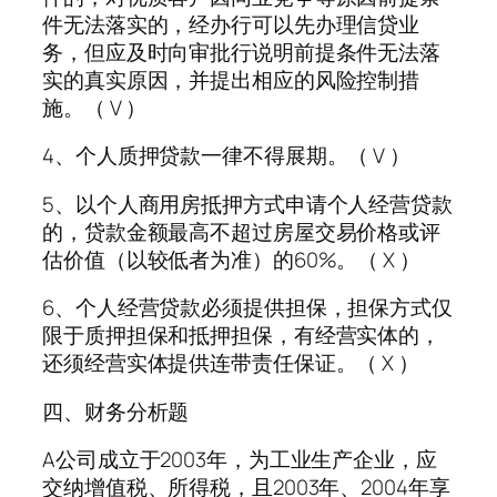
件无法落实的，经办行可以先办理信贷业
务，但应及时向审批行说明前提条件无法落
实的真实原因，并提出相应的风险控制措
施。（ V ）
4、个人质押贷款一律不得展期。（ V ）
5、以个人商用房抵押方式申请个人经营贷款
的，贷款金额最高不超过房屋交易价格或评
估价值（以较低者为准）的60%。（ X ）
6、个人经营贷款必须提供担保，担保方式仅
限于质押担保和抵押担保，有经营实体的，
还须经营实体提供连带责任保证。（ X ）
四、财务分析题
A公司成立于2003年，为工业生产企业，应
交纳增值税、所得税，且2003年、2004年享