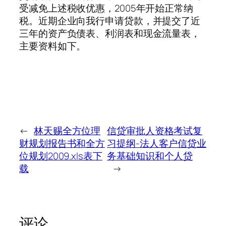
受减免上述税收优惠，2005年开始正常纳
税。近期企业向我行申请贷款，并提交了近
三年的资产负债表、利润表和现金流量表，
主要资料如下。
←
林天赐全方位理
信贷审批人资格考试复
财规划报告书和全方
习提纲-法人客户信贷业
位规划2009.xls表下
务基础知识和个人贷
载
→
评论