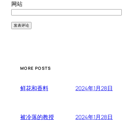
网站
MORE POSTS
2024年1月28日
鲜花和香料
2024年1月28日
被冷落的教授