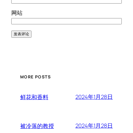
网站
MORE POSTS
2024年1月28日
鲜花和香料
2024年1月28日
被冷落的教授