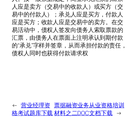
人应是卖方（交易中的收款人）或买方（交
易中的付款人）；承兑人应是买方，付款人
应是买方；收款人应是交易中的卖方。在交
易活动中，债权人签发向债务人索取票款的
汇票，由债务人在票面上注明承认到期付款
的“承兑”字样并签章，从而承担付款的责任，
债权人同时也获得付款请求权
←
营业经理资
票据融资业务从业资格培训
格考试题库下载
材料之二DOC文档下载
→