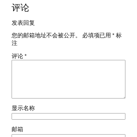
评论
发表回复
您的邮箱地址不会被公开。
必填项已用
*
标
注
评论
*
显示名称
邮箱