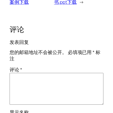
案例下载
书.ppt下载
→
评论
发表回复
您的邮箱地址不会被公开。
必填项已用
*
标
注
评论
*
显示名称