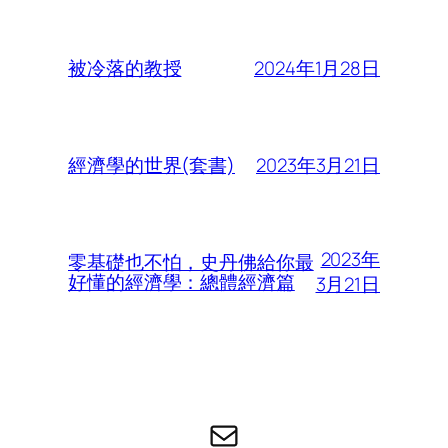
2024年1月28日
被冷落的教授
2023年3月21日
經濟學的世界(套書)
2023年
零基礎也不怕，史丹佛給你最
好懂的經濟學：總體經濟篇
3月21日
电子邮件