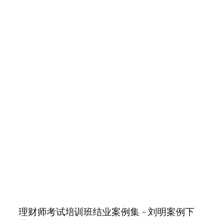
理财师考试培训班结业案例集 – 刘明案例下