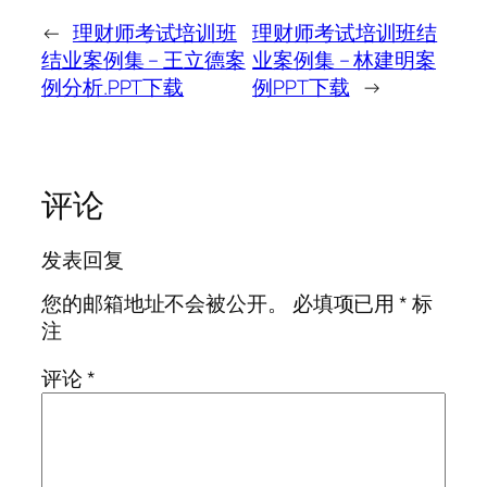
←
理财师考试培训班
理财师考试培训班结
结业案例集 – 王立德案
业案例集 – 林建明案
例分析.PPT下载
例PPT下载
→
评论
发表回复
您的邮箱地址不会被公开。
必填项已用
*
标
注
评论
*