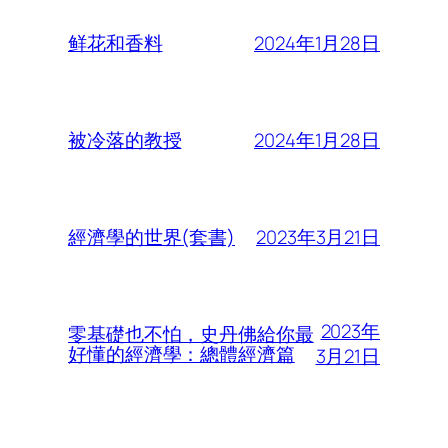
2024年1月28日
鲜花和香料
2024年1月28日
被冷落的教授
2023年3月21日
經濟學的世界(套書)
2023年
零基礎也不怕，史丹佛給你最
好懂的經濟學：總體經濟篇
3月21日