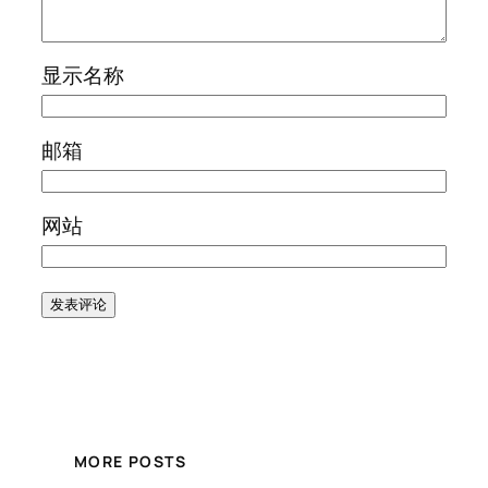
显示名称
邮箱
网站
MORE POSTS