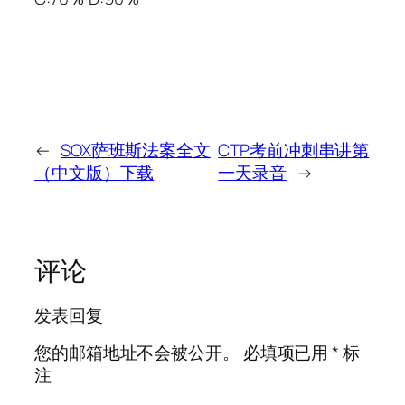
←
SOX萨班斯法案全文
CTP考前冲刺串讲第
（中文版）下载
一天录音
→
评论
发表回复
您的邮箱地址不会被公开。
必填项已用
*
标
注