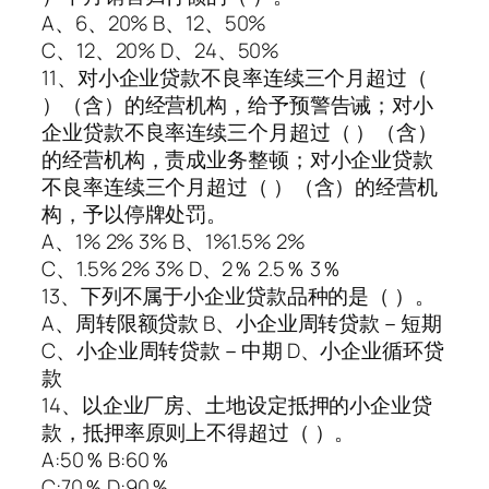
A、6、20% B、12、50%
C、12、20% D、24、50%
11、对小企业贷款不良率连续三个月超过（
）（含）的经营机构，给予预警告诫；对小
企业贷款不良率连续三个月超过（ ）（含）
的经营机构，责成业务整顿；对小企业贷款
不良率连续三个月超过（ ）（含）的经营机
构，予以停牌处罚。
A、1% 2% 3% B、1%1.5% 2%
C、1.5% 2% 3% D、2％ 2.5％ 3％
13、下列不属于小企业贷款品种的是（ ）。
A、周转限额贷款 B、小企业周转贷款－短期
C、小企业周转贷款－中期 D、小企业循环贷
款
14、以企业厂房、土地设定抵押的小企业贷
款，抵押率原则上不得超过（ ）。
A:50％ B:60％
C:70％ D:90％