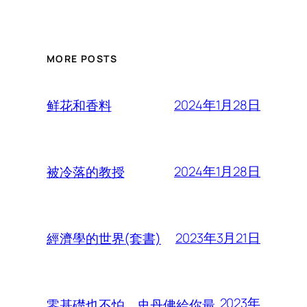
MORE POSTS
2024年1月28日
鲜花和香料
2024年1月28日
被冷落的教授
2023年3月21日
經濟學的世界(套書)
2023年
零基礎也不怕，史丹佛給你最