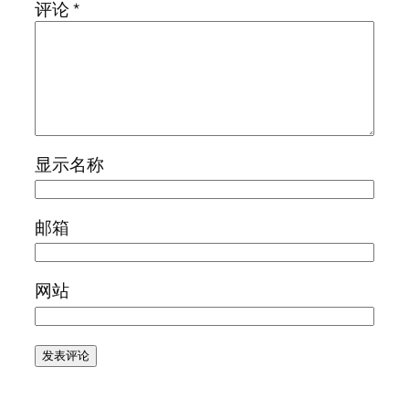
评论
*
显示名称
邮箱
网站