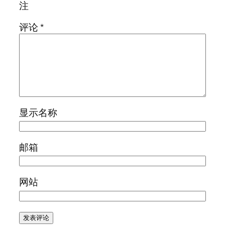
注
评论
*
显示名称
邮箱
网站