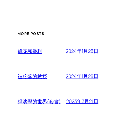
MORE POSTS
2024年1月28日
鲜花和香料
2024年1月28日
被冷落的教授
2023年3月21日
經濟學的世界(套書)