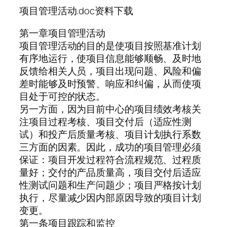
项目管理活动.doc资料下载
第一章项目管理活动
项目管理活动的目的是使项目按照基准计划
有序地运行，使项目信息能够顺畅、及时地
反馈给相关人员，项目出现问题、风险和偏
差时能够及时预警、响应和纠偏，从而使项
目处于可控的状态。
另一方面，因为目前中心的项目绩效考核关
注项目过程考核、项目交付后（适应性测
试）和投产后质量考核、项目计划执行系数
三方面的因素。因此，成功的项目管理必须
保证：项目开发过程符合流程规范、过程质
量好；交付的产品质量高，项目交付后适应
性测试问题和生产问题少；项目严格按计划
执行，尽量减少因内部原因导致的项目计划
变更。
第一条项目跟踪和监控