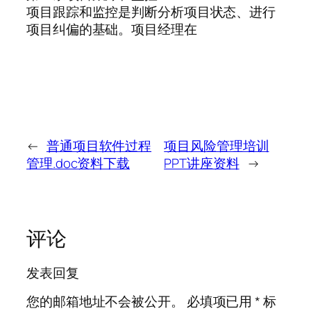
项目跟踪和监控是判断分析项目状态、进行
项目纠偏的基础。项目经理在
←
普通项目软件过程
项目风险管理培训
管理.doc资料下载
PPT讲座资料
→
评论
发表回复
您的邮箱地址不会被公开。
必填项已用
*
标