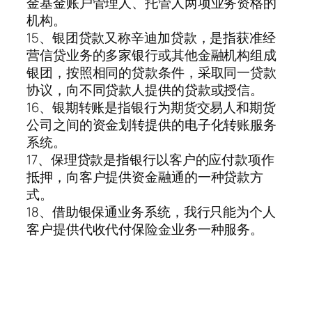
金基金账户管理人、托管人两项业务资格的
机构。
15、银团贷款又称辛迪加贷款，是指获准经
营信贷业务的多家银行或其他金融机构组成
银团，按照相同的贷款条件，采取同一贷款
协议，向不同贷款人提供的贷款或授信。
16、银期转账是指银行为期货交易人和期货
公司之间的资金划转提供的电子化转账服务
系统。
17、保理贷款是指银行以客户的应付款项作
抵押，向客户提供资金融通的一种贷款方
式。
18、借助银保通业务系统，我行只能为个人
客户提供代收代付保险金业务一种服务。