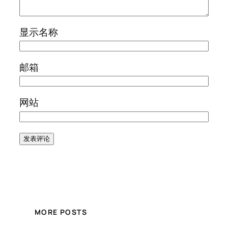
显示名称
邮箱
网站
MORE POSTS