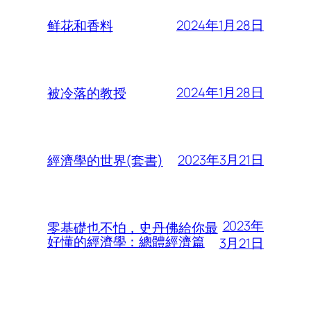
2024年1月28日
鲜花和香料
2024年1月28日
被冷落的教授
2023年3月21日
經濟學的世界(套書)
2023年
零基礎也不怕，史丹佛給你最
好懂的經濟學：總體經濟篇
3月21日