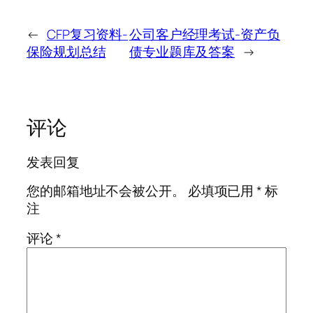
←
CFP复习资料-
公司客户经理考试-资产负
保险规划总结
债专业题库及答案
→
评论
发表回复
您的邮箱地址不会被公开。
必填项已用
*
标
注
评论
*