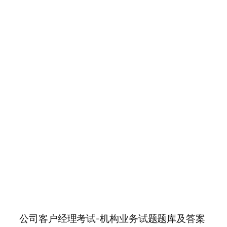
公司客户经理考试-机构业务试题题库及答案