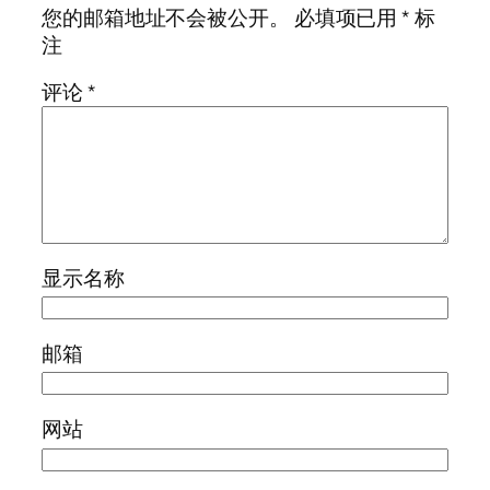
您的邮箱地址不会被公开。
必填项已用
*
标
注
评论
*
显示名称
邮箱
网站