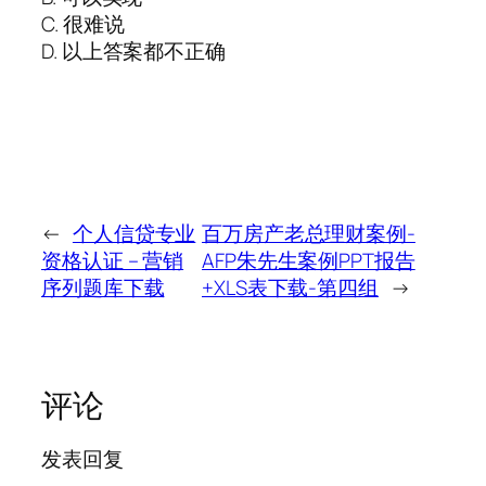
C. 很难说
D. 以上答案都不正确
←
个人信贷专业
百万房产老总理财案例-
资格认证 – 营销
AFP朱先生案例PPT报告
序列题库下载
+XLS表下载-第四组
→
评论
发表回复