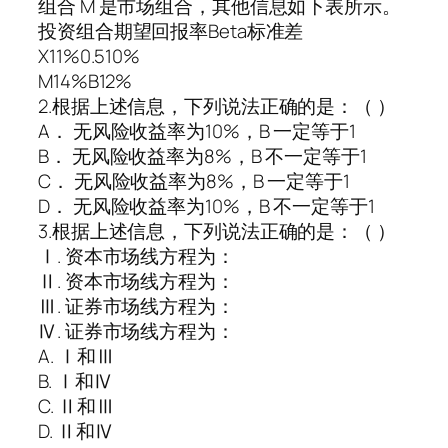
组合 M 是市场组合，其他信息如下表所示。
投资组合期望回报率Beta标准差
X11%0.510%
M14%B12%
2.根据上述信息，下列说法正确的是：（ ）
A． 无风险收益率为10%，B 一定等于1
B． 无风险收益率为8%，B 不一定等于1
C． 无风险收益率为8%，B 一定等于1
D． 无风险收益率为10%，B 不一定等于1
3.根据上述信息，下列说法正确的是：（ ）
Ⅰ. 资本市场线方程为：
Ⅱ. 资本市场线方程为：
Ⅲ. 证券市场线方程为：
Ⅳ. 证券市场线方程为：
A. Ⅰ和Ⅲ
B. Ⅰ和Ⅳ
C. Ⅱ和Ⅲ
D. Ⅱ和Ⅳ