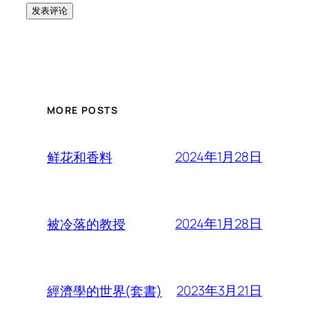
MORE POSTS
2024年1月28日
鲜花和香料
2024年1月28日
被冷落的教授
2023年3月21日
經濟學的世界(套書)