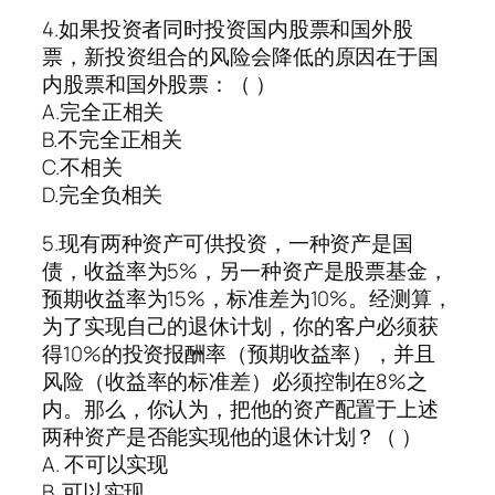
4.如果投资者同时投资国内股票和国外股
票，新投资组合的风险会降低的原因在于国
内股票和国外股票：（ ）
A.完全正相关
B.不完全正相关
C.不相关
D.完全负相关
5.现有两种资产可供投资，一种资产是国
债，收益率为5%，另一种资产是股票基金，
预期收益率为15%，标准差为10%。经测算，
为了实现自己的退休计划，你的客户必须获
得10%的投资报酬率（预期收益率），并且
风险（收益率的标准差）必须控制在8%之
内。那么，你认为，把他的资产配置于上述
两种资产是否能实现他的退休计划？（ ）
A. 不可以实现
B. 可以实现