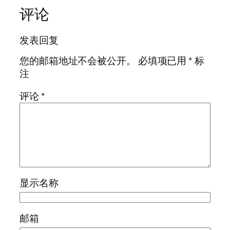
评论
发表回复
您的邮箱地址不会被公开。
必填项已用
*
标
注
评论
*
显示名称
邮箱