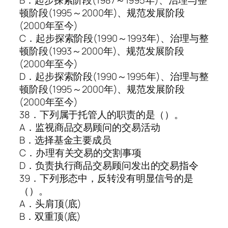
顿阶段(1995～2000年)、规范发展阶段
(2000年至今)
C．起步探索阶段(1990～1993年)、治理与整
顿阶段(1993～2000年)、规范发展阶段
(2000年至今)
D．起步探索阶段(1990～1995年)、治理与整
顿阶段(1995～2000年)、规范发展阶段
(2000年至今)
38．下列属于托管人的职责的是（）。
A．监视商品交易顾问的交易活动
B．选择基金主要成员
C．办理有关交易的交割事项
D．负责执行商品交易顾问发出的交易指令
39．下列形态中，反转没有明显信号的是
（）。
A．头肩顶(底)
B．双重顶(底)