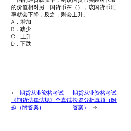
的价值相对另一国货币在（），该国货币汇
率就会下降，反之，则会上升。
A．增加
B．减少
C．上升
D．下跌
←
期货从业资格考试
期货从业资格考试
《期货法律法规》全真试
投资分析真题（附
题（附答案）
答案）
→