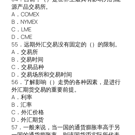
源产品交易所。
A．COMEX
B．NYMEX
C．LME
D．CME
55．远期外汇交易没有固定的（）的限制。
A．交易所
B．交易时间
C．交易品种
D．交易场所和交易时间
56．了解影响（）走势的各种因素，是进行
外汇期货交易的重要前提。
A．利率
B．汇率
C．外汇价格
D．外汇期货
57．一般来说，当一国的通货膨胀率高于另
一国的通货膨胀率，则该国货币实际所代表