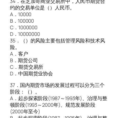
34．在芝加哥商业交易所中，人民币期货合
约的交易单位是（）人民币。
A．10000
B．100000
C．1000000
D．10000000
35．（）的风险主要包括管理风险和技术风
险。
A．客户
B．期货公司
C．期货交易所
D．中国期货业协会
37．国内期货市场的发展过程可以分为三个
阶段：（）。
A．起步探索阶段(1987～1993年)、治理与整
顿阶段(1993～2000年)、规范发展阶段
(2000年至今)
B．起步探索阶段(1987～1995年)、治理与整