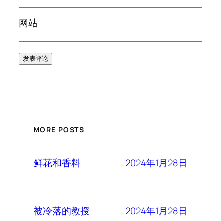
网站
MORE POSTS
2024年1月28日
鲜花和香料
2024年1月28日
被冷落的教授