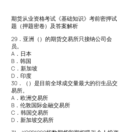
期货从业资格考试《基础知识》考前密押试
题（押题密卷）及答案解析
29．亚洲（）的期货交易所只接纳公司会
员。
A．日本
B．韩国
C．新加坡
D．印度
30．（）是目前全球成交量最大的衍生品交
易所。
A．欧洲交易所
B．伦敦国际金融交易所
C．韩国交易所
D．新加坡交易所