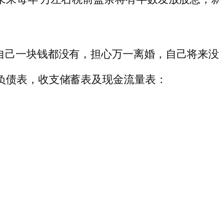
自己一块钱都没有，担心万一离婚，自己将来没
负债表，收支储蓄表及现金流量表：