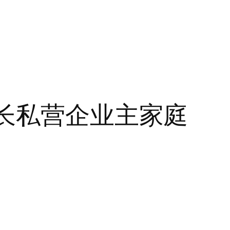
事长私营企业主家庭