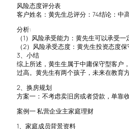
风险态度评分表
客户姓名：黄先生总评分：74结论：中
分析:
（1）风险承受能力：黄先生可以承受一
（2）风险承受态度：黄先生投资态度保
3、小结
综上所述，黄生生属于中庸保守型客户
过高。黄先生有两个孩子，未来在教育
2、换房规划
方案一：不考虑卖旧房或者贷款，单靠
案例一 私营企业主家庭理财
1、家庭成员背景资料