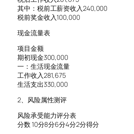
其中：税前工薪资收入240,000
税前奖金收入100,000
现金流量表
项目金额
期初现金300,000
一：生活现金流量
工作收入281,675
生活支出330,000
2、风险属性测评
风险承受能力评分表
分数 10分8分6分4分2分得分