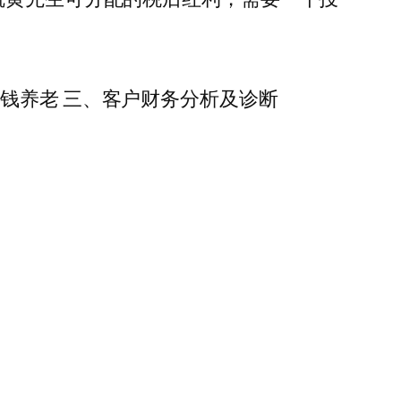
钱养老 三、客户财务分析及诊断