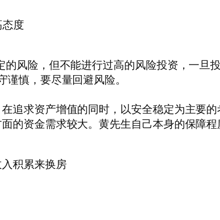
高态度
定的风险，但不能进行过高的风险投资，一旦
守谨慎，要尽量回避风险。
，在追求资产增值的同时，以安全稳定为主要的
方面的资金需求较大。黄先生自己本身的保障程
收入积累来换房