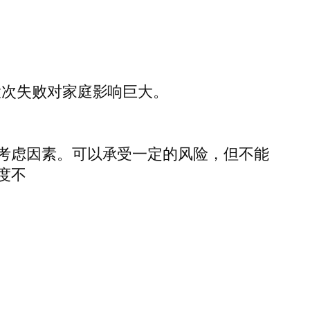
投次失败对家庭影响巨大。
考虑因素。可以承受一定的风险，但不能
度不