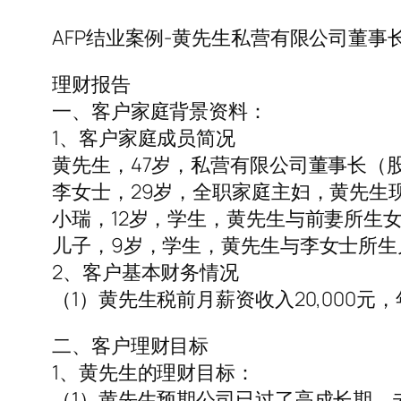
AFP结业案例-黄先生私营有限公司董事
理财报告
一、客户家庭背景资料：
1、客户家庭成员简况
黄先生，47岁，私营有限公司董事长（股
李女士，29岁，全职家庭主妇，黄先生
小瑞，12岁，学生，黄先生与前妻所生
儿子，9岁，学生，黄先生与李女士所生
2、客户基本财务情况
（1）黄先生税前月薪资收入20,000元
二、客户理财目标
1、黄先生的理财目标：
（1）黄先生预期公司已过了高成长期，