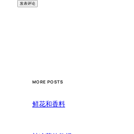
MORE POSTS
鲜花和香料