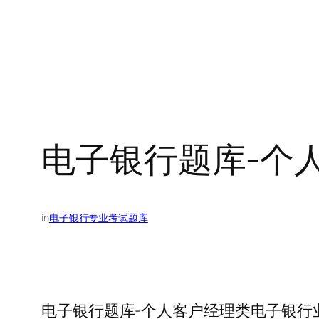
电子银行题库-个
in
电子银行专业考试题库
电子银行题库-个人客户经理类电子银行