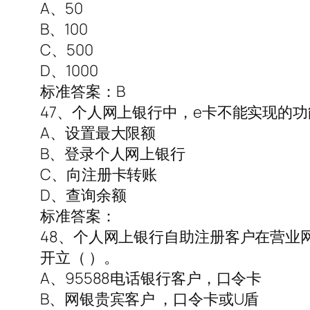
A、50
B、100
C、500
D、1000
标准答案：B
47、个人网上银行中，e卡不能实现的功
A、设置最大限额
B、登录个人网上银行
C、向注册卡转账
D、查询余额
标准答案：
48、个人网上银行自助注册客户在营业
开立（ ）。
A、95588电话银行客户，口令卡
B、网银贵宾客户 ，口令卡或U盾