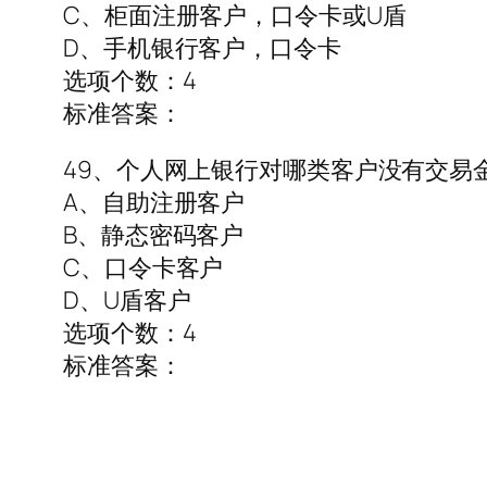
C、柜面注册客户，口令卡或U盾
D、手机银行客户，口令卡
选项个数：4
标准答案：
49、个人网上银行对哪类客户没有交易
A、自助注册客户
B、静态密码客户
C、口令卡客户
D、U盾客户
选项个数：4
标准答案：