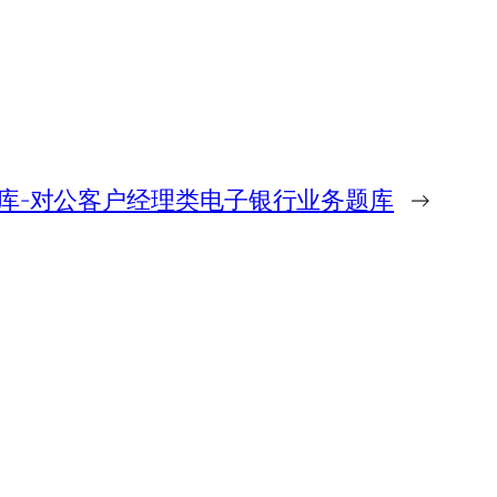
库-对公客户经理类电子银行业务题库
→