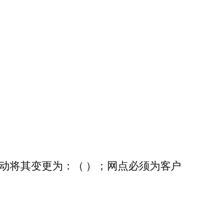
动将其变更为：（ ）；网点必须为客户