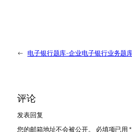
←
电子银行题库-企业电子银行业务题
评论
发表回复
您的邮箱地址不会被公开。
必填项已用
*