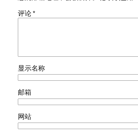
评论
*
显示名称
邮箱
网站