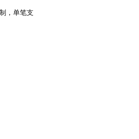
限制，单笔支