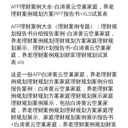
AFP理财案例大全-白涛黄云空巢家庭，养老
理财案例规划方案PPT报告书+XLS试算表
AFP理财案例大全（理财案例专题）：理财规
划报告书分组报告案例-白涛黄云空巢家庭，
养老理财案例规划理财规划方案家庭理财规
划展示、理财计划报告书+白涛黄云空巢家
庭，养老理财案例规划财富理财规划试算
表.xls
这是一份AFP白涛黄云空巢家庭，养老理财案
例规划理财规划方案家庭理财规划案例分组
报告案例：白涛黄云空巢家庭，养老理财案
例规划理财规划方案家庭理财规划展示家庭
理财规划案例展示，包括白涛黄云空巢家
庭，养老理财案例规划理财规划方案家庭理
财规划展示、家庭理财规划案例展示报告书
+白涛黄云空巢家庭，养老理财案例规划财富