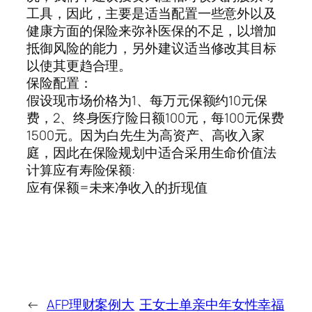
工具，因此，主要是适当配置一些意外以及
健康方面的保险来弥补医保的不足，以增加
抵御风险的能力，另外建议适当修改其目标
以使其更趋合理。
保险配置：
假设现市场价格为1、每万元保额约10元保
费，2、终身医疗险日额100元，每100元保费
1500元。因为白先生为高资产、高收入家
庭，因此在保险规划中适合采用生命价值法
计算应有寿险保额:
应有保额=未来净收入的折现值
←
AFP理财案例大
王女士单亲中年女性幸福