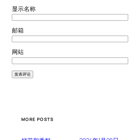
显示名称
邮箱
网站
MORE POSTS