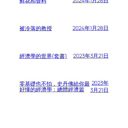
2024年1月28日
鲜花和香料
2024年1月28日
被冷落的教授
2023年3月21日
經濟學的世界(套書)
2023年
零基礎也不怕，史丹佛給你最
好懂的經濟學：總體經濟篇
3月21日