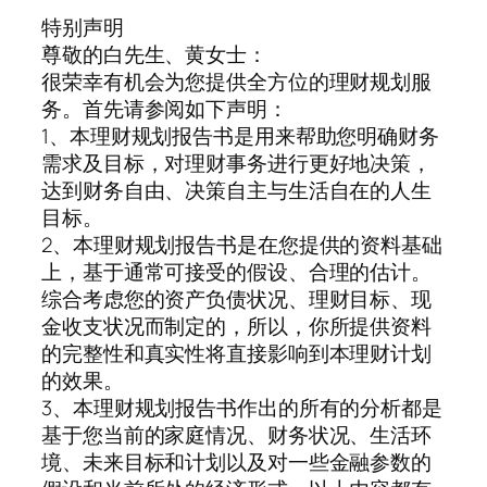
特别声明
尊敬的白先生、黄女士：
很荣幸有机会为您提供全方位的理财规划服
务。首先请参阅如下声明：
1、本理财规划报告书是用来帮助您明确财务
需求及目标，对理财事务进行更好地决策，
达到财务自由、决策自主与生活自在的人生
目标。
2、本理财规划报告书是在您提供的资料基础
上，基于通常可接受的假设、合理的估计。
综合考虑您的资产负债状况、理财目标、现
金收支状况而制定的，所以，你所提供资料
的完整性和真实性将直接影响到本理财计划
的效果。
3、本理财规划报告书作出的所有的分析都是
基于您当前的家庭情况、财务状况、生活环
境、未来目标和计划以及对一些金融参数的