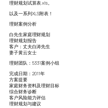
理财规划试算表.xls。
以及一系列XLS附表！
理财案例分析
白先生家庭理财规划
理财规划报告
客户：丈夫白涛先生
妻子黄云女士
理财团队：5331案例小组
完成日期：2011年
方案提要
家庭财务资料及理财目标
综合财务诊断
客户风险能力评估
理财规划与建议