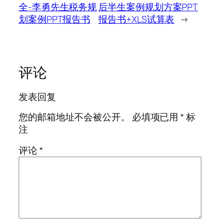
全-李勇先生税务规
后半生案例规划方案PPT
划案例PPT报告书
报告书+XLS试算表
→
评论
发表回复
您的邮箱地址不会被公开。
必填项已用
*
标
注
评论
*