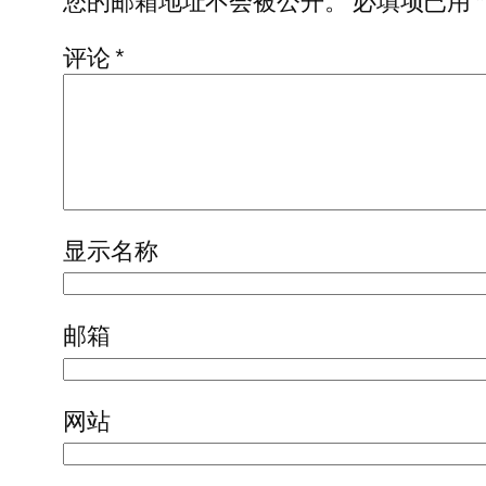
您的邮箱地址不会被公开。
必填项已用
*
评论
*
显示名称
邮箱
网站