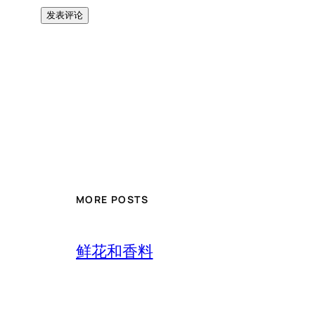
MORE POSTS
鲜花和香料