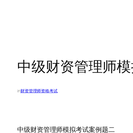
中级财资管理师模
in
财资管理师资格考试
中级财资管理师模拟考试案例题二