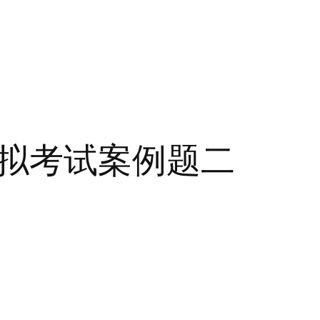
拟考试案例题二