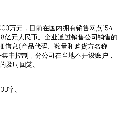
00万元，目前在国内拥有销售网点154
68亿元人民币。企业通过销售公司销售的
细信息(产品代码、数量和购货方名称
务集中控制，分公司在当地不开设账户，
款的及时回笼。
00字。