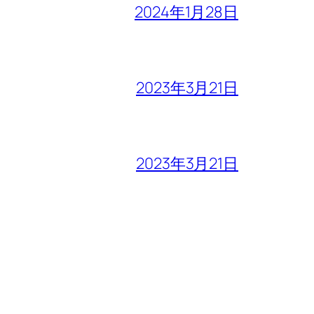
2024年1月28日
2023年3月21日
2023年3月21日