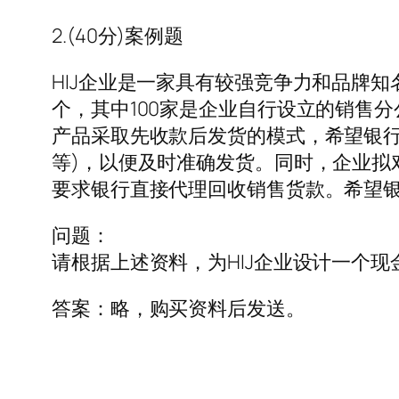
2.(40分)案例题
HIJ企业是一家具有较强竞争力和品牌知
个，其中100家是企业自行设立的销售
产品采取先收款后发货的模式，希望银行
等)，以便及时准确发货。同时，企业拟
要求银行直接代理回收销售货款。希望银
问题：
请根据上述资料，为HIJ企业设计一个现
答案：略，购买资料后发送。