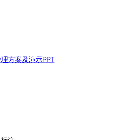
理方案及演示PPT