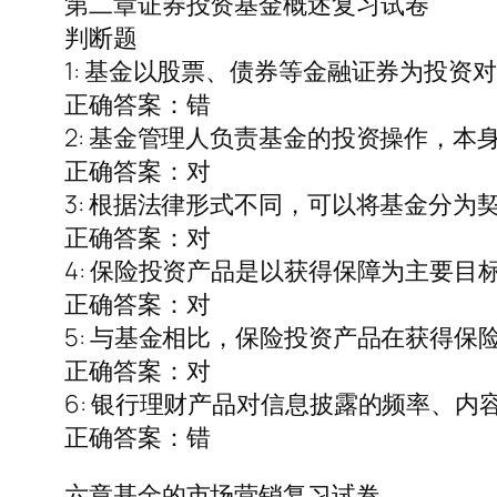
第二章证券投资基金概述复习试卷
判断题
1: 基金以股票、债券等金融证券为投资
正确答案：错
2: 基金管理人负责基金的投资操作，本
正确答案：对
3: 根据法律形式不同，可以将基金分为
正确答案：对
4: 保险投资产品是以获得保障为主要
正确答案：对
5: 与基金相比，保险投资产品在获得
正确答案：对
6: 银行理财产品对信息披露的频率、
正确答案：错
六章基金的市场营销复习试卷