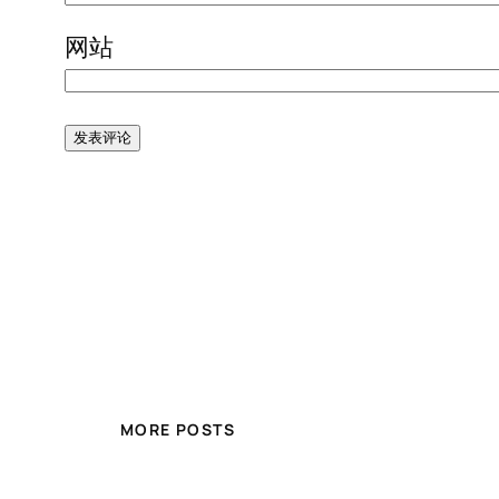
网站
MORE POSTS