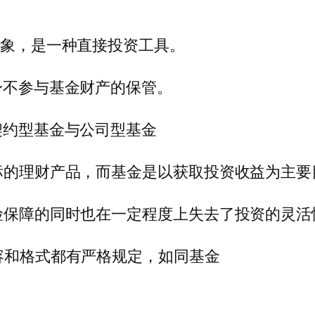
对象，是一种直接投资工具。
身不参与基金财产的保管。
契约型基金与公司型基金
目标的理财产品，而基金是以获取投资收益为主要
保险保障的同时也在一定程度上失去了投资的灵活
内容和格式都有严格规定，如同基金