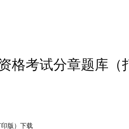
资格考试分章题库（
打印版）下载