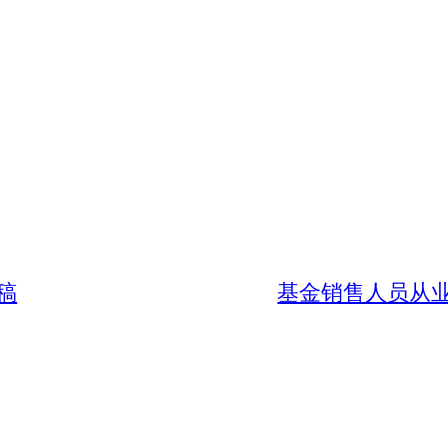
稿
基金销售人员从