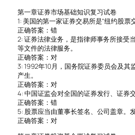
第一章证券市场基础知识复习试卷
1: 美国的第一家证券交易所是“纽约股票
正确答案：错
2: 证券法律业务，是指律师事务所接
等文件的法律服务。
正确答案：对
3: 1992年10月，国务院证券委员
产生。
正确答案：对
4: 中国证监会对全国的证券发行、证
正确答案：错
5: 股票应当由董事长签名、公司盖章。
正确答案：对