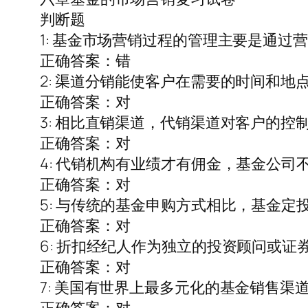
判断题
1: 基金市场营销过程的管理主要是通过
正确答案：错
2: 渠道分销能使客户在需要的时间和地
正确答案：对
3: 相比直销渠道，代销渠道对客户的
正确答案：对
4: 代销机构有业绩才有佣金，基金公
正确答案：对
5: 与传统的基金申购方式相比，基金
正确答案：对
6: 折扣经纪人作为独立的投资顾问或
正确答案：对
7: 美国有世界上最多元化的基金销售