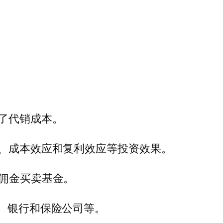
高了代销成本。
应、成本效应和复利效应等投资效果。
扣佣金买卖基金。
商、银行和保险公司等。