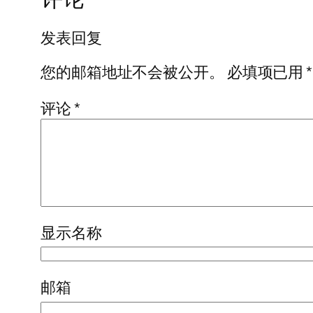
发表回复
您的邮箱地址不会被公开。
必填项已用
*
评论
*
显示名称
邮箱