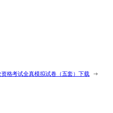
业资格考试全真模拟试卷（五套）下载
→