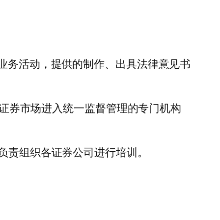
券业务活动，提供的制作、出具法律意见书
全国证券市场进入统一监督管理的专门机构
并负责组织各证券公司进行培训。