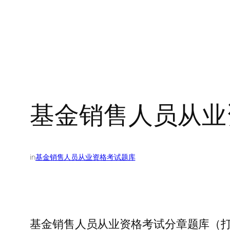
基金销售人员从业
in
基金销售人员从业资格考试题库
基金销售人员从业资格考试分章题库（