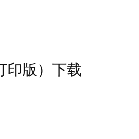
打印版）下载