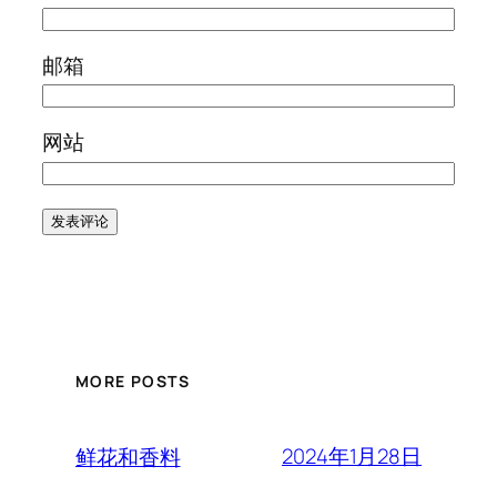
邮箱
网站
MORE POSTS
2024年1月28日
鲜花和香料