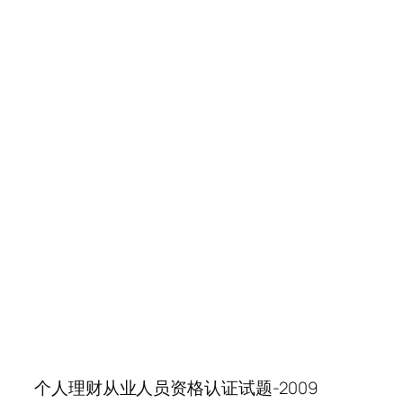
个人理财从业人员资格认证试题-2009