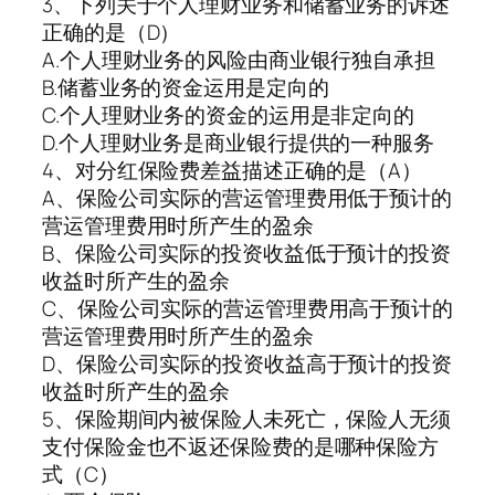
3、下列关于个人理财业务和储蓄业务的诉述
正确的是（D）
A.个人理财业务的风险由商业银行独自承担
B.储蓄业务的资金运用是定向的
C.个人理财业务的资金的运用是非定向的
D.个人理财业务是商业银行提供的一种服务
4、对分红保险费差益描述正确的是（A）
A、保险公司实际的营运管理费用低于预计的
营运管理费用时所产生的盈余
B、保险公司实际的投资收益低于预计的投资
收益时所产生的盈余
C、保险公司实际的营运管理费用高于预计的
营运管理费用时所产生的盈余
D、保险公司实际的投资收益高于预计的投资
收益时所产生的盈余
5、保险期间内被保险人未死亡，保险人无须
支付保险金也不返还保险费的是哪种保险方
式（C）