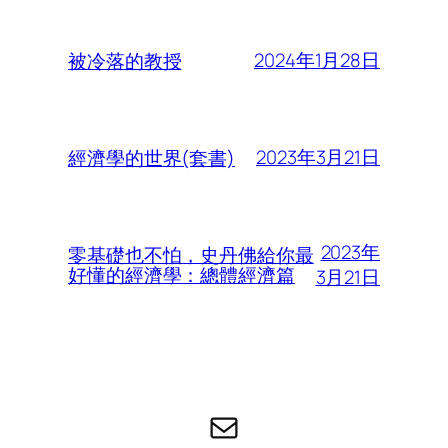
2024年1月28日
被冷落的教授
2023年3月21日
經濟學的世界(套書)
2023年
零基礎也不怕，史丹佛給你最
好懂的經濟學：總體經濟篇
3月21日
电子邮件