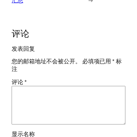
汇总
→
评论
发表回复
您的邮箱地址不会被公开。
必填项已用
*
标
注
评论
*
显示名称