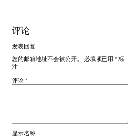
评论
发表回复
您的邮箱地址不会被公开。
必填项已用
*
标
注
评论
*
显示名称