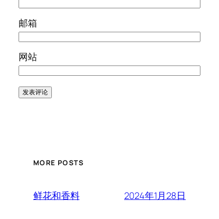
邮箱
网站
MORE POSTS
2024年1月28日
鲜花和香料