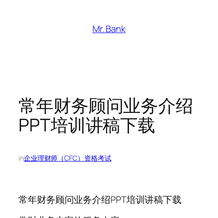
跳
至
Mr. Bank
内
容
常年财务顾问业务介绍
PPT培训讲稿下载
in
企业理财师（CFC）资格考试
常年财务顾问业务介绍PPT培训讲稿下载