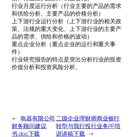
行业月度运行分析（行业主要的产品的需求
和供给分析、主要产品的价格分析）
上下游行业运行分析（上下游行业的相关政
策、法规的重大变化、上下游行业的主要产
品的需求、供给和价格的波动）
重点企业分析（重点企业的运行和重大事
件）
行业研究报告的特点是突出分析行业的投资
价值分析和投资风险分析。
←
电器有限公司
二级企业理财师商业银行
财务顾问建议
转型与我行投行业务PP培
书.doc下载
训讲稿下载
→