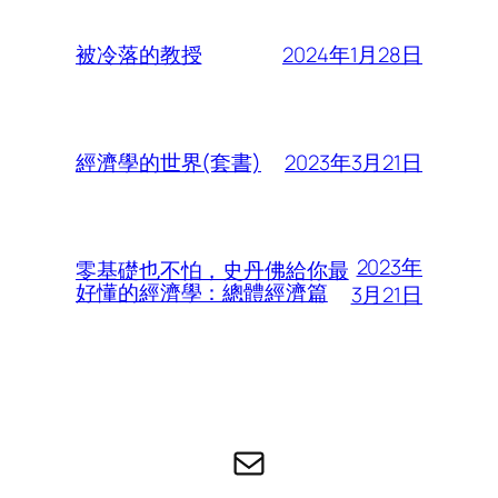
2024年1月28日
被冷落的教授
2023年3月21日
經濟學的世界(套書)
2023年
零基礎也不怕，史丹佛給你最
好懂的經濟學：總體經濟篇
3月21日
电子邮件