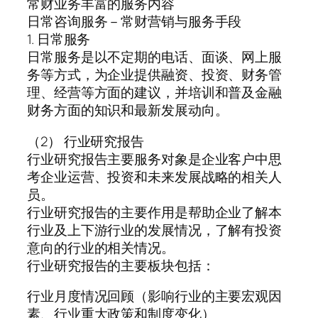
常财业务丰富的服务内容
日常咨询服务－常财营销与服务手段
1. 日常服务
日常服务是以不定期的电话、面谈、网上服
务等方式，为企业提供融资、投资、财务管
理、经营等方面的建议，并培训和普及金融
财务方面的知识和最新发展动向。
（2） 行业研究报告
行业研究报告主要服务对象是企业客户中思
考企业运营、投资和未来发展战略的相关人
员。
行业研究报告的主要作用是帮助企业了解本
行业及上下游行业的发展情况，了解有投资
意向的行业的相关情况。
行业研究报告的主要板块包括：
行业月度情况回顾（影响行业的主要宏观因
素、行业重大政策和制度变化）