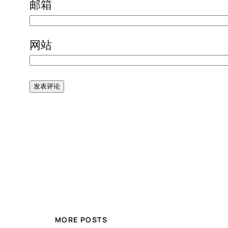
邮箱
网站
MORE POSTS