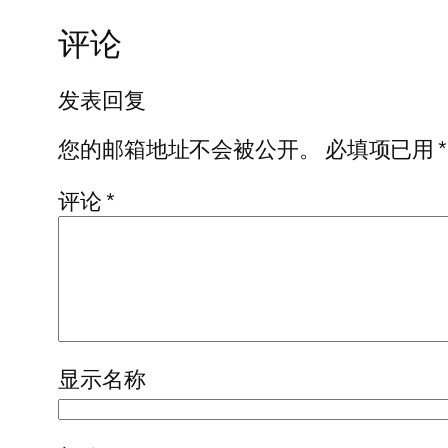
评论
发表回复
您的邮箱地址不会被公开。
必填项已用
*
评论
*
显示名称