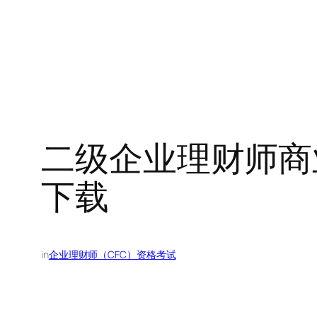
二级企业理财师商
下载
in
企业理财师（CFC）资格考试