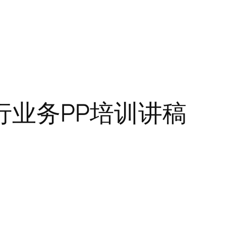
业务PP培训讲稿