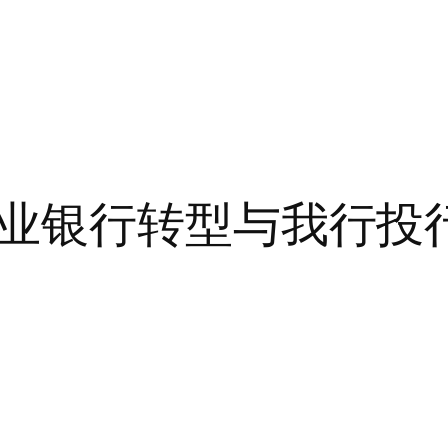
业银行转型与我行投行