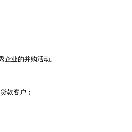
秀企业的并购活动。
的贷款客户；