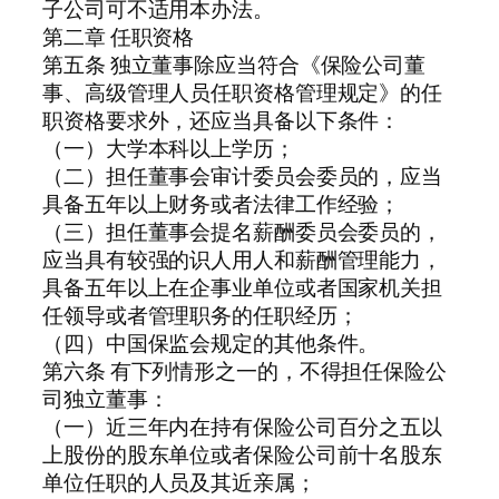
子公司可不适用本办法。
第二章 任职资格
第五条 独立董事除应当符合《保险公司董
事、高级管理人员任职资格管理规定》的任
职资格要求外，还应当具备以下条件：
（一）大学本科以上学历；
（二）担任董事会审计委员会委员的，应当
具备五年以上财务或者法律工作经验；
（三）担任董事会提名薪酬委员会委员的，
应当具有较强的识人用人和薪酬管理能力，
具备五年以上在企事业单位或者国家机关担
任领导或者管理职务的任职经历；
（四）中国保监会规定的其他条件。
第六条 有下列情形之一的，不得担任保险公
司独立董事：
（一）近三年内在持有保险公司百分之五以
上股份的股东单位或者保险公司前十名股东
单位任职的人员及其近亲属；