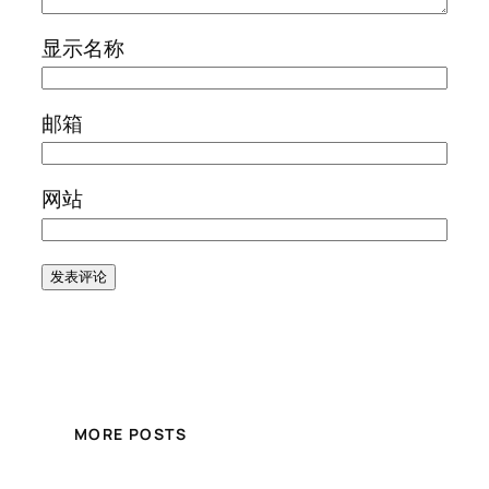
显示名称
邮箱
网站
MORE POSTS