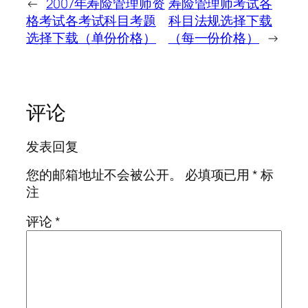
←
2007年寿险管理师资
寿险管理师考试各
格考试各考试科目考题
科目法规选择下载
选择下载（单份价格）
（每一份价格）
→
评论
发表回复
您的邮箱地址不会被公开。
必填项已用
*
标
注
评论
*