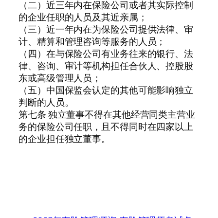
（二）近三年内在保险公司或者其实际控制
的企业任职的人员及其近亲属；
（三）近一年内在为保险公司提供法律、审
计、精算和管理咨询等服务的人员；
（四）在与保险公司有业务往来的银行、法
律、咨询、审计等机构担任合伙人、控股股
东或高级管理人员；
（五）中国保监会认定的其他可能影响独立
判断的人员。
第七条 独立董事不得在其他经营同类主营业
务的保险公司任职，且不得同时在四家以上
的企业担任独立董事。