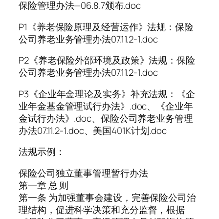
保险管理办法—06.8.7颁布.doc
P1《养老保险原理及经营运作》法规：保险
公司养老业务管理办法07.11.2-1.doc
P2《养老保险外部环境及政策》法规：保险
公司养老业务管理办法07.11.2-1.doc
P3《企业年金理论及实务》补充法规：《企
业年金基金管理试行办法》.doc、《企业年
金试行办法》.doc、保险公司养老业务管理
办法07.11.2-1.doc、美国401K计划.doc
法规示例：
保险公司独立董事管理暂行办法
第一章 总 则
第一条 为加强董事会建设，完善保险公司治
理结构，促进科学决策和充分监督，根据