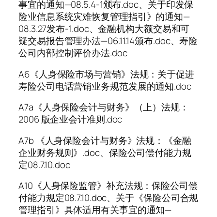
事宜的通知—08.5.4-1颁布.doc、关于印发保
险业信息系统灾难恢复管理指引》的通知—
08.3.27发布-1.doc、金融机构大额交易和可
疑交易报告管理办法—06.11.14颁布.doc、寿险
公司内部控制评价办法.doc
A6《人身保险市场与营销》法规：关于促进
寿险公司电话营销业务规范发展的通知.doc
A7a《人身保险会计与财务》（上）法规：
2006 版企业会计准则.doc
A7b 《人身保险会计与财务》法规：《金融
企业财务规则》.doc、保险公司偿付能力规
定08.7.10.doc
A10《人身保险监管》补充法规：保险公司偿
付能力规定08.7.10.doc、关于《保险公司合规
管理指引》具体适用有关事宜的通知—