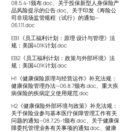
08.5.4-1颁布.doc、关于投保新型人身保险产
品风险提示的公告.doc、关于印发《寿险公
司非现场监管规程（试行）的通知—
06.1.11.doc
EB1《员工福利计划：原理 设计与管理》法
规：美国401K计划.doc
EB2《员工福利计划：政策与外部环境》法
规：美国401K计划.doc
H1《健康保险原理与经营运作》补充法规：
健康保险管理办法—06.8.7颁布.doc、重大疾
病保险的疾病定义使用规范.doc
H2《健康保险外部环境与政策》补充法规：
关于保险业参与基本医疗保障管理工作有关
问题的通知—08.7.25-1颁布.doc、关于健康保
障委托管理业务有关事项的通知.doc、健康