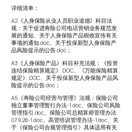
详细清单：
A2《人身保险从业人员职业道德》科目法
规：关于促进寿险公司电话营销业务规范发
展的通知、关于人身保险产品税收宣传有关
事项的通知.doc、关于投保新型人身保险产
品风险提示的公告.doc；
A3《人身保险产品》科目补充法规：《投资
连结保险精算规定》.DOC、《万能保险精算
规定》.DOC、关于投保新型人身保险产品风
险提示的公告.doc；
A5《寿险公司经营与管理》法规：保险公司
独立董事管理暂行办法-1.doc、保险公司风险
管理指引.doc、保险公司总精算师管理办法
07.9.28-1.doc、高管培训管理办法-1.doc、关
于《保险公司合规管理指引》具体适用有关