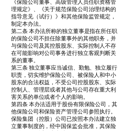
《保险公司董事、高级管理人员任职资格管
理规定》、《关于规范保险公司治理结构的
指导意见（试行）》和其他保险监管规定，
制定本办法。
第二条 本办法所称的独立董事是指在所任职
的保险公司不担任除董事外的其他职务，并
与保险公司及其控股股东、实际控制人不存
在可能影响对公司事务进行独立客观判断关
系的董事。
第三条 独立董事应当诚信、勤勉、独立履行
职责，切实维护保险公司、被保险人和中小
股东的合法权益，不受公司控股股东、实际
控制人、管理层或者其他与公司存在重大利
害关系的单位或者个人的影响。
第四条 本办法适用于股份有限保险公司，其
他保险公司和保险资产管理公司参照执行。
保险集团（控股）公司已按照本办法建立独
立董事制度的，经中国保监会批准，其保险