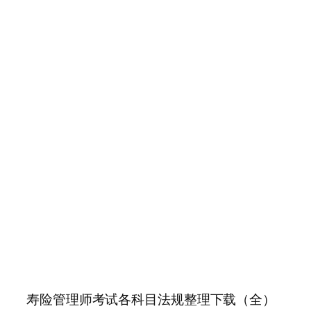
寿险管理师考试各科目法规整理下载（全）