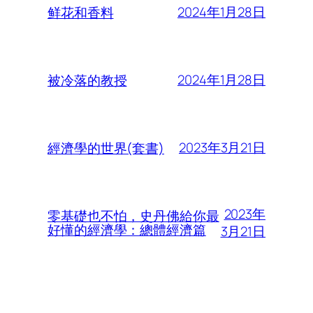
2024年1月28日
鲜花和香料
2024年1月28日
被冷落的教授
2023年3月21日
經濟學的世界(套書)
2023年
零基礎也不怕，史丹佛給你最
好懂的經濟學：總體經濟篇
3月21日