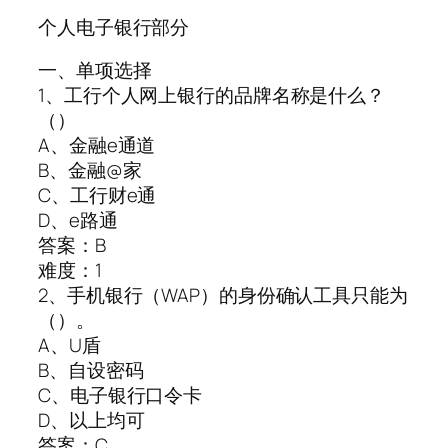
个人电子银行部分
一、单项选择
1、工行个人网上银行的品牌名称是什么？
（）
A、金融e通道
B、金融@家
C、工行财e通
D、e路通
答案：B
难度：1
2、手机银行（WAP）的身份确认工具只能为
（）。
A、U盾
B、自设密码
C、电子银行口令卡
D、以上均可
答案：C