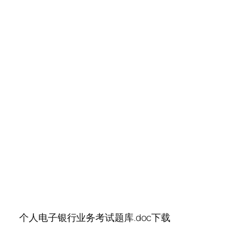
个人电子银行业务考试题库.doc下载