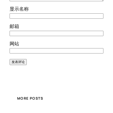
显示名称
邮箱
网站
MORE POSTS