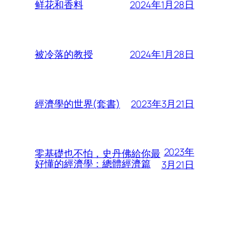
2024年1月28日
鲜花和香料
2024年1月28日
被冷落的教授
2023年3月21日
經濟學的世界(套書)
2023年
零基礎也不怕，史丹佛給你最
好懂的經濟學：總體經濟篇
3月21日