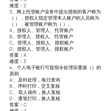
难度：2
3、网上托管账户业务中提出授权的客户称为
（ ），授权人指定管理本人账户的人员称为
（ ），被管理账户称为（ ）。
A、授权人、管理人、托管账户
B、管理人、授权人、托管账户
C、管理人、授权人、授权账户
D、授权人、管理人、授权账户
答案：A
难度：3
4、个人电子银行可疑指令处理应遵循（）的
原则
A 、及时处理，每日查询
B 、序时打印，交叉复核
C 、双人操作，换人复核
D 、逐笔打印，换人复核
答案：C
难度：2