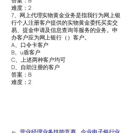
答案：B
难度：2
7、网上代理实物黄金业务是指我行为网上银
行个人注册客户提供的实物黄金委托买卖交
易、提金申请及信息查询等服务的业务。申
办客户应为网上银行（）客户。
A、口令卡客户
B、u盾客户
C、上述两种客户均可
D、自助注册的客户
答案：B
难度：2
←
营业经理业务技能竞赛
企业电子银行业