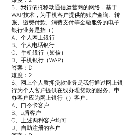
5、我行依托移动通信运营商的网络，基于
WAP技术，为手机客户提供的账户查询、转
账、缴费付款、消费支付等金融服务的电子
银行业务是指（）
A、个人网上银行
B、个人电话银行
C、手机银行（短信）
D、手机银行（WAP）
答案：D
难度：2
6、网上个人质押贷款业务是我行通过网上银
行为个人客户提供在线办理贷款的服务。申
办客户应为网上银行（）客户。
A、口令卡客户
B、u盾客户
C、上述两种客户均可
D、自助注册的客户