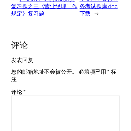
复习题之三《营业经理工作
务考试题库.doc
规定》复习题
下载
→
评论
发表回复
您的邮箱地址不会被公开。
必填项已用
*
标
注
评论
*