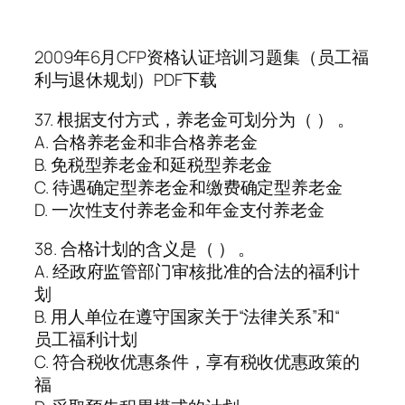
2009年6月CFP资格认证培训习题集（员工福
利与退休规划）PDF下载
37. 根据支付方式，养老金可划分为（ ） 。
A. 合格养老金和非合格养老金
B. 免税型养老金和延税型养老金
C. 待遇确定型养老金和缴费确定型养老金
D. 一次性支付养老金和年金支付养老金
38. 合格计划的含义是（ ） 。
A. 经政府监管部门审核批准的合法的福利计
划
B. 用人单位在遵守国家关于“法律关系”和“
员工福利计划
C. 符合税收优惠条件，享有税收优惠政策的
福