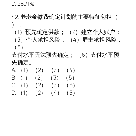
D. 26.71%
42. 养老金缴费确定计划的主要特征包括（
） 。
（1）预先确定供款； （2）建立个人账户；
（3）个人承担风险； （4）雇主承担风险；
（5）
支付水平无法预先确定； （6）支付水平预
先确定。
A. （1） （2） （3） （4）
B. （1） （2） （3） （5）
C. （1） （2） （3） （6）
D. （1） （2） （4） （5）