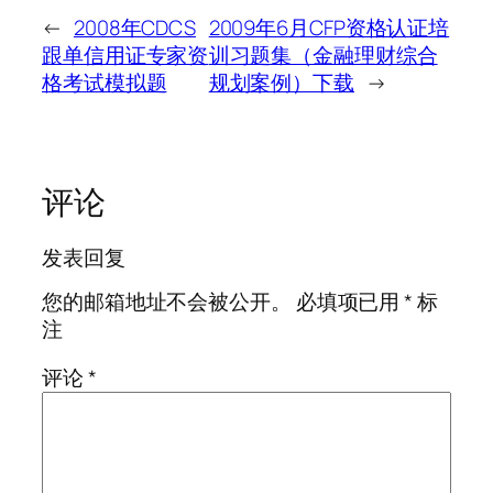
←
2008年CDCS
2009年6月CFP资格认证培
跟单信用证专家资
训习题集（金融理财综合
格考试模拟题
规划案例）下载
→
评论
发表回复
您的邮箱地址不会被公开。
必填项已用
*
标
注
评论
*