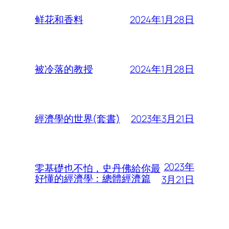
2024年1月28日
鲜花和香料
2024年1月28日
被冷落的教授
2023年3月21日
經濟學的世界(套書)
2023年
零基礎也不怕，史丹佛給你最
好懂的經濟學：總體經濟篇
3月21日