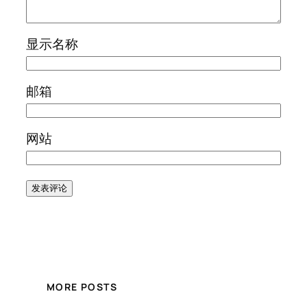
显示名称
邮箱
网站
MORE POSTS