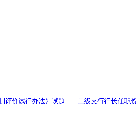
制评价试行办法》试题
二级支行行长任职