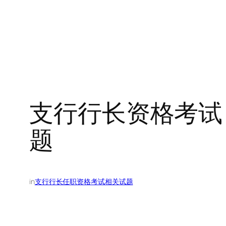
支行行长资格考试
题
in
支行行长任职资格考试相关试题