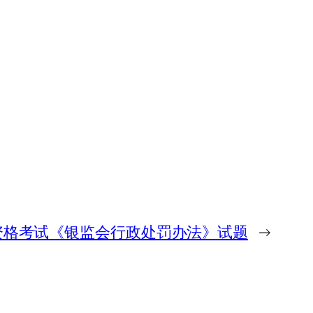
资格考试《银监会行政处罚办法》试题
→