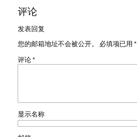
评论
发表回复
您的邮箱地址不会被公开。
必填项已用
*
评论
*
显示名称