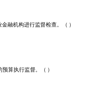
金融机构进行监督检查。（ ）
的预算执行监督。（ ）