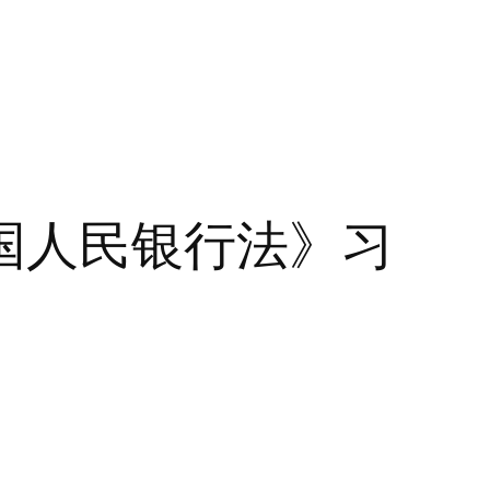
国人民银行法》习