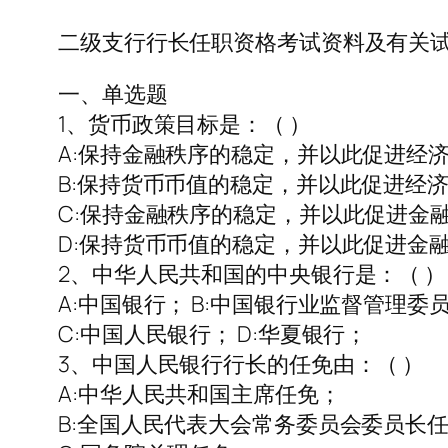
二级支行行长任职资格考试资料及有关试
一、单选题
1、货币政策目标是：（ ）
A:保持金融秩序的稳定，并以此促进经
B:保持货币币值的稳定，并以此促进经
C:保持金融秩序的稳定，并以此促进金
D:保持货币币值的稳定，并以此促进金
2、中华人民共和国的中央银行是：（ ）
A:中国银行； B:中国银行业监督管理委
C:中国人民银行； D:华夏银行；
3、中国人民银行行长的任免由：（ ）
A:中华人民共和国主席任免；
B:全国人民代表大会常务委员会委员长