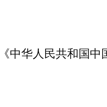
《中华人民共和国中