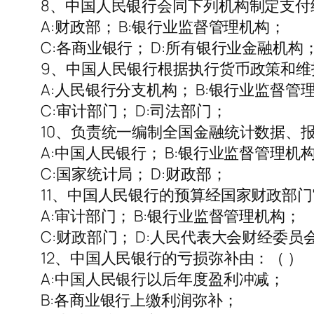
8、中国人民银行会同下列机构制定支付
A:财政部； B:银行业监督管理机构；
C:各商业银行； D:所有银行业金融机构
9、中国人民银行根据执行货币政策和维
A:人民银行分支机构； B:银行业监督管
C:审计部门； D:司法部门；
10、负责统一编制全国金融统计数据、报
A:中国人民银行； B:银行业监督管理机
C:国家统计局； D:财政部；
11、中国人民银行的预算经国家财政部
A:审计部门； B:银行业监督管理机构；
C:财政部门； D:人民代表大会财经委员
12、中国人民银行的亏损弥补由：（ ）
A:中国人民银行以后年度盈利冲减；
B:各商业银行上缴利润弥补；