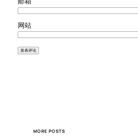
邮箱
网站
MORE POSTS