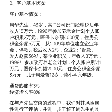
2、客户基本状况:
客户基本情况：
周华先生，43岁，某IT公司部门经理税后年
收入15万元，1996年参加养老金计划个人账
户积累2万元，医保卡余额4000元，住房公
积金余额5万元，从2009年单位建立企业年
金，供款月税后收入2%，企业2：1配款。
爱人赵燕36岁，某企业职员，年收入8万元，
1999年参加政府养老金计划，个人账户累计1
万元，医保卡余额2000元，住房公积金余额
3万元。儿子周爱哲12岁，读小学六年级。
通货膨胀率3%
经济增长率8%
在与周先生交谈的过程中，我们对其风险属
性进行了评估，并进一步了解了周先生的具