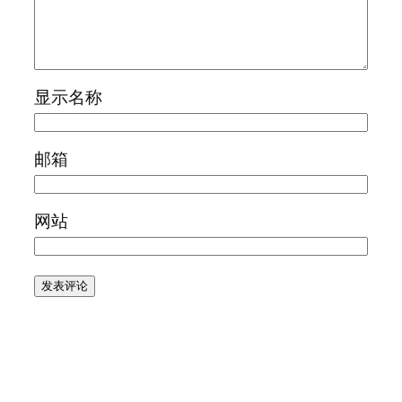
显示名称
邮箱
网站