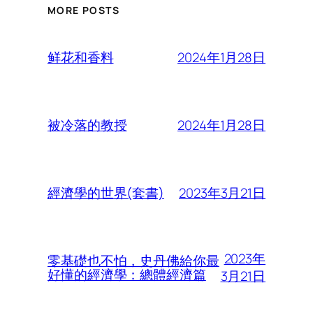
MORE POSTS
2024年1月28日
鲜花和香料
2024年1月28日
被冷落的教授
2023年3月21日
經濟學的世界(套書)
2023年
零基礎也不怕，史丹佛給你最
好懂的經濟學：總體經濟篇
3月21日