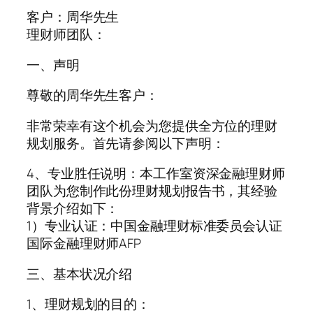
客户：周华先生
理财师团队：
一、声明
尊敬的周华先生客户：
非常荣幸有这个机会为您提供全方位的理财
规划服务。首先请参阅以下声明：
4、专业胜任说明：本工作室资深金融理财师
团队为您制作此份理财规划报告书，其经验
背景介绍如下：
1）专业认证：中国金融理财标准委员会认证
国际金融理财师AFP
三、基本状况介绍
1、理财规划的目的：