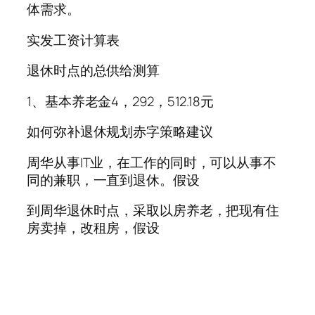
体需求。
实发工资计算表
退休时点的总供给测算
1、基本养老金4，292，512.18元
如何弥补退休规划赤字策略建议
周华从事IT业，在工作的同时，可以从事不
同的兼职，一直到退休。假设
到周华退休时点，采取以房养老，把现有住
房卖掉，改租房，假设