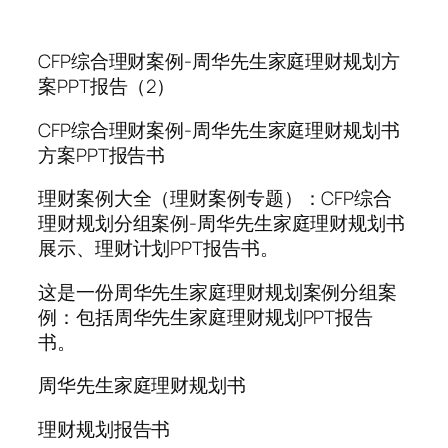
CFP综合理财案例-周华先生家庭理财规划方
案PPT报告（2）
CFP综合理财案例-周华先生家庭理财规划书
方案PPT报告书
理财案例大全（理财案例专题）：CFP综合
理财规划分组案例-周华先生家庭理财规划书
展示、理财计划PPT报告书。
这是一份周华先生家庭理财规划案例分组案
例：包括周华先生家庭理财规划PPT报告
书。
周华先生家庭理财规划书
理财规划报告书