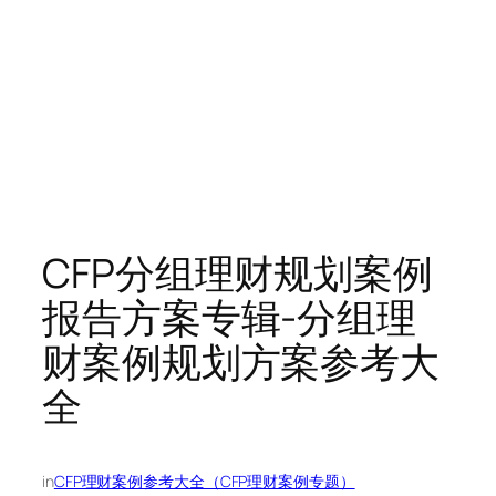
CFP分组理财规划案例
报告方案专辑-分组理
财案例规划方案参考大
全
in
CFP理财案例参考大全（CFP理财案例专题）