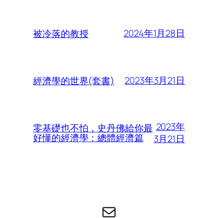
2024年1月28日
被冷落的教授
2023年3月21日
經濟學的世界(套書)
2023年
零基礎也不怕，史丹佛給你最
好懂的經濟學：總體經濟篇
3月21日
电子邮件