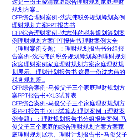
这是一份王晓清家庭综合理财规划家庭理财
规划方案…
CFP综合理财案例-沈志伟税务规划筹划案例
理财规划方案PPT报告书
CFP综合理财案例-沈志伟的税务规划筹划案
例理财规划方案PPT报告书 理财案例大全
（理财案例专题）：理财规划报告书分组报
告案例-沈志伟的税务规划筹划案例理财规划
家庭理财案例家庭理财规划方案家庭理财规
划展示、理财计划报告书 这是一份沈志伟的
税务规划筹…
CFP综合案例-马俊父子三个家庭理财规划方
案PPT报告书+XLS试算表
CFP综合案例-马俊父子三个家庭理财规划方
案PPT报告书+XLS试算表 理财案例（理财案
例专题）：理财规划报告书分组报告案例-马
俊父子三个家庭的综合理财规划方案方案家
庭理财规划展示、理财计划报告书+马俊父子