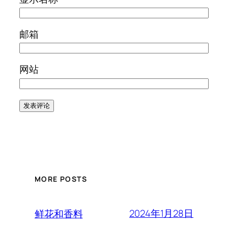
邮箱
网站
MORE POSTS
2024年1月28日
鲜花和香料