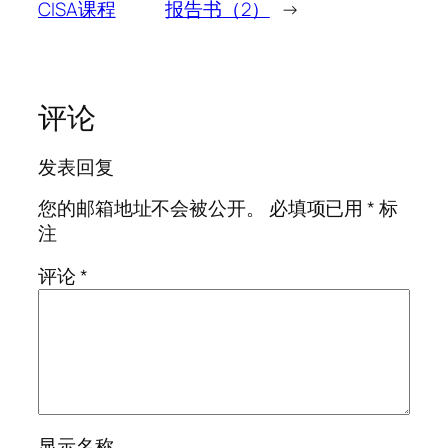
CISA课程
报告书（2）
→
评论
发表回复
您的邮箱地址不会被公开。
必填项已用
*
标
注
评论
*
显示名称