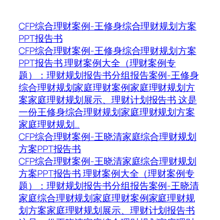
CFP综合理财案例-王修身综合理财规划方案
PPT报告书
CFP综合理财案例-王修身综合理财规划方案
PPT报告书 理财案例大全（理财案例专
题）：理财规划报告书分组报告案例-王修身
综合理财规划家庭理财案例家庭理财规划方
案家庭理财规划展示、理财计划报告书 这是
一份王修身综合理财规划家庭理财规划方案
家庭理财规划…
CFP综合理财案例-王晓清家庭综合理财规划
方案PPT报告书
CFP综合理财案例-王晓清家庭综合理财规划
方案PPT报告书 理财案例大全（理财案例专
题）：理财规划报告书分组报告案例-王晓清
家庭综合理财规划家庭理财案例家庭理财规
划方案家庭理财规划展示、理财计划报告书