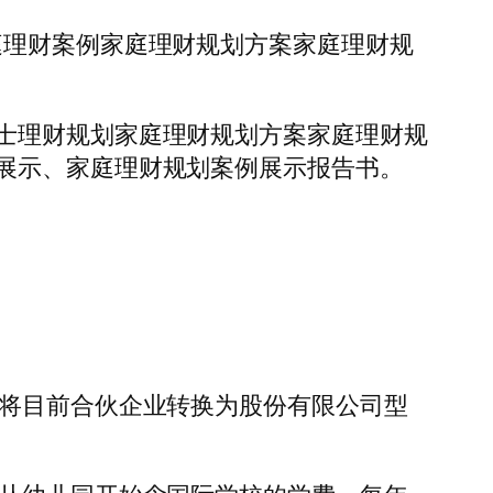
庭理财案例家庭理财规划方案家庭理财规
士理财规划家庭理财规划方案家庭理财规
展示、家庭理财规划案例展示报告书。
虑将目前合伙企业转换为股份有限公司型