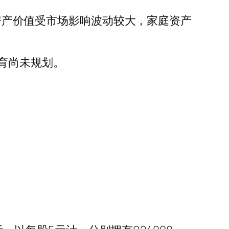
上房产价值受市场影响波动较大，家庭资产
育尚未规划。