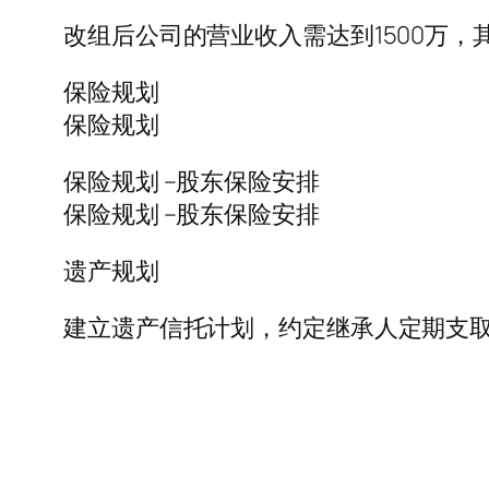
改组后公司的营业收入需达到1500万，其
保险规划
保险规划
保险规划 –股东保险安排
保险规划 –股东保险安排
遗产规划
建立遗产信托计划，约定继承人定期支