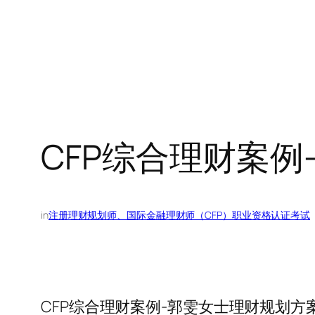
CFP综合理财案例
in
注册理财规划师、国际金融理财师（CFP）职业资格认证考试
CFP综合理财案例-郭雯女士理财规划方案