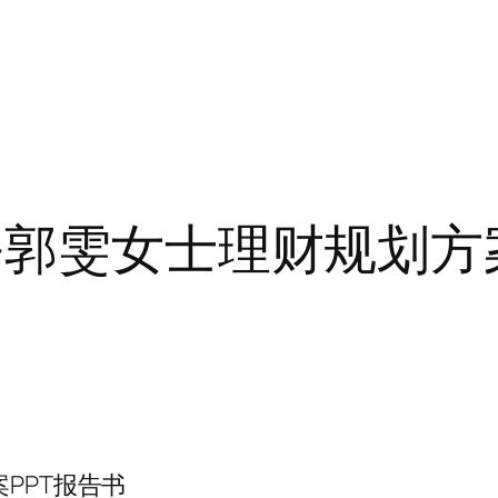
-郭雯女士理财规划方
PPT报告书