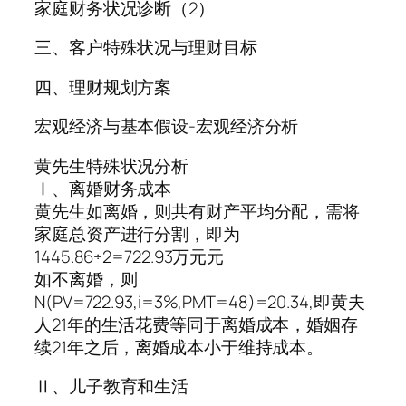
家庭财务状况诊断（2）
三、客户特殊状况与理财目标
四、理财规划方案
宏观经济与基本假设-宏观经济分析
黄先生特殊状况分析
Ⅰ、离婚财务成本
黄先生如离婚，则共有财产平均分配，需将
家庭总资产进行分割，即为
1445.86÷2=722.93万元元
如不离婚，则
N(PV=722.93,i=3%,PMT=48)=20.34,即黄夫
人21年的生活花费等同于离婚成本，婚姻存
续21年之后，离婚成本小于维持成本。
Ⅱ、儿子教育和生活