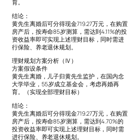
育。
结论：
黄先生离婚后可分得现金719.27万元，在购置
房产后，按寿命85岁测算，需达到4.11%的投
资收益率即可实现上述理财目标，同时需进
行保险、养老退休规划。
理财规划方案分析（Ⅳ）
方案假设条件
黄先生离婚，儿子归黄先生监护，在国内念
大学毕业，55岁成立基金会，考虑再婚再
育。（实现全部理财目标）
结论：
黄先生离婚后可分得现金719.27万元，在购置
房产后，按寿命85岁测算，需达到4.70%的
投资收益率即可实现上述理财目标，同时需
进行保险、养老退休规划。