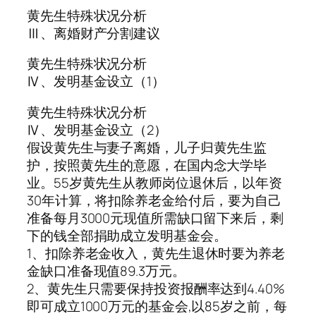
黄先生特殊状况分析
Ⅲ、离婚财产分割建议
黄先生特殊状况分析
Ⅳ、发明基金设立（1）
黄先生特殊状况分析
Ⅳ、发明基金设立（2）
假设黄先生与妻子离婚，儿子归黄先生监
护，按照黄先生的意愿，在国内念大学毕
业。55岁黄先生从教师岗位退休后，以年资
30年计算，将扣除养老金给付后，要为自己
准备每月3000元现值所需缺口留下来后，剩
下的钱全部捐助成立发明基金会。
1、扣除养老金收入，黄先生退休时要为养老
金缺口准备现值89.3万元。
2、黄先生只需要保持投资报酬率达到4.40%
即可成立1000万元的基金会,以85岁之前，每