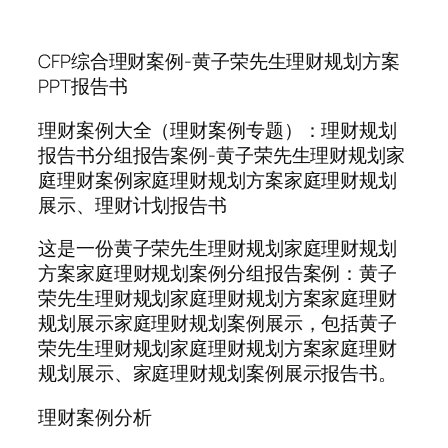
CFP综合理财案例-黄子荣先生理财规划方案
PPT报告书
理财案例大全（理财案例专题）：理财规划
报告书分组报告案例-黄子荣先生理财规划家
庭理财案例家庭理财规划方案家庭理财规划
展示、理财计划报告书
这是一份黄子荣先生理财规划家庭理财规划
方案家庭理财规划案例分组报告案例：黄子
荣先生理财规划家庭理财规划方案家庭理财
规划展示家庭理财规划案例展示，包括黄子
荣先生理财规划家庭理财规划方案家庭理财
规划展示、家庭理财规划案例展示报告书。
理财案例分析