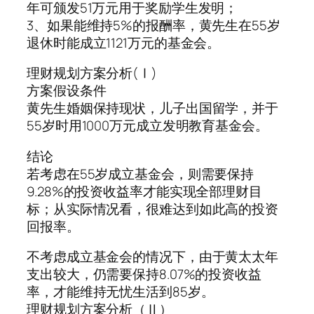
年可颁发51万元用于奖励学生发明；
3、如果能维持5%的报酬率，黄先生在55岁
退休时能成立1121万元的基金会。
理财规划方案分析(Ⅰ)
方案假设条件
黄先生婚姻保持现状，儿子出国留学，并于
55岁时用1000万元成立发明教育基金会。
结论
若考虑在55岁成立基金会，则需要保持
9.28%的投资收益率才能实现全部理财目
标；从实际情况看，很难达到如此高的投资
回报率。
不考虑成立基金会的情况下，由于黄太太年
支出较大，仍需要保持8.07%的投资收益
率，才能维持无忧生活到85岁。
理财规划方案分析（Ⅱ）