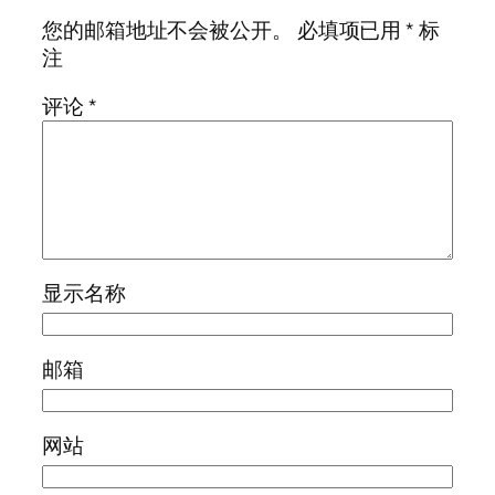
您的邮箱地址不会被公开。
必填项已用
*
标
注
评论
*
显示名称
邮箱
网站