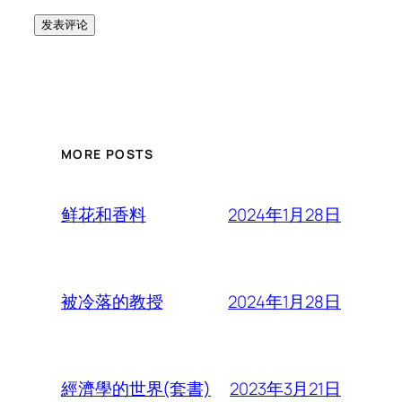
MORE POSTS
2024年1月28日
鲜花和香料
2024年1月28日
被冷落的教授
2023年3月21日
經濟學的世界(套書)