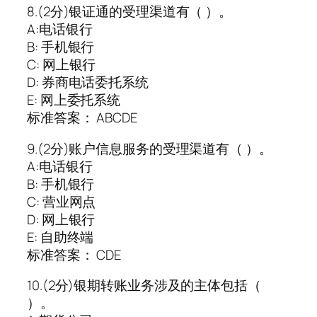
8.(2分)银证通的受理渠道有（ ）。
A:电话银行
B: 手机银行
C: 网上银行
D: 券商电话委托系统
E: 网上委托系统
标准答案： ABCDE
9.(2分)账户信息服务的受理渠道有（ ）。
A:电话银行
B: 手机银行
C: 营业网点
D: 网上银行
E: 自助终端
标准答案： CDE
10.(2分)银期转账业务涉及的主体包括（
）。