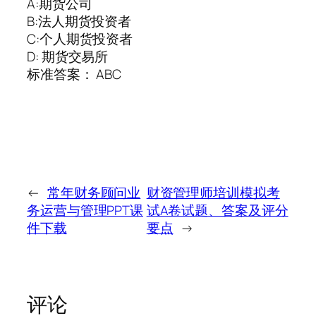
A:期货公司
B:法人期货投资者
C:个人期货投资者
D: 期货交易所
标准答案： ABC
←
常年财务顾问业
财资管理师培训模拟考
务运营与管理PPT课
试A卷试题、答案及评分
件下载
要点
→
评论