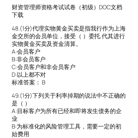
财资管理师资格考试试卷（初级）DOC文档
下载
48.(1分)代理实物黄金买卖是指我行作为上海
金交所的会员单位，接受（ ）委托,代其进行
实物黄金买卖及资金清算。
A:会员客户
B:非会员客户
C:会员客户和非会员客户
D:以上都不对
标准答案： B
49.(1分)下列关于利率掉期的说法中不正确的
是（ ）
A:目标客户为所有已经和即将发生债务的企
业
B:为标准化的风险管理工具，需要一定的初
始费用