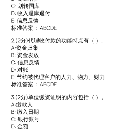
C: 划转国库
D: 收入退库退付
E: 信息反馈
标准答案： ABCDE
2.(2分)代理收付款的功能特点有（ ）。
A:资金归集
B: 资金发放
C: 信息反馈
D: 对账
E: 节约被代理客户的人力、物力、财力
标准答案： ABCDE
3.(2分)单位缴资证明的内容包括（ ）。
A:缴款人
B: 缴入日期
C: 银行账号
D: 金额