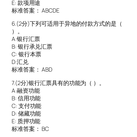
E: 款项用途
标准答案： ABCDE
6.(2分)下列可适用于异地的付款方式的是（
）。
A:银行汇票
B: 银行承兑汇票
C: 银行本票
D:汇兑
标准答案： ABD
7.(2分)银行汇票具有的功能为（ ）。
A:融资功能
B: 信用功能
C: 支付功能
D: 储藏功能
E: 质押功能
标准答案： BC