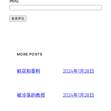
网站
MORE POSTS
2024年1月28日
鲜花和香料
2024年1月28日
被冷落的教授