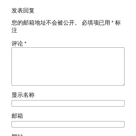
发表回复
您的邮箱地址不会被公开。
必填项已用
*
标
注
评论
*
显示名称
邮箱