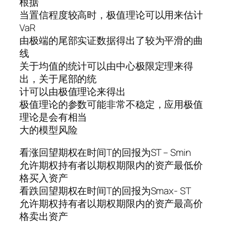
根据
当置信程度较高时，极值理论可以用来估计
VaR
由极端的尾部实证数据得出了较为平滑的曲
线
关于均值的统计可以由中心极限定理来得
出，关于尾部的统
计可以由极值理论来得出
极值理论的参数可能非常不稳定，应用极值
理论是会有相当
大的模型风险
看涨回望期权在时间T的回报为ST – Smin
允许期权持有者以期权期限内的资产最低价
格买入资产
看跌回望期权在时间T的回报为Smax- ST
允许期权持有者以期权期限内的资产最高价
格卖出资产