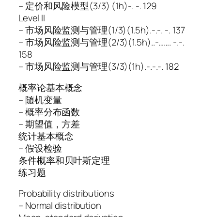
– 定价和风险模型(3/3) (1h)-. -. 129
Level II
– 市场风险监测与管理(1/3)(1.5h).-.-. -. 137
– 市场风险监测与管理(2/3)(1.5h)..-……. -.-.
158
– 市场风险监测与管理(3/3)(1h).-.-.-. 182
概率论基本概念
– 随机变量
– 概率分布函数
– 期望值，方差
统计基本概念
– 假设检验
条件概率和贝叶斯定理
练习题
Probability distributions
– Normal distribution