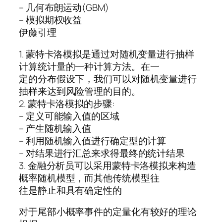
– 几何布朗运动(GBM)
– 模拟期权收益
伊藤引理
1. 蒙特卡洛模拟是通过对随机变量进行抽样
计算统计量的一种计算方法。在一
定的分布假设下，我们可以对随机变量进行
抽样来达到风险管理的目的。
2. 蒙特卡洛模拟的步骤:
– 定义可能输入值的区域
– 产生随机输入值
– 利用随机输入值进行确定型的计算
– 对结果进行汇总来求得最终的统计结果
3. 金融分析员可以采用蒙特卡洛模拟来构造
概率随机模型，而其他传统模型往
往是静止和具有确定性的
对于尾部小概率事件的定量化有较好的理论