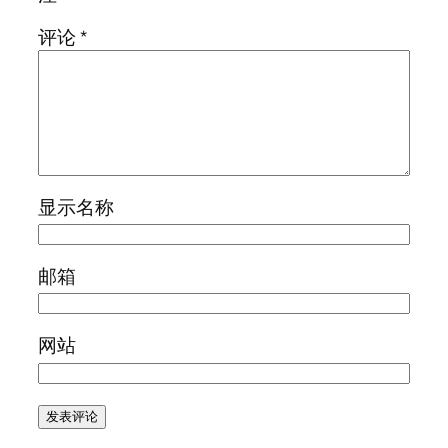
评论
*
显示名称
邮箱
网站