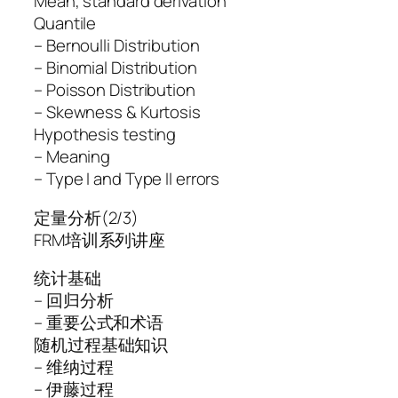
Mean, standard derivation
Quantile
– Bernoulli Distribution
– Binomial Distribution
– Poisson Distribution
– Skewness & Kurtosis
Hypothesis testing
– Meaning
– Type I and Type II errors
定量分析(2/3)
FRM培训系列讲座
统计基础
– 回归分析
– 重要公式和术语
随机过程基础知识
– 维纳过程
– 伊藤过程