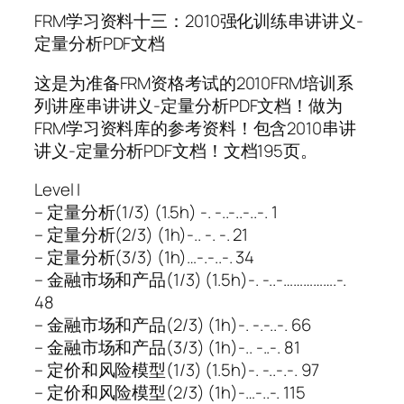
FRM学习资料十三：2010强化训练串讲讲义-
定量分析PDF文档
这是为准备FRM资格考试的2010FRM培训系
列讲座串讲讲义-定量分析PDF文档！做为
FRM学习资料库的参考资料！包含2010串讲
讲义-定量分析PDF文档！文档195页。
Level I
– 定量分析(1/3) (1.5h) -. -..-..-..-. 1
– 定量分析(2/3) (1h)-.. -. -. 21
– 定量分析(3/3) (1h)…-.-..-. 34
– 金融市场和产品(1/3) (1.5h)-. -..-…………….-.
48
– 金融市场和产品(2/3) (1h)-. -.-..-. 66
– 金融市场和产品(3/3) (1h)-.. -..-. 81
– 定价和风险模型(1/3) (1.5h)-. -..-.-. 97
– 定价和风险模型(2/3) (1h)-…-..-. 115