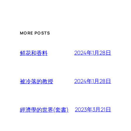
MORE POSTS
2024年1月28日
鲜花和香料
2024年1月28日
被冷落的教授
2023年3月21日
經濟學的世界(套書)